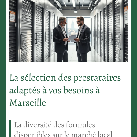
La sélection des prestataires
adaptés à vos besoins à
Marseille
La diversité des formules
disponibles sur le marché local