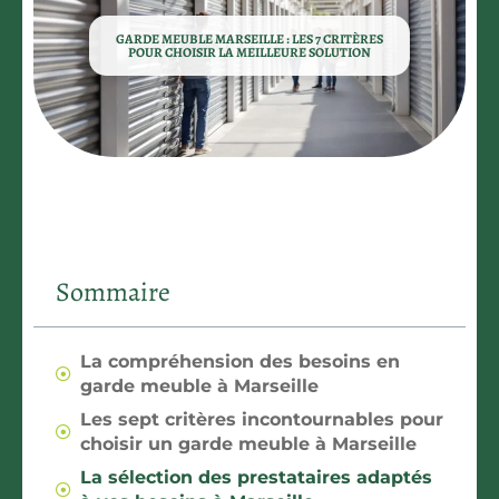
GARDE MEUBLE MARSEILLE : LES 7 CRITÈRES
POUR CHOISIR LA MEILLEURE SOLUTION
Sommaire
La compréhension des besoins en
garde meuble à Marseille
Les sept critères incontournables pour
choisir un garde meuble à Marseille
La sélection des prestataires adaptés