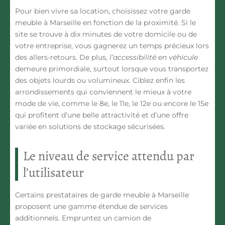
Pour bien vivre sa location, choisissez votre garde
meuble à Marseille en fonction de la proximité. Si le
site se trouve à dix minutes de votre domicile ou de
votre entreprise, vous gagnerez un temps précieux lors
des allers-retours. De plus,
l’accessibilité en véhicule
demeure primordiale, surtout lorsque vous transportez
des objets lourds ou volumineux. Ciblez enfin les
arrondissements qui conviennent le mieux à votre
mode de vie, comme le 8e, le 11e, le 12e ou encore le 15e
qui profitent d’une belle attractivité et d’une offre
variée en solutions de stockage sécurisées.
Le niveau de service attendu par
l’utilisateur
Certains prestataires de garde meuble à Marseille
proposent une gamme étendue de services
additionnels. Empruntez un camion de