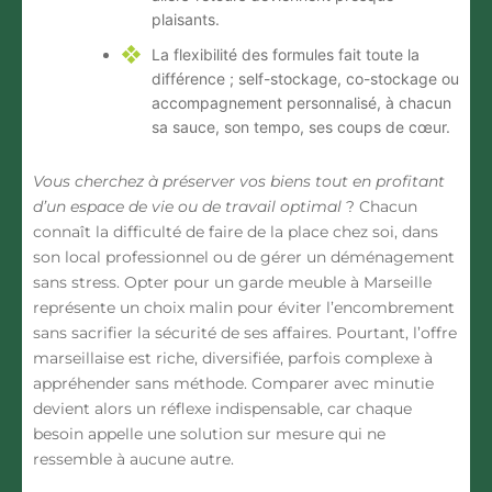
plaisants.
La flexibilité des formules
fait toute la
différence ; self-stockage, co-stockage ou
accompagnement personnalisé, à chacun
sa sauce, son tempo, ses coups de cœur.
Vous cherchez à préserver vos biens tout en profitant
d’un espace de vie ou de travail optimal
? Chacun
connaît la difficulté de faire de la place chez soi, dans
son local professionnel ou de gérer un déménagement
sans stress. Opter pour un garde meuble à Marseille
représente un choix malin pour éviter l’encombrement
sans sacrifier la sécurité de ses affaires. Pourtant, l’offre
marseillaise est riche, diversifiée, parfois complexe à
appréhender sans méthode. Comparer avec minutie
devient alors un réflexe indispensable, car chaque
besoin appelle une solution sur mesure qui ne
ressemble à aucune autre.