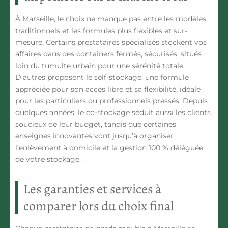
À Marseille, le choix ne manque pas entre les modèles
traditionnels et les formules plus flexibles et sur-
mesure. Certains prestataires spécialisés stockent vos
affaires dans des containers fermés, sécurisés, situés
loin du tumulte urbain pour une sérénité totale.
D’autres proposent le self-stockage, une formule
appréciée pour son accès libre et sa flexibilité, idéale
pour les particuliers ou professionnels pressés. Depuis
quelques années, le co-stockage séduit aussi les clients
soucieux de leur budget, tandis que certaines
enseignes innovantes vont jusqu’à organiser
l’enlèvement à domicile et la gestion 100 % déléguée
de votre stockage.
Les garanties et services à
comparer lors du choix final