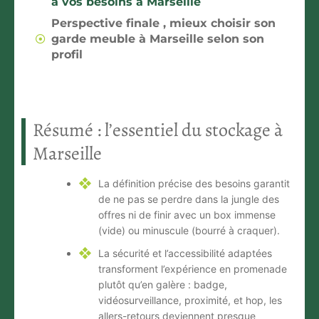
à vos besoins à Marseille
Perspective finale , mieux choisir son
garde meuble à Marseille selon son
profil
Résumé : l’essentiel du stockage à
Marseille
La définition précise des besoins
garantit
de ne pas se perdre dans la jungle des
offres ni de finir avec un box immense
(vide) ou minuscule (bourré à craquer).
La sécurité et l’accessibilité adaptées
transforment l’expérience en promenade
plutôt qu’en galère : badge,
vidéosurveillance, proximité, et hop, les
allers-retours deviennent presque