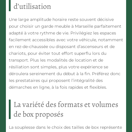
d’utilisation
Une large amplitude horaire reste souvent décisive
pour choisir un garde meuble à Marseille parfaitement
adapté à votre rythme de vie. Privilégiez les espaces
facilement accessibles avec votre véhicule, notamment
en rez-de-chaussée ou disposant d’ascenseurs et de
chariots, pour éviter tout effort superflu lors du
transport. Plus les modalités de location et de
résiliation sont simples, plus votre expérience se
déroulera sereinement du début à la fin. Préférez donc
les prestataires qui proposent l’intégralité des
démarches en ligne, à la fois rapides et flexibles.
La variété des formats et volumes
de box proposés
La souplesse dans le choix des tailles de box représente