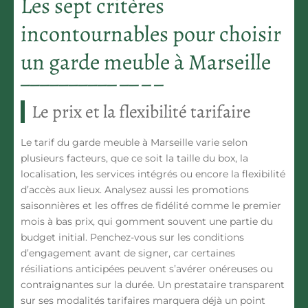
Les sept critères
incontournables pour choisir
un garde meuble à Marseille
Le prix et la flexibilité tarifaire
Le tarif du garde meuble à Marseille varie selon
plusieurs facteurs, que ce soit la taille du box, la
localisation, les services intégrés ou encore la flexibilité
d’accès aux lieux. Analysez aussi les promotions
saisonnières et les offres de fidélité comme le premier
mois à bas prix, qui gomment souvent une partie du
budget initial. Penchez-vous sur les conditions
d’engagement avant de signer, car certaines
résiliations anticipées peuvent s’avérer onéreuses ou
contraignantes sur la durée. Un prestataire transparent
sur ses modalités tarifaires marquera déjà un point