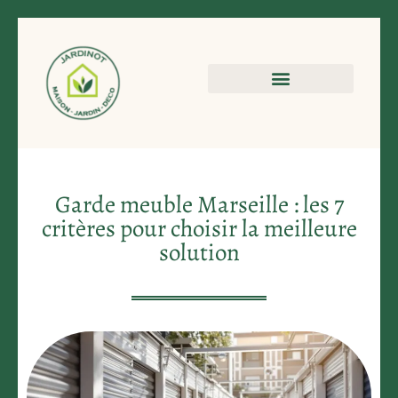
Garde meuble Marseille : les 7
critères pour choisir la meilleure
solution