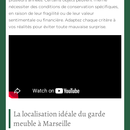
plusieurs années. Certains objets peuvent même
nécessiter des conditions de conservation spécifiques,
en raison de leur fragilité ou de leur valeur
sentimentale ou financière. Adaptez chaque critère à
vos réalités pour éviter toute mauvaise surprise.
La localisation idéale du garde
meuble à Marseille