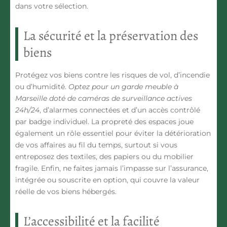
dans votre sélection.
La sécurité et la préservation des
biens
Protégez vos biens contre les risques de vol, d’incendie
ou d’humidité.
Optez pour un garde meuble à
Marseille doté de caméras de surveillance actives
24h/24
, d’alarmes connectées et d’un accès contrôlé
par badge individuel. La propreté des espaces joue
également un rôle essentiel pour éviter la détérioration
de vos affaires au fil du temps, surtout si vous
entreposez des textiles, des papiers ou du mobilier
fragile. Enfin, ne faites jamais l’impasse sur l’assurance,
intégrée ou souscrite en option, qui couvre la valeur
réelle de vos biens hébergés.
L’accessibilité et la facilité