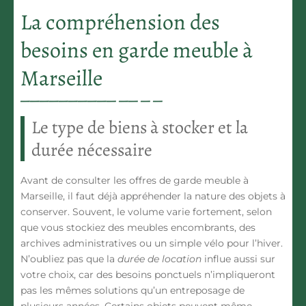
La compréhension des
besoins en garde meuble à
Marseille
Le type de biens à stocker et la
durée nécessaire
Avant de consulter les offres de garde meuble à
Marseille, il faut déjà appréhender la nature des objets à
conserver. Souvent, le volume varie fortement, selon
que vous stockiez des meubles encombrants, des
archives administratives ou un simple vélo pour l’hiver.
N’oubliez pas que la
durée de location
influe aussi sur
votre choix, car des besoins ponctuels n’impliqueront
pas les mêmes solutions qu’un entreposage de