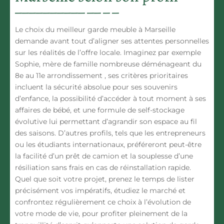
Le choix du meilleur garde meuble à Marseille
demande avant tout d’aligner ses attentes personnelles
sur les réalités de l’offre locale. Imaginez par exemple
Sophie, mère de famille nombreuse déménageant du
8e au 11e arrondissement , ses critères prioritaires
incluent la sécurité absolue pour ses souvenirs
d’enfance, la possibilité d’accéder à tout moment à ses
affaires de bébé, et une formule de self-stockage
évolutive lui permettant d’agrandir son espace au fil
des saisons. D’autres profils, tels que les entrepreneurs
ou les étudiants internationaux, préféreront peut-être
la facilité d’un prêt de camion et la souplesse d’une
résiliation sans frais en cas de réinstallation rapide.
Quel que soit votre projet, prenez le temps de lister
précisément vos impératifs, étudiez le marché et
confrontez régulièrement ce choix à l’évolution de
votre mode de vie, pour profiter pleinement de la