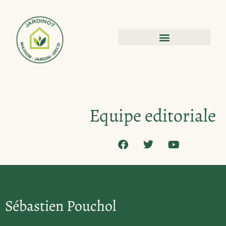
Equipe editoriale
Sébastien Pouchol