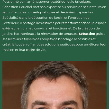
Passionné par l’aménagement extérieur et le bricolage,
Sébastien Pouchol met son expertise au service de ses lecteurs en
leur offrant des conseils pratiques et des idées inspirantes.
Spécialisé dans la décoration de jardin et l’entretien de
l’extérieur, il partage des astuces pour transformer chaque espace
extérieur en un lieu convivial et fonctionnel. De la création de
jardins harmonieux à la rénovation de terrasses,
Sébastien
guide
ses lecteurs à travers des projets de bricolage accessibles et
créatifs, tout en offrant des solutions pratiques pour améliorer leur
maison et leur cadre de vie.