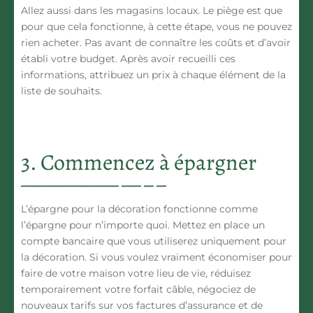
Allez aussi dans les magasins locaux.
Le piège est que
pour que cela fonctionne, à cette étape, vous ne pouvez
rien acheter
. Pas avant de connaître les coûts et d’avoir
établi votre budget. Après avoir recueilli ces
informations,
attribuez un prix à chaque élément de la
liste de souhaits
.
3. Commencez à épargner
L’épargne pour la décoration fonctionne comme
l’épargne pour n’importe quoi.
Mettez en place un
compte bancaire que vous utiliserez uniquement pour
la décoration
. Si vous voulez vraiment économiser
pour
faire de votre maison votre lieu de vie
, réduisez
temporairement votre forfait câble, négociez de
nouveaux tarifs sur vos factures d’assurance et de