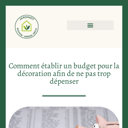
Comment établir un budget pour la
décoration afin de ne pas trop
dépenser