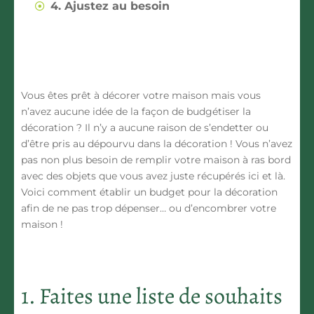
4. Ajustez au besoin
Vous êtes prêt à décorer votre maison mais vous
n’avez aucune idée de la façon de budgétiser la
décoration ?
Il n’y a aucune raison de s’endetter
ou
d’être pris au dépourvu dans la décoration ! Vous n’avez
pas non plus besoin de remplir votre maison à ras bord
avec des objets que vous avez juste récupérés ici et là.
Voici comment établir un budget pour la décoration
afin de ne pas trop dépenser… ou d’encombrer votre
maison !
1. Faites une liste de souhaits