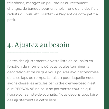
téléphone, mangez un peu moins au restaurant,
changez de banque pour en choisir une qui a des frais
réduits ou nuls, etc. Mettez de l’argent de côté petit à
petit.
4. Ajustez au besoin
Faites des ajustements à votre liste de souhaits
en
fonction du moment où vous voulez terminer la
décoration et de ce que vous pouvez avoir économisé
dans ce laps de temps. La raison pour laquelle nous
avons classé les articles par ordre d’envie/besoin est
que
PERSONNE ne peut se permettre tout ce qui
figure sur sa liste de souhaits
. Nous devons tous faire
des ajustements à cette liste.