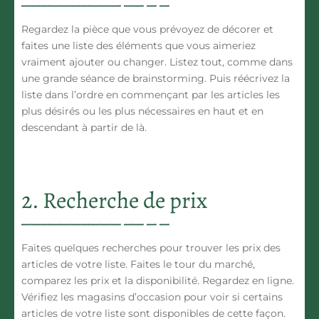
Regardez la pièce que vous prévoyez de décorer et
faites une liste des éléments que vous aimeriez
vraiment
ajouter ou changer. Listez tout, comme dans
une grande séance de brainstorming.
Puis réécrivez la
liste dans l’ordre
en commençant par les articles les
plus désirés ou les plus nécessaires en haut et en
descendant à partir de là.
2. Recherche de prix
Faites quelques recherches pour
trouver les prix des
articles de votre liste
. Faites le tour du marché,
comparez les prix et la disponibilité. Regardez en ligne.
Vérifiez les magasins d’occasion pour voir si certains
articles de votre liste sont disponibles de cette façon.