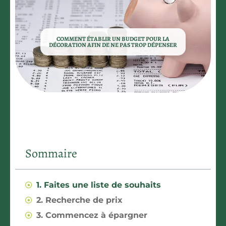
COMMENT ÉTABLIR UN BUDGET POUR LA
DÉCORATION AFIN DE NE PAS TROP DÉPENSER
Sommaire
1. Faites une liste de souhaits
2. Recherche de prix
3. Commencez à épargner