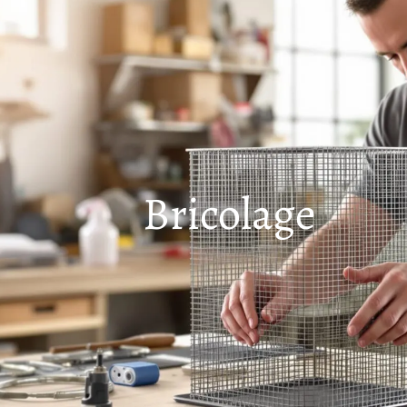
Bricolage