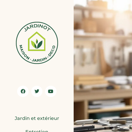
Jardin et extérieur
Entretien