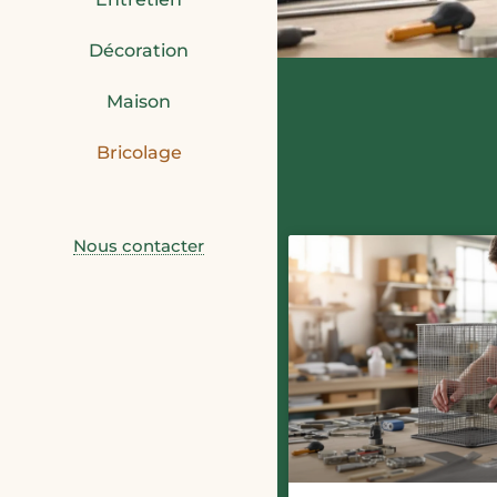
Décoration
Maison
Bricolage
Nous contacter