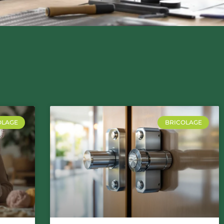
OLAGE
BRICOLAGE