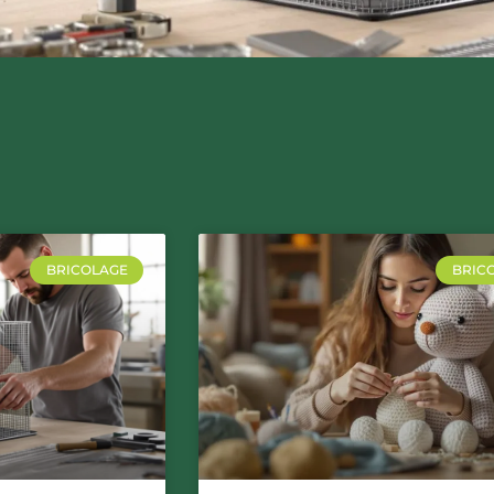
BRICOLAGE
BRIC