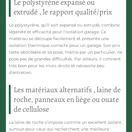
Le polystyrène expansé ou
extrudé , le rapport qualité/prix
Le polystyrène, qu’il soit expansé ou extrudé, combine
légèreté et efficacité pour l’isolation garage. Ce
matériau se découpe facilement et présente une
isolation thermique correcte pour un garage. Son prix
reste abordable et sa pose, même par un particulier, ne
pose pas de grandes difficultés. Par ailleurs, il convient
très bien pour les murs droits et nécessite peu
d’entretien.
Les matériaux alternatifs , laine de
roche, panneaux en liège ou ouate
de cellulose
La laine de roche s’impose comme un excellent isolant,
surtout pour ceux qui recherchent
une meilleure