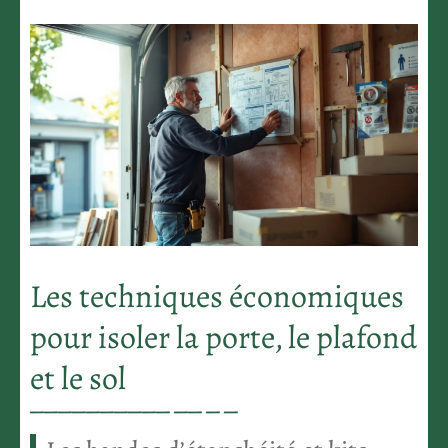
Les techniques économiques
pour isoler la porte, le plafond
et le sol