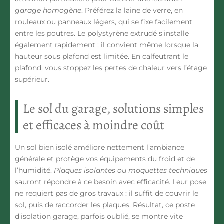
garage homogène
. Préférez la laine de verre, en
rouleaux ou panneaux légers, qui se fixe facilement
entre les poutres. Le polystyrène extrudé s’installe
également rapidement ; il convient même lorsque la
hauteur sous plafond est limitée. En calfeutrant le
plafond, vous stoppez les pertes de chaleur vers l’étage
supérieur.
Le sol du garage, solutions simples
et efficaces à moindre coût
Un sol bien isolé améliore nettement l’ambiance
générale et protège vos équipements du froid et de
l’humidité.
Plaques isolantes ou moquettes techniques
sauront répondre à ce besoin avec efficacité. Leur pose
ne requiert pas de gros travaux : il suffit de couvrir le
sol, puis de raccorder les plaques. Résultat, ce poste
d’isolation garage, parfois oublié, se montre vite