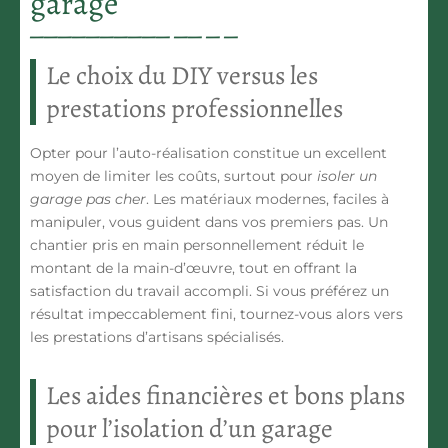
garage
Le choix du DIY versus les
prestations professionnelles
Opter pour l’auto-réalisation constitue un excellent
moyen de limiter les coûts, surtout pour
isoler un
garage pas cher
. Les matériaux modernes, faciles à
manipuler, vous guident dans vos premiers pas. Un
chantier pris en main personnellement réduit le
montant de la main-d’œuvre, tout en offrant la
satisfaction du travail accompli. Si vous préférez un
résultat impeccablement fini, tournez-vous alors vers
les prestations d’artisans spécialisés.
Les aides financières et bons plans
pour l’isolation d’un garage