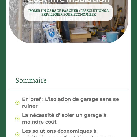
ISOLER UN GARAGE PAS CHER : LES SOLUTIONS À
PRIVILÉGIER POUR ÉCONOMISER
Sommaire
En bref : L’isolation de garage sans se
ruiner
La nécessité d’isoler un garage à
moindre coût
Les solutions économiques à