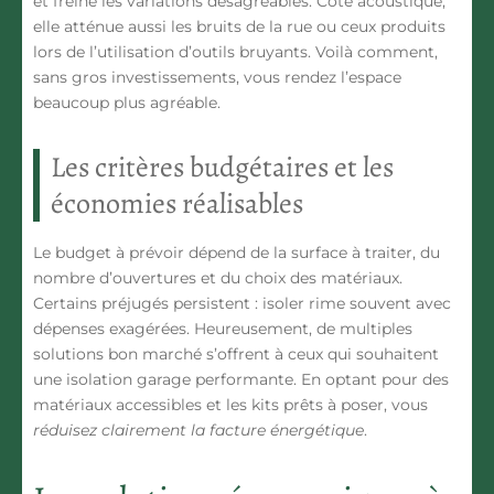
et freine les variations désagréables. Côté acoustique,
elle atténue aussi les bruits de la rue ou ceux produits
lors de l’utilisation d’outils bruyants. Voilà comment,
sans gros investissements, vous rendez l’espace
beaucoup plus agréable.
Les critères budgétaires et les
économies réalisables
Le budget à prévoir dépend de la surface à traiter, du
nombre d’ouvertures et du choix des matériaux.
Certains préjugés persistent : isoler rime souvent avec
dépenses exagérées. Heureusement, de multiples
solutions bon marché s’offrent à ceux qui souhaitent
une isolation garage performante. En optant pour des
matériaux accessibles et les kits prêts à poser, vous
réduisez clairement la facture énergétique
.