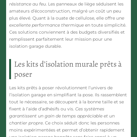
résistance au feu
. Les panneaux de liège séduisent les
amateurs d’écoconstruction, malgré un coût un peu
plus élevé. Quant à la ouate de cellulose, elle offre
une
excellente performance thermique
en toute simplicité.
Ces solutions conviennent à des budgets diversifiés et
remplissent parfaitement leur mission pour une
isolation garage durable.
Les kits d’isolation murale prêts à
poser
Les kits prêts à poser révolutionnent l’univers de
l’isolation garage en simplifiant la pose. Ils rassemblent
tout le nécessaire, se découpent à la bonne taille et se
fixent à l’aide d’adhésifs ou vis.
Ces systèmes
garantissent un gain de temps appréciable et un
chantier propre
. Ce choix séduit donc les personnes
moins expérimentées et permet d’obtenir rapidement