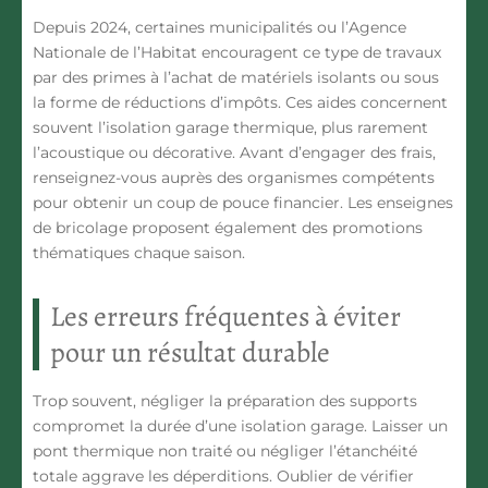
Depuis 2024, certaines municipalités ou l’Agence
Nationale de l’Habitat encouragent ce type de travaux
par des primes à l’achat de matériels isolants ou sous
la forme de réductions d’impôts. Ces aides concernent
souvent l’isolation garage thermique, plus rarement
l’acoustique ou décorative. Avant d’engager des frais,
renseignez-vous auprès des organismes compétents
pour obtenir un coup de pouce financier. Les enseignes
de bricolage proposent également des promotions
thématiques chaque saison.
Les erreurs fréquentes à éviter
pour un résultat durable
Trop souvent, négliger la préparation des supports
compromet la durée d’une isolation garage. Laisser un
pont thermique non traité ou négliger l’étanchéité
totale aggrave les déperditions. Oublier de vérifier