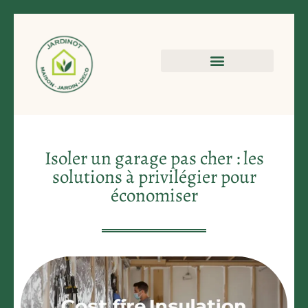
Isoler un garage pas cher : les
solutions à privilégier pour
économiser