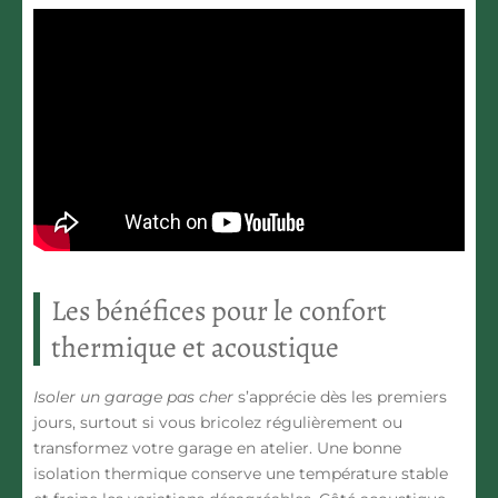
Les bénéfices pour le confort
thermique et acoustique
Isoler un garage pas cher
s’apprécie dès les premiers
jours, surtout si vous bricolez régulièrement ou
transformez votre garage en atelier. Une bonne
isolation thermique conserve une température stable