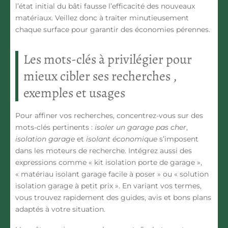
l’état initial du bâti fausse l’efficacité des nouveaux
matériaux. Veillez donc à traiter minutieusement
chaque surface pour garantir des économies pérennes.
Les mots-clés à privilégier pour
mieux cibler ses recherches ,
exemples et usages
Pour affiner vos recherches, concentrez-vous sur des
mots-clés pertinents :
isoler un garage pas cher
,
isolation garage
et
isolant économique
s’imposent
dans les moteurs de recherche. Intégrez aussi des
expressions comme « kit isolation porte de garage »,
« matériau isolant garage facile à poser » ou « solution
isolation garage à petit prix ». En variant vos termes,
vous trouvez rapidement des guides, avis et bons plans
adaptés à votre situation.