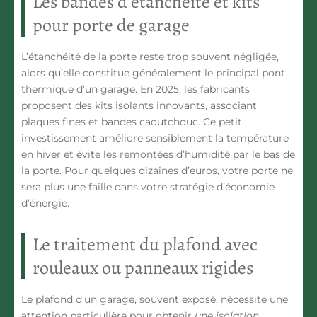
Les bandes d’étanchéité et kits
pour porte de garage
L’étanchéité de la porte reste trop souvent négligée,
alors qu’elle constitue généralement le principal pont
thermique d’un garage. En 2025, les fabricants
proposent des kits isolants innovants, associant
plaques fines et bandes caoutchouc. Ce petit
investissement améliore sensiblement la température
en hiver et évite les remontées d’humidité par le bas de
la porte. Pour quelques dizaines d’euros, votre porte ne
sera plus une faille dans votre stratégie d’économie
d’énergie.
Le traitement du plafond avec
rouleaux ou panneaux rigides
Le plafond d’un garage, souvent exposé, nécessite une
attention particulière pour obtenir
une isolation