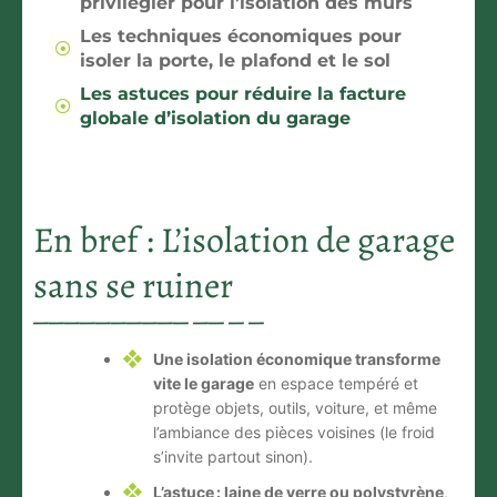
privilégier pour l’isolation des murs
Les techniques économiques pour
isoler la porte, le plafond et le sol
Les astuces pour réduire la facture
globale d’isolation du garage
En bref : L’isolation de garage
sans se ruiner
Une isolation économique transforme
vite le garage
en espace tempéré et
protège objets, outils, voiture, et même
l’ambiance des pièces voisines (le froid
s’invite partout sinon).
L’astuce : laine de verre ou polystyrène
,