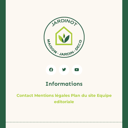
Informations
Contact
Mentions légales
Plan du site
Equipe
editoriale