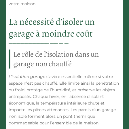
votre maison.
La nécessité d’isoler un
garage à moindre coût
Le rôle de l’isolation dans un
garage non chauffé
L’isolation garage
s’avère essentielle même si votre
espace n’est pas chauffé. Elle limite ainsi la pénétration
du froid, protège de l’humidité, et préserve les objets
entreposés. Chaque hiver, en l’absence d’isolant
économique, la température intérieure chute et
impacte les pièces attenantes. Les parois d’un garage
non isolé forment alors un pont thermique
dommageable pour l’ensemble de la maison.