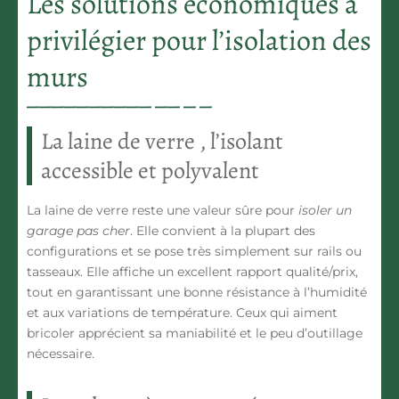
Les solutions économiques à
privilégier pour l’isolation des
murs
La laine de verre , l’isolant
accessible et polyvalent
La laine de verre reste une valeur sûre pour
isoler un
garage pas cher
. Elle convient à la plupart des
configurations et se pose très simplement sur rails ou
tasseaux. Elle affiche un excellent rapport qualité/prix,
tout en garantissant une bonne résistance à l’humidité
et aux variations de température. Ceux qui aiment
bricoler apprécient sa maniabilité et le peu d’outillage
nécessaire.