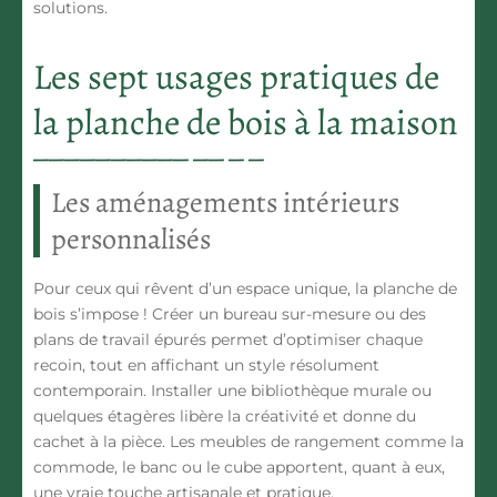
solutions.
Les sept usages pratiques de
la planche de bois à la maison
Les aménagements intérieurs
personnalisés
Pour ceux qui rêvent d’un espace unique, la planche de
bois s’impose ! Créer un bureau sur-mesure ou des
plans de travail épurés permet d’optimiser chaque
recoin, tout en affichant un style résolument
contemporain. Installer une bibliothèque murale ou
quelques étagères libère la créativité et donne du
cachet à la pièce. Les meubles de rangement comme la
commode, le banc ou le cube apportent, quant à eux,
une vraie touche artisanale et pratique.