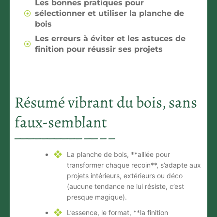
Les bonnes pratiques pour
sélectionner et utiliser la planche de
bois
Les erreurs à éviter et les astuces de
finition pour réussir ses projets
Résumé vibrant du bois, sans
faux-semblant
La planche de bois, **alliée pour
transformer chaque recoin**, s’adapte aux
projets intérieurs, extérieurs ou déco
(aucune tendance ne lui résiste, c’est
presque magique).
L’essence, le format, **la finition