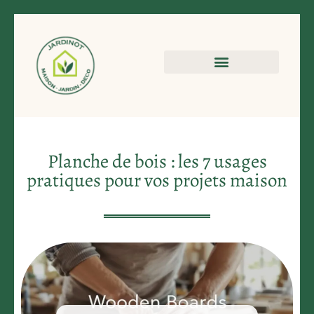
Planche de bois : les 7 usages
pratiques pour vos projets maison