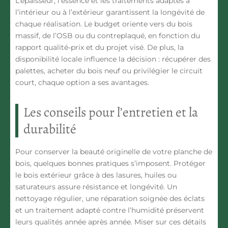
L’épaisseur, l’essence et les traitements adaptés à
l’intérieur ou à l’extérieur garantissent la longévité de
chaque réalisation. Le budget oriente vers du bois
massif, de l’OSB ou du contreplaqué, en fonction du
rapport qualité-prix et du projet visé. De plus, la
disponibilité locale influence la décision : récupérer des
palettes, acheter du bois neuf ou privilégier le circuit
court, chaque option a ses avantages.
Les conseils pour l’entretien et la
durabilité
Pour conserver la beauté originelle de votre planche de
bois, quelques bonnes pratiques s’imposent. Protéger
le bois extérieur grâce à des lasures, huiles ou
saturateurs assure résistance et longévité. Un
nettoyage régulier
, une
réparation soignée des éclats
et un traitement adapté contre l’humidité préservent
leurs qualités année après année. Miser sur ces détails