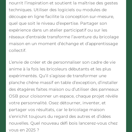
nourrit l’inspiration et soutient la maîtrise des gestes
techniques. Utiliser des logiciels ou modules de
découpe en ligne facilite la conception sur-mesure,
quel que soit le niveau d’expertise. Partager son
expérience dans un atelier participatif ou sur les
réseaux d’entraide transforme l’aventure du bricolage
maison en un moment d’échange et d’apprentissage
collectif.
L’envie de créer et de personnaliser son cadre de vie
anime à la fois les bricoleurs débutants et les plus
expérimentés
. Qu’il s’agisse de transformer une
planche chêne massif en table d’exception, d’installer
des étagères faites maison ou d’utiliser des panneaux
OSB pour cloisonner un espace, chaque projet révèle
votre personnalité. Osez détourner, inventer, et
partager vos résultats, car le bricolage maison
s’enrichit toujours du regard des autres et d’idées
nouvelles.
Quel nouveau défi bois lancerez-vous chez
vous en 2025 ?