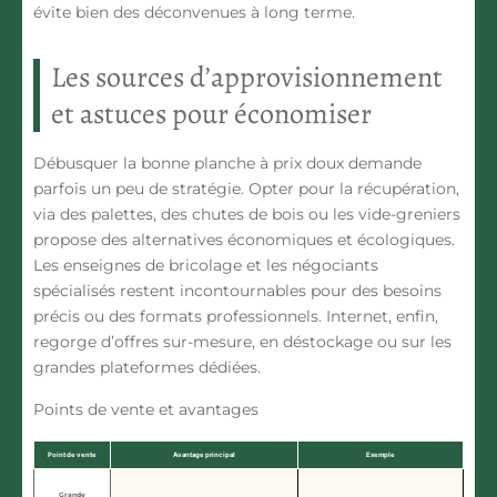
évite bien des déconvenues à long terme.
Les sources d’approvisionnement
et astuces pour économiser
Débusquer la bonne planche à prix doux demande
parfois un peu de stratégie. Opter pour la récupération,
via des palettes, des chutes de bois ou les vide-greniers
propose des alternatives économiques et écologiques.
Les enseignes de bricolage et les négociants
spécialisés restent incontournables pour des besoins
précis ou des formats professionnels. Internet, enfin,
regorge d’offres sur-mesure, en déstockage ou sur les
grandes plateformes dédiées.
Points de vente et avantages
Point de vente
Avantage principal
Exemple
Grande