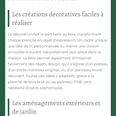
Les créations décoratives faciles à
réaliser
La décoration fait la part belle au bois, transformant
chaque planche en objet d’expression. Un cadre unique,
une tête de lit personnalisée ou même une cloison
amovible trouvent naturellement leur place dans la
maison. Le bois permet également d’imaginer
facilement des objets design, qu’il s’agisse d’un plateau,
d’un porte-manteau original, ou d’un panneau mural
décoratif. Toutes ces idées s’adaptent, grâce à la
planche de bois brut
ou au panneau OSB, sans
nécessité d’outils sophistiqués.
Les aménagements extérieurs et
de jardin