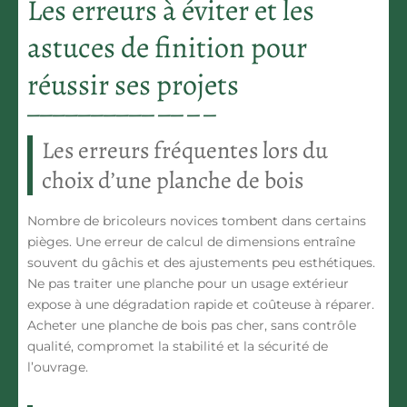
Les erreurs à éviter et les
astuces de finition pour
réussir ses projets
Les erreurs fréquentes lors du
choix d’une planche de bois
Nombre de bricoleurs novices tombent dans certains
pièges. Une erreur de calcul de dimensions entraîne
souvent du gâchis et des ajustements peu esthétiques.
Ne pas traiter une planche pour un usage extérieur
expose à une dégradation rapide et coûteuse à réparer.
Acheter une
planche de bois pas cher
, sans contrôle
qualité, compromet la stabilité et la sécurité de
l’ouvrage.