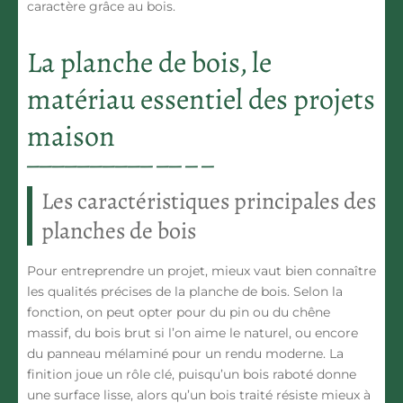
caractère grâce au bois.
La planche de bois, le
matériau essentiel des projets
maison
Les caractéristiques principales des
planches de bois
Pour entreprendre un projet, mieux vaut bien connaître
les qualités précises de la planche de bois. Selon la
fonction, on peut opter pour du
pin
ou du
chêne
massif
, du bois brut si l’on aime le naturel, ou encore
du panneau mélaminé pour un rendu moderne. La
finition joue un rôle clé, puisqu’un bois raboté donne
une surface lisse, alors qu’un bois traité résiste mieux à