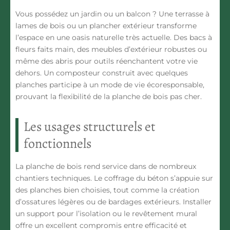
Vous possédez un jardin ou un balcon ? Une terrasse à
lames de bois ou un plancher extérieur transforme
l’espace en une oasis naturelle très actuelle. Des bacs à
fleurs faits main, des meubles d’extérieur robustes ou
même des abris pour outils réenchantent votre vie
dehors. Un composteur construit avec quelques
planches participe à un mode de vie écoresponsable,
prouvant la flexibilité de la planche de bois pas cher.
Les usages structurels et
fonctionnels
La planche de bois rend service dans de nombreux
chantiers techniques. Le coffrage du béton s’appuie sur
des planches bien choisies, tout comme la création
d’ossatures légères ou de bardages extérieurs. Installer
un support pour l’isolation ou le revêtement mural
offre un excellent compromis entre efficacité et