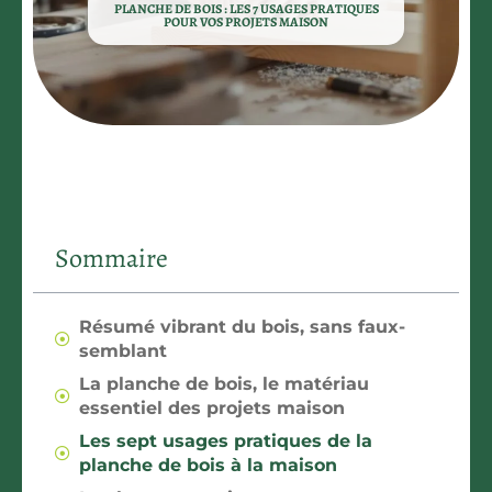
PLANCHE DE BOIS : LES 7 USAGES PRATIQUES
POUR VOS PROJETS MAISON
Sommaire
Résumé vibrant du bois, sans faux-
semblant
La planche de bois, le matériau
essentiel des projets maison
Les sept usages pratiques de la
planche de bois à la maison