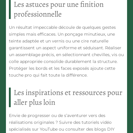
Les astuces pour une finition
professionnelle
Un résultat impeccable découle de quelques gestes
simples mais efficaces. Un ponçage minutieux, une
teinte adaptée et un vernis ou une cire naturelle
garantissent un aspect uniforme et séduisant. Réaliser
un assemblage précis
, en sélectionnant chevilles, vis ou
colle appropriée consolide durablement la structure.
Protéger les bords et les faces exposés ajoute cette
touche pro qui fait toute la différence.
Les inspirations et ressources pour
aller plus loin
Envie de progresser ou de s’aventurer vers des
réalisations originales ? Suivre des tutoriels vidéo
spécialisés sur YouTube ou consulter des blogs DIY