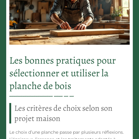
Les bonnes pratiques pour
sélectionner et utiliser la
planche de bois
Les critères de choix selon son
projet maison
Le choix d’une planche passe par plusieurs réflexions.