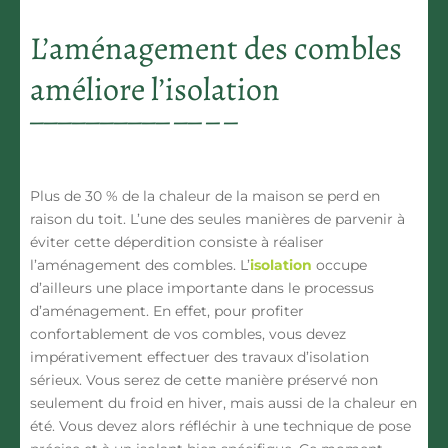
L’aménagement des combles
améliore l’isolation
Plus de 30 % de la chaleur de la maison se perd en
raison du toit. L’une des seules manières de parvenir à
éviter cette déperdition consiste à réaliser
l’aménagement des combles. L’
isolation
occupe
d’ailleurs une place importante dans le processus
d’aménagement. En effet, pour profiter
confortablement de vos combles, vous devez
impérativement effectuer des travaux d’isolation
sérieux. Vous serez de cette manière préservé non
seulement du froid en hiver, mais aussi de la chaleur en
été. Vous devez alors réfléchir à une technique de pose