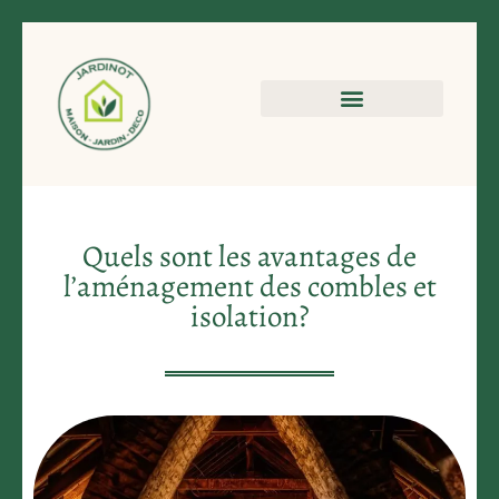
Quels sont les avantages de
l’aménagement des combles et
isolation?