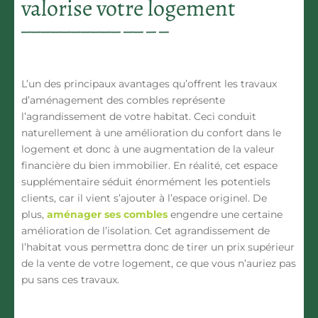
valorise votre logement
L’un des principaux avantages qu’offrent les travaux
d’aménagement des combles représente
l’agrandissement de votre habitat. Ceci conduit
naturellement à une amélioration du confort dans le
logement et donc à une augmentation de la valeur
financière du bien immobilier. En réalité, cet espace
supplémentaire séduit énormément les potentiels
clients, car il vient s’ajouter à l’espace originel. De
plus,
aménager ses combles
engendre une certaine
amélioration de l’isolation. Cet agrandissement de
l’habitat vous permettra donc de tirer un prix supérieur
de la vente de votre logement, ce que vous n’auriez pas
pu sans ces travaux.