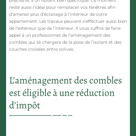
précise et à un isolant bien spécifique. Ce moment
reste aussi l’idéal pour remplacer vos fenêtres afin
d’amener plus d’éclairage à l’intérieur de votre
appartement. Les travaux peuvent s’effectuer aussi bien
de l’extérieur que de l’intérieur. Il vous suffira de faire
appel à un professionnel de l’aménagement des
combles qui se chargera de la pose de l’isolant et des
couches croisées entre solives.
L’aménagement des combles
est éligible à une réduction
d’impôt