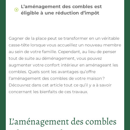
L’aménagement des combles est
éligible à une réduction d’impôt
Gagner de la place peut se transformer en un véritable
casse-tête lorsque vous accueillez un nouveau membre
au sein de votre famille. Cependant, au lieu de penser
tout de suite au déménagement, vous pouvez
augmenter votre confort intérieur en aménageant les
combles. Quels sont les avantages qu’offre
l’aménagement des combles de votre maison ?
Découvrez dans cet article tout ce qu’il y a à savoir
concernant les bienfaits de ces travaux.
L’aménagement des combles