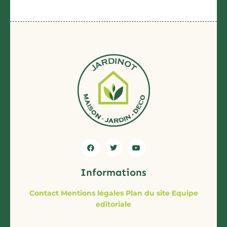
Informations
Contact
Mentions légales
Plan du site
Equipe
editoriale