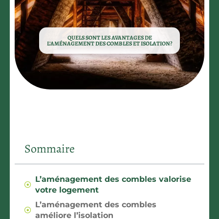
QUELS SONT LES AVANTAGES DE
L’AMÉNAGEMENT DES COMBLES ET ISOLATION?
Sommaire
L’aménagement des combles valorise
votre logement
L’aménagement des combles
améliore l’isolation