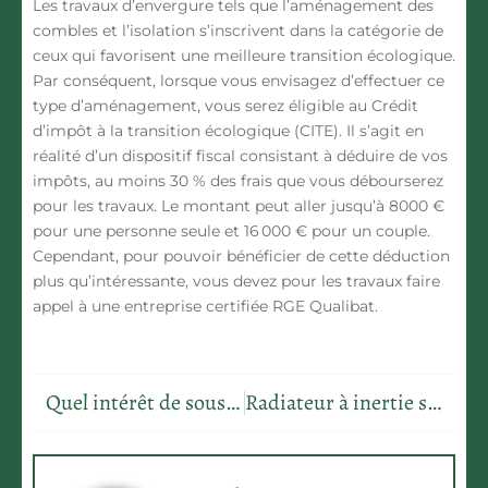
Les travaux d’envergure tels que l’aménagement des
combles et l’isolation s’inscrivent dans la catégorie de
ceux qui favorisent une meilleure transition écologique.
Par conséquent, lorsque vous envisagez d’effectuer ce
type d’aménagement, vous serez éligible au Crédit
d’impôt à la transition écologique (CITE). Il s’agit en
réalité d’un dispositif fiscal consistant à déduire de vos
impôts, au moins 30 % des frais que vous débourserez
pour les travaux. Le montant peut aller jusqu’à 8000 €
pour une personne seule et 16 000 € pour un couple.
Cependant, pour pouvoir bénéficier de cette déduction
plus qu’intéressante, vous devez pour les travaux faire
appel à une entreprise certifiée RGE Qualibat.
Quel intérêt de souscrire à une assurance habitation?
Radiateur à inertie sèche : des innovations décisives ?