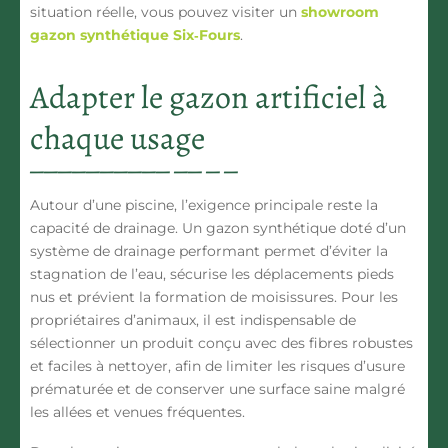
situation réelle, vous pouvez visiter un
showroom
gazon synthétique Six‑Fours
.
Adapter le gazon artificiel à
chaque usage
Autour d’une
piscine
, l’exigence principale reste la
capacité de drainage. Un
gazon synthétique doté d’un
système de drainage performant
permet d’éviter la
stagnation de l’eau, sécurise les déplacements pieds
nus et prévient la formation de moisissures. Pour les
propriétaires d’
animaux
, il est indispensable de
sélectionner un produit conçu avec des
fibres robustes
et faciles à nettoyer, afin de limiter les risques d’usure
prématurée et de conserver une surface saine malgré
les allées et venues fréquentes.