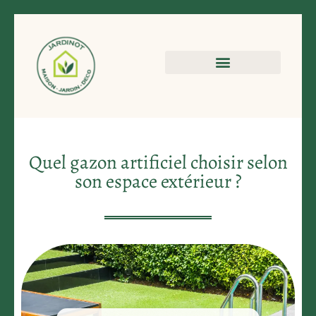
Quel gazon artificiel choisir selon
son espace extérieur ?