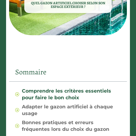
QUEL GAZON ARTIFICIEL CHOISIR SELON SON
ESPACE EXTÉRIEUR ?
Sommaire
Comprendre les critères essentiels
pour faire le bon choix
Adapter le gazon artificiel à chaque
usage
Bonnes pratiques et erreurs
fréquentes lors du choix du gazon