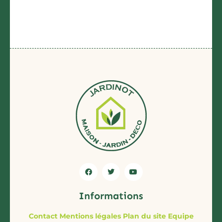
Informations
Contact
Mentions légales
Plan du site
Equipe