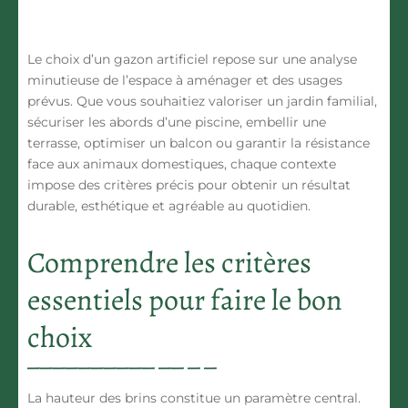
Le choix d’un
gazon artificiel
repose sur une analyse
minutieuse de l’espace à aménager et des usages
prévus. Que vous souhaitiez valoriser un jardin familial,
sécuriser les abords d’une piscine, embellir une
terrasse, optimiser un balcon ou garantir la résistance
face aux animaux domestiques, chaque contexte
impose des critères précis pour obtenir un résultat
durable, esthétique et agréable au quotidien.
Comprendre les critères
essentiels pour faire le bon
choix
La
hauteur des brins
constitue un paramètre central.