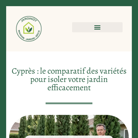
Cyprès : le comparatif des variétés
pour isoler votre jardin
efficacement