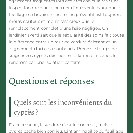
également fréquentes lors des étés caniculaires : une
inspection mensuelle permet d’intervenir avant que le
feuillage ne brunisse.L’entretien préventif est toujours
moins coûteux et moins fastidieux que le
remplacement complet d’une haie négligée. Un
jardinier averti sait que la régularité des soins fait toute
la différence entre un mur de verdure éclatant et un
alignement d’arbres moribonds. Prenez le temps de
soigner vos cyprès dès leur installation et ils vous le
rendront par une isolation parfaite.
Questions et réponses
Quels sont les inconvénients du
cyprès ?
Franchement , la verdure c’est le bonheur , mais le
cyprès cache bien son jeu. L’inflammabilité du feuillage