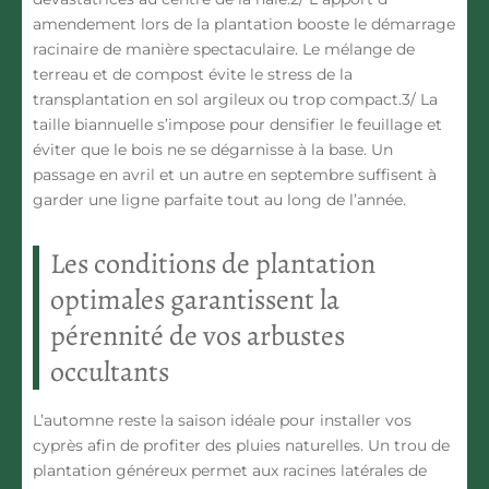
amendement
lors de la plantation booste le démarrage
racinaire de manière spectaculaire. Le mélange de
terreau et de compost évite le stress de la
transplantation en sol argileux ou trop compact.3/
La
taille biannuelle
s’impose pour densifier le feuillage et
éviter que le bois ne se dégarnisse à la base. Un
passage en avril et un autre en septembre suffisent à
garder une ligne parfaite tout au long de l’année.
Les conditions de plantation
optimales garantissent la
pérennité de vos arbustes
occultants
L’automne reste la saison idéale pour installer vos
cyprès afin de profiter des pluies naturelles. Un trou de
plantation généreux permet aux racines latérales de