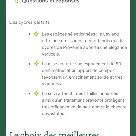
Questions et réponses
Des cyprès parfaits
Les espèces sélectionnées
: le Leyland
offre une croissance record tandis que le
cyprès de Provence apporte une élégance
verticale.
La mise en terre
: un espacement de 80
centimètres et un apport de compost
favorisent un enracinement solide et très
vigoureux.
Le suivi attentif
: deux tailles annuelles
ainsi qu’un traitement préventif protègent
très efficacement la haie contre le chancre
dévastateur.
Le choix des meilleures