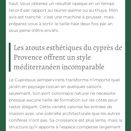
haut. Vous obtenez un résultat opaque en un temps
record par rapport au laurier-palme ou au thuya. Mon
avis est tranché : c’est une machine à pousser, mais
préparez-vous à sortir le taille-haie deux fois par an
sous peine d’être envahi.
Les atouts esthétiques du cyprès de
Provence offrent un style
méditerranéen incomparable
Le Cupressus sempervirens transforme n’importe quel
jardin en paysage toscan en quelques saisons
seulement. Son port colonnaire naturel ne nécessite
presque aucune taille de formation sur les côtés pour
rester élégant. Cette variété valorise les entrées de
maison avec une sobriété architecturale que les autres
conifères n’ont pas. Sa croissance est plus lente, mais la
structure qu’il apporte à l’espace compense largement