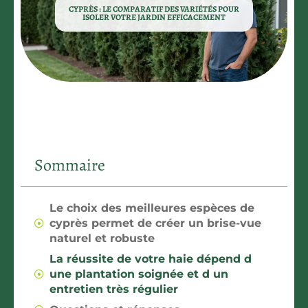
CYPRÈS : LE COMPARATIF DES VARIÉTÉS POUR
ISOLER VOTRE JARDIN EFFICACEMENT
Sommaire
Le choix des meilleures espèces de
cyprès permet de créer un brise-vue
naturel et robuste
La réussite de votre haie dépend d
une plantation soignée et d un
entretien très régulier