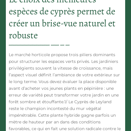
espèces de cyprès permet de
créer un brise-vue naturel et
robuste
Le marché horticole propose trois piliers dominants
pour structurer les espaces verts privés. Les jardiniers
privilégients souvent la vitesse de croissance, mais
l’aspect visuel définit l’ambiance de votre extérieur sur
le long terme. Vous devez évaluer la place disponible
avant d’acheter vos jeunes plants en pépinière : une
erreur de variété peut transformer votre jardin en une
forêt sombre et étouffante.1/
Le Cyprès de Leyland
reste le champion incontesté du mur végétal
impénétrable. Cette plante hybride gagne parfois un
mètre de hauteur par an dans des conditions
favorables, ce qui en fait une solution radicale contre le