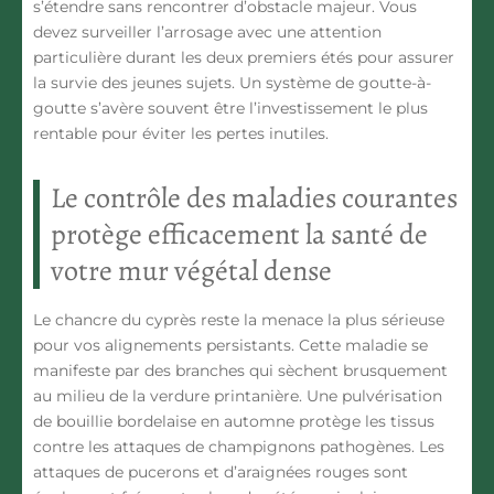
s’étendre sans rencontrer d’obstacle majeur. Vous
devez surveiller l’arrosage avec une attention
particulière durant les deux premiers étés pour assurer
la survie des jeunes sujets. Un système de goutte-à-
goutte s’avère souvent être l’investissement le plus
rentable pour éviter les pertes inutiles.
Le contrôle des maladies courantes
protège efficacement la santé de
votre mur végétal dense
Le chancre du cyprès reste la menace la plus sérieuse
pour vos alignements persistants. Cette maladie se
manifeste par des branches qui sèchent brusquement
au milieu de la verdure printanière. Une pulvérisation
de bouillie bordelaise en automne protège les tissus
contre les attaques de champignons pathogènes. Les
attaques de pucerons et d’araignées rouges sont