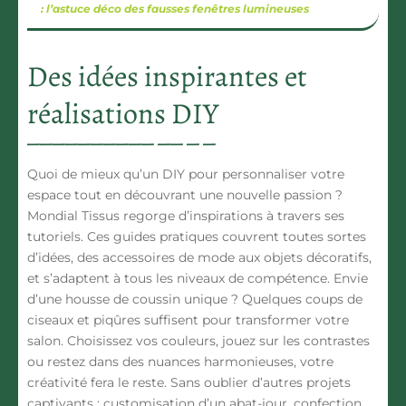
: l’astuce déco des fausses fenêtres lumineuses
Des idées inspirantes et
réalisations DIY
Quoi de mieux qu’un DIY pour personnaliser votre
espace tout en découvrant une nouvelle passion ?
Mondial Tissus regorge d’inspirations à travers ses
tutoriels. Ces guides pratiques couvrent toutes sortes
d’idées, des accessoires de mode aux objets décoratifs,
et s’adaptent à tous les niveaux de compétence. Envie
d’une housse de coussin unique ? Quelques coups de
ciseaux et piqûres suffisent pour transformer votre
salon. Choisissez vos couleurs, jouez sur les contrastes
ou restez dans des nuances harmonieuses, votre
créativité fera le reste. Sans oublier d’autres projets
captivants : customisation d’un abat-jour, confection