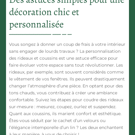
décoration chic et
personnalisée
Vous songez à donner un coup de frais à votre intérieur
sans engager de lourds travaux ? La personnalisation
des rideaux et coussins est une astuce efficace pour
faire évoluer votre espace sans tout révolutionner. Les
rideaux, par exemple, sont souvent considérés comme
le vêtement de vos fenêtres. Ils peuvent drastiquement
changer l’atmosphère d’une pièce. En optant pour des
tons chauds, vous contribuez à créer une ambiance
confortable. Suivez les étapes pour coudre des rideaux
sur-mesure : mesurez, coupez, ourlez et suspendez.
Quant aux coussins, ils marient confort et esthétique.
Êtes-vous séduit par le cachet d’un velours ou
l’élégance intemporelle d’un lin ? Les deux enchantent
à leur manière, à vous de choisir !