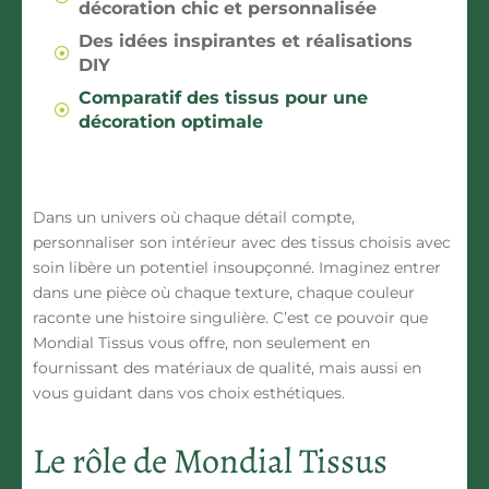
décoration chic et personnalisée
Des idées inspirantes et réalisations
DIY
Comparatif des tissus pour une
décoration optimale
Dans un univers où chaque détail compte,
personnaliser son intérieur avec des tissus choisis avec
soin libère un potentiel insoupçonné. Imaginez entrer
dans une pièce où chaque texture, chaque couleur
raconte une histoire singulière. C’est ce pouvoir que
Mondial Tissus vous offre, non seulement en
fournissant des matériaux de qualité, mais aussi en
vous guidant dans vos choix esthétiques.
Le rôle de Mondial Tissus