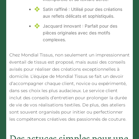
Satin raffiné : Utilisé pour des créations
aux reflets délicats et sophistiqués.
Jacquard innovant : Parfait pour des
pièces originales avec des motifs
complexes.
Chez Mondial Tissus, non seulement un impressionnant
éventail de tissus est proposé, mais aussi des conseils
avisés pour réaliser des créations exceptionnelles à
domicile. L’équipe de Mondial Tissus se fait un devoir
d’accompagner chaque client, novice ou expérimenté,
dans ses choix les plus audacieux. Le service client
inclut des conseils d’entretien pour prolonger la durée
de vie de vos réalisations textiles. De plus, des ateliers
sont souvent organisés pour initier ou perfectionner
les compétences créatives des passionnés de couture.
Des astuces simples pour une