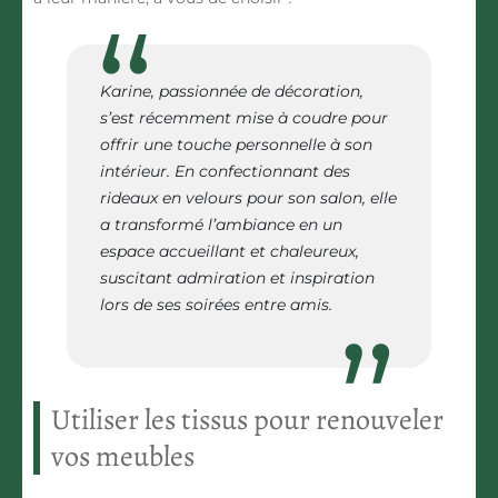
Karine, passionnée de décoration,
s’est récemment mise à coudre pour
offrir une touche personnelle à son
intérieur. En confectionnant des
rideaux en velours pour son salon, elle
a transformé l’ambiance en un
espace accueillant et chaleureux,
suscitant admiration et inspiration
lors de ses soirées entre amis.
Utiliser les tissus pour renouveler
vos meubles