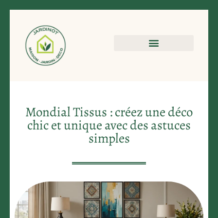
Mondial Tissus : créez une déco
chic et unique avec des astuces
simples