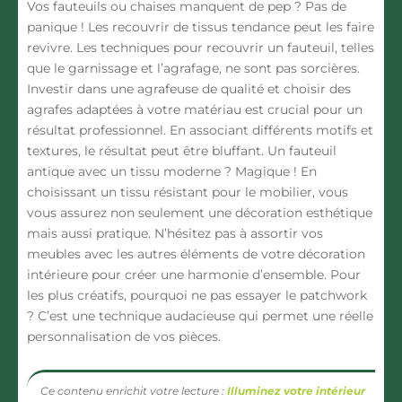
Vos fauteuils ou chaises manquent de pep ? Pas de
panique ! Les recouvrir de tissus tendance peut les faire
revivre. Les techniques pour recouvrir un fauteuil, telles
que le garnissage et l’agrafage, ne sont pas sorcières.
Investir dans une agrafeuse de qualité et choisir des
agrafes adaptées à votre matériau est crucial pour un
résultat professionnel. En associant différents motifs et
textures, le résultat peut être bluffant. Un fauteuil
antique avec un tissu moderne ? Magique ! En
choisissant un tissu résistant pour le mobilier, vous
vous assurez non seulement une décoration esthétique
mais aussi pratique. N’hésitez pas à assortir vos
meubles avec les autres éléments de votre décoration
intérieure pour créer une harmonie d’ensemble. Pour
les plus créatifs, pourquoi ne pas essayer le patchwork
? C’est une technique audacieuse qui permet une réelle
personnalisation de vos pièces.
Ce contenu enrichit votre lecture :
Illuminez votre intérieur