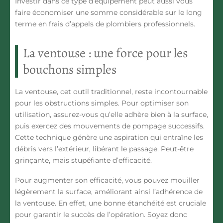
Investir dans ce type d’équipement peut aussi vous
faire économiser une somme considérable sur le long
terme en frais d’appels de plombiers professionnels.
La ventouse : une force pour les
bouchons simples
La ventouse, cet outil traditionnel, reste incontournable
pour les obstructions simples. Pour optimiser son
utilisation, assurez-vous qu’elle adhère bien à la surface,
puis exercez des mouvements de pompage successifs.
Cette technique génère une aspiration qui entraîne les
débris vers l’extérieur, libérant le passage. Peut-être
grinçante, mais stupéfiante d’efficacité.
Pour augmenter son efficacité, vous pouvez mouiller
légèrement la surface, améliorant ainsi l’adhérence de
la ventouse. En effet, une bonne étanchéité est cruciale
pour garantir le succès de l’opération. Soyez donc