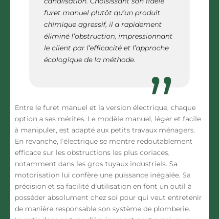
canalisation. Choisissant son fidèle
furet manuel plutôt qu’un produit
chimique agressif, il a rapidement
éliminé l’obstruction, impressionnant
le client par l’efficacité et l’approche
écologique de la méthode.
Entre le furet manuel et la version électrique, chaque
option a ses mérites. Le modèle manuel, léger et facile
à manipuler, est adapté aux petits travaux ménagers.
En revanche, l’électrique se montre redoutablement
efficace sur les obstructions les plus coriaces,
notamment dans les gros tuyaux industriels. Sa
motorisation lui confère une puissance inégalée. Sa
précision et sa facilité d’utilisation en font un outil à
posséder absolument chez soi pour qui veut entretenir
de manière responsable son système de plomberie.