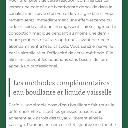
Pour tirer profit de cette réaction, commencez par
verser une poignée de bicarbonate de soude dans la
canalisation, suivie d’un verre de vinaigre blanc. Vous
remarquerez immédiatement une effervescence où
iode et acide acétique interagissent. Laissez agir cette
concoction magique pendant au moins une demi-
heure pour des résultats optimaux, avant de rincer
abondamment à l’eau chaude. Vous serez émerveillé
par la simplicité et l’efficacité de cette méthode. Elle
élimine souvent les bouchons sans besoin de faire
appel à un professionnel.
Les méthodes complémentaires :
eau bouillante et liquide vaisselle
Parfois, une simple dose d’eau bouillante fait toute la
différence. Elle dissout les graisses tenaces qui
adhèrent aux parois des tuyaux, libérant ainsi le
passage. Pour accentuer cet effet, ajoutez une touche