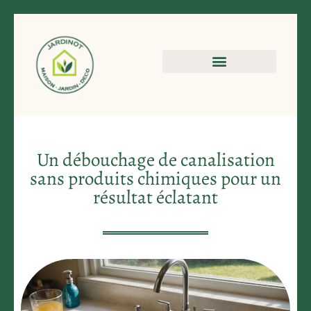
Un débouchage de canalisation
sans produits chimiques pour un
résultat éclatant