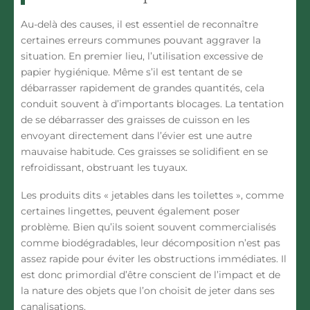
Au-delà des causes, il est essentiel de reconnaître
certaines erreurs communes pouvant aggraver la
situation. En premier lieu, l’utilisation excessive de
papier hygiénique. Même s’il est tentant de se
débarrasser rapidement de grandes quantités, cela
conduit souvent à d’importants blocages. La tentation
de se débarrasser des graisses de cuisson en les
envoyant directement dans l’évier est une autre
mauvaise habitude. Ces graisses se solidifient en se
refroidissant, obstruant les tuyaux.
Les produits dits « jetables dans les toilettes », comme
certaines lingettes, peuvent également poser
problème. Bien qu’ils soient souvent commercialisés
comme biodégradables, leur décomposition n’est pas
assez rapide pour éviter les obstructions immédiates. Il
est donc primordial d’être conscient de l’impact et de
la nature des objets que l’on choisit de jeter dans ses
canalisations.