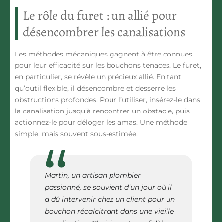
Le rôle du furet : un allié pour
désencombrer les canalisations
Les méthodes mécaniques gagnent à être connues
pour leur efficacité sur les bouchons tenaces. Le furet,
en particulier, se révèle un précieux allié. En tant
qu’outil flexible, il désencombre et desserre les
obstructions profondes. Pour l’utiliser, insérez-le dans
la canalisation jusqu’à rencontrer un obstacle, puis
actionnez-le pour déloger les amas. Une méthode
simple, mais souvent sous-estimée.
Martin, un artisan plombier
passionné, se souvient d’un jour où il
a dû intervenir chez un client pour un
bouchon récalcitrant dans une vieille