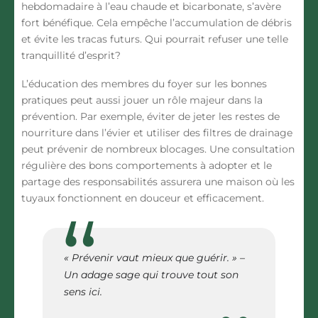
hebdomadaire à l’eau chaude et bicarbonate, s’avère
fort bénéfique. Cela empêche l’accumulation de débris
et évite les tracas futurs. Qui pourrait refuser une telle
tranquillité d’esprit?
L’éducation des membres du foyer sur les bonnes
pratiques peut aussi jouer un rôle majeur dans la
prévention. Par exemple, éviter de jeter les restes de
nourriture dans l’évier et utiliser des filtres de drainage
peut prévenir de nombreux blocages. Une consultation
régulière des bons comportements à adopter et le
partage des responsabilités assurera une maison où les
tuyaux fonctionnent en douceur et efficacement.
« Prévenir vaut mieux que guérir. » –
Un adage sage qui trouve tout son
sens ici.