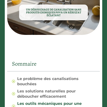
UN DÉBOUCHAGE DE CANALISATION SANS
PRODUITS CHIMIQUES POUR UN RÉSULTAT
ÉCLATANT
Sommaire
Le problème des canalisations
bouchées
Les solutions naturelles pour
déboucher efficacement
Les outils mécaniques pour une