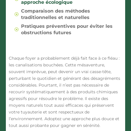
approche écologique
Comparaison des méthodes
traditionnelles et naturelles
Pratiques préventives pour éviter les
obstructions futures
Chaque foyer a probablement déjà fait face à ce fléau :
les canalisations bouchées. Cette mésaventure,
souvent imprévue, peut devenir un vrai casse-tête,
perturbant le quotidien et générant des désagréments
considérables. Pourtant, il n’est pas nécessaire de
recourir systématiquement à des produits chimiques
agressifs pour résoudre le problème. Il existe des
moyens naturels tout aussi efficaces qui préservent
votre tuyauterie et sont respectueux de
l’environnement. Adoptez une approche plus douce et
tout aussi probante pour gagner en sérénité.