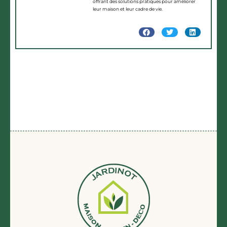
offrant des solutions pratiques pour améliorer
leur maison et leur cadre de vie.