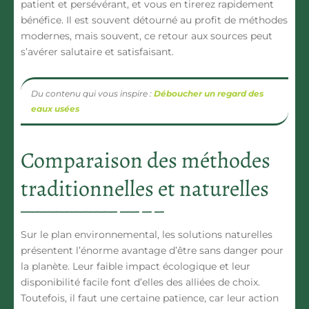
patient et persévérant, et vous en tirerez rapidement
bénéfice. Il est souvent détourné au profit de méthodes
modernes, mais souvent, ce retour aux sources peut
s’avérer salutaire et satisfaisant.
Du contenu qui vous inspire :
Déboucher un regard des
eaux usées
Comparaison des méthodes
traditionnelles et naturelles
Sur le plan environnemental, les solutions naturelles
présentent l’énorme avantage d’être sans danger pour
la planète. Leur faible impact écologique et leur
disponibilité facile font d’elles des alliées de choix.
Toutefois, il faut une certaine patience, car leur action