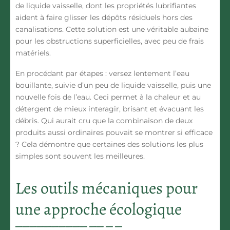
de liquide vaisselle, dont les propriétés lubrifiantes
aident à faire glisser les dépôts résiduels hors des
canalisations. Cette solution est une véritable aubaine
pour les obstructions superficielles, avec peu de frais
matériels.
En procédant par étapes : versez lentement l’eau
bouillante, suivie d’un peu de liquide vaisselle, puis une
nouvelle fois de l’eau. Ceci permet à la chaleur et au
détergent de mieux interagir, brisant et évacuant les
débris. Qui aurait cru que la combinaison de deux
produits aussi ordinaires pouvait se montrer si efficace
? Cela démontre que certaines des solutions les plus
simples sont souvent les meilleures.
Les outils mécaniques pour
une approche écologique