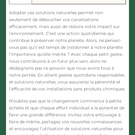
Adopter ces solutions naturelles permet non
seulement de déboucher vos canalisations
efficacement, mais aussi de réduire votre impact sur
l’environnement. C’est une action quotidienne qui
contribue à préserver notre planète. Alors, ne pensez-
vous pas qu’il est temps de (re)donner à notre planète
l’importance qu’elle mérite ? Avec chaque petit geste,
nous contribuons à un futur plus sain, alors ne
dédaignons pas ce pouvoir que nous avons tous à
notre portée. En alliant gestes quotidiens responsables
et solutions naturelles, vous assurerez la pérennité et
l’efficacité de vos installations sans produits chimiques.
N’oubliez pas que le changement commence à petite
échelle et que chaque effort individuel a le potentiel de
faire une grande différence. Invitez votre entourage à
faire de même, partagez vos nouvelles connaissances
et encouragez l’utilisation de solutions naturelles pour