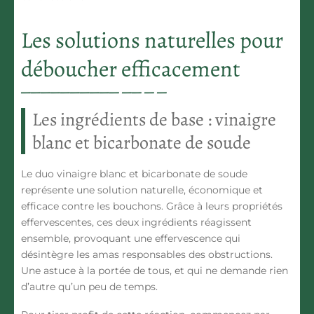
Les solutions naturelles pour
déboucher efficacement
Les ingrédients de base : vinaigre
blanc et bicarbonate de soude
Le duo
vinaigre blanc
et bicarbonate de soude
représente une solution naturelle, économique et
efficace contre les bouchons. Grâce à leurs propriétés
effervescentes, ces deux ingrédients réagissent
ensemble, provoquant une effervescence qui
désintègre les amas responsables des obstructions.
Une astuce à la portée de tous, et qui ne demande rien
d’autre qu’un peu de temps.