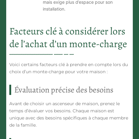
mais exige plus d’espace pour son
installation.
Facteurs clé à considérer lors
de l’achat d’un monte-charge
Voici certains facteurs clé à prendre en compte lors du
choix d’un monte-charge pour votre maison :
Évaluation précise des besoins
Avant de choisir un ascenseur de maison, prenez le
temps d’évaluer vos besoins. Chaque maison est
unique avec des besoins spécifiques à chaque membre
de la famille.