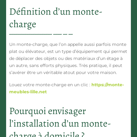
Définition d’un monte-
charge
Un monte-charge, que l’on appelle aussi parfois monte
plat ou élévateur, est un type d’équipement qui permet
de déplacer des objets ou des matériaux d’un étage à
un autre, sans efforts physiques. Très pratique, il peut
s’avérer être un véritable atout pour votre maison.
Louez votre monte-charge en un clic :
https://monte-
meubles-lille.net
Pourquoi envisager
l’installation d’un monte-
charge à domicile ?