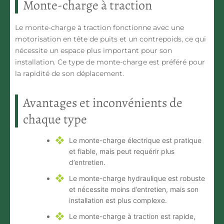
Monte-charge à traction
Le monte-charge à traction fonctionne avec une
motorisation en tête de puits et un contrepoids, ce qui
nécessite un espace plus important pour son
installation. Ce type de monte-charge est préféré pour
la rapidité de son déplacement.
Avantages et inconvénients de
chaque type
Le monte-charge électrique est pratique
et fiable, mais peut requérir plus
d’entretien.
Le monte-charge hydraulique est robuste
et nécessite moins d’entretien, mais son
installation est plus complexe.
Le monte-charge à traction est rapide,