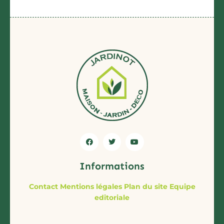
Informations
Contact
Mentions légales
Plan du site
Equipe
editoriale