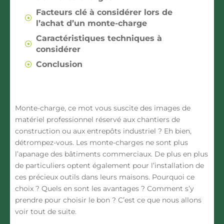
Facteurs clé à considérer lors de
l’achat d’un monte-charge
Caractéristiques techniques à
considérer
Conclusion
Monte-charge, ce mot vous suscite des images de
matériel professionnel réservé aux chantiers de
construction ou aux entrepôts industriel ? Eh bien,
détrompez-vous. Les monte-charges ne sont plus
l’apanage des bâtiments commerciaux. De plus en plus
de particuliers optent également pour l’installation de
ces précieux outils dans leurs maisons. Pourquoi ce
choix ? Quels en sont les avantages ? Comment s’y
prendre pour choisir le bon ? C’est ce que nous allons
voir tout de suite.