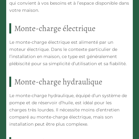
qui convient à vos besoins et à l’espace disponible dans
votre maison.
Monte-charge électrique
Le monte-charge électrique est alimenté par un
moteur électrique. Dans le contexte particulier de
l’installation en maison, ce type est généralement
plébiscité pour sa simplicité d’utilisation et sa fiabilité.
Monte-charge hydraulique
Le monte-charge hydraulique, équipé d’un système de
pompe et de réservoir d’huile, est idéal pour les
charges très lourdes. Il nécessite moins d’entretien
comparé au monte-charge électrique, mais son
installation peut être plus complexe.