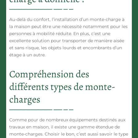
Au-delà du confort, l’installation d’un monte-charge à
la maison peut être une nécessité notamment pour les
personnes à mobilité réduite. En plus, c’est une
excellente solution pour transporter de manière aisée
et sans risque, les objets lourds et encombrants d’un
étage à un autre.
Compréhension des
différents types de monte-
charges
Comme pour de nombreux équipements destinés aux
travaux en maison, il existe une gamme étendue de
monte-charges. Choisir le bon, c’est aussi savoir le type