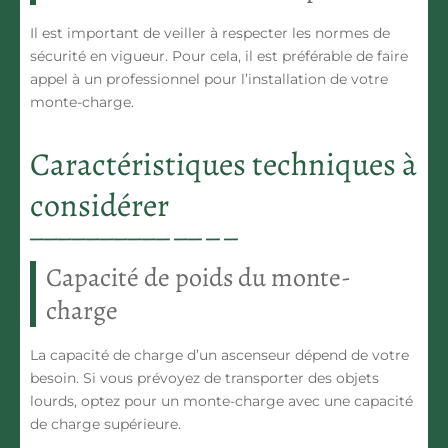
Il est important de veiller à respecter les normes de
sécurité en vigueur. Pour cela, il est préférable de faire
appel à un professionnel pour l’installation de votre
monte-charge.
Caractéristiques techniques à
considérer
Capacité de poids du monte-
charge
La capacité de charge d’un ascenseur dépend de votre
besoin. Si vous prévoyez de transporter des objets
lourds, optez pour un monte-charge avec une capacité
de charge supérieure.