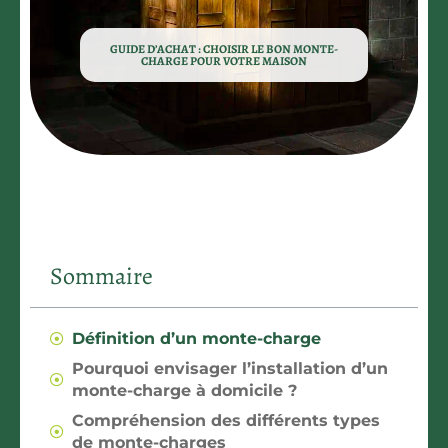
GUIDE D’ACHAT : CHOISIR LE BON MONTE-
CHARGE POUR VOTRE MAISON
Sommaire
Définition d’un monte-charge
Pourquoi envisager l’installation d’un
monte-charge à domicile ?
Compréhension des différents types
de monte-charges