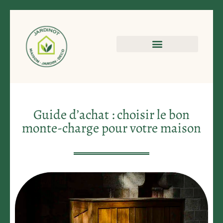
Guide d’achat : choisir le bon
monte-charge pour votre maison