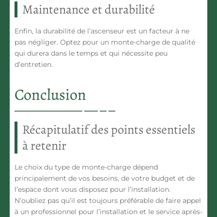
Maintenance et durabilité
Enfin, la durabilité de l’ascenseur est un facteur à ne
pas négliger. Optez pour un monte-charge de qualité
qui durera dans le temps et qui nécessite peu
d’entretien.
Conclusion
Récapitulatif des points essentiels
à retenir
Le choix du type de monte-charge dépend
principalement de vos besoins, de votre budget et de
l’espace dont vous disposez pour l’installation.
N’oubliez pas qu’il est toujours préférable de faire appel
à un professionnel pour l’installation et le service après-