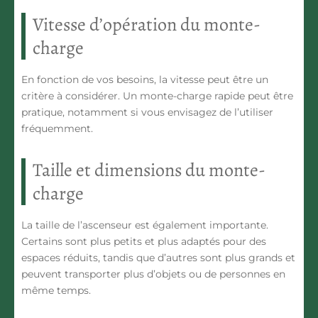
Vitesse d’opération du monte-
charge
En fonction de vos besoins, la vitesse peut être un
critère à considérer. Un monte-charge rapide peut être
pratique, notamment si vous envisagez de l’utiliser
fréquemment.
Taille et dimensions du monte-
charge
La taille de l’ascenseur est également importante.
Certains sont plus petits et plus adaptés pour des
espaces réduits, tandis que d’autres sont plus grands et
peuvent transporter plus d’objets ou de personnes en
même temps.