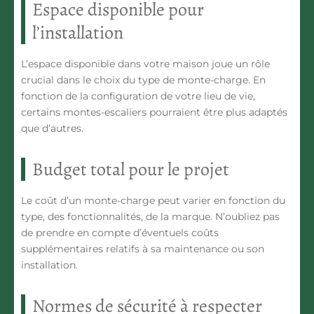
Espace disponible pour
l’installation
L’espace disponible dans votre maison joue un rôle
crucial dans le choix du type de monte-charge. En
fonction de la configuration de votre lieu de vie,
certains montes-escaliers pourraient être plus adaptés
que d’autres.
Budget total pour le projet
Le coût d’un monte-charge peut varier en fonction du
type, des fonctionnalités, de la marque. N’oubliez pas
de prendre en compte d’éventuels coûts
supplémentaires relatifs à sa maintenance ou son
installation.
Normes de sécurité à respecter