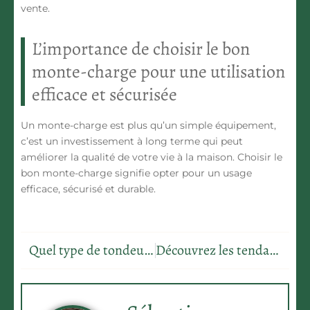
vente.
L’importance de choisir le bon
monte-charge pour une utilisation
efficace et sécurisée
Un monte-charge est plus qu’un simple équipement,
c’est un investissement à long terme qui peut
améliorer la qualité de votre vie à la maison. Choisir le
bon monte-charge signifie opter pour un usage
efficace, sécurisé et durable.
Quel type de tondeuse acquérir en fonction de la taille de son jardin ?
Découvrez les tendances en design de chambres pour 2022