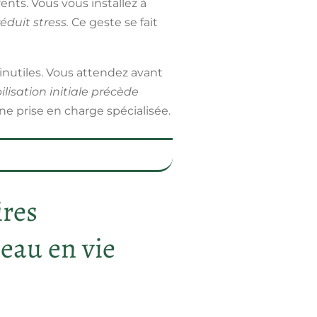
ents. Vous vous installez à
éduit stress.
Ce geste se fait
nutiles. Vous attendez avant
ilisation initiale précède
 prise en charge spécialisée.
ires
eau en vie