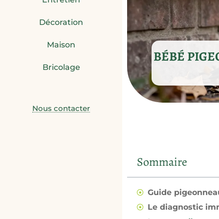
Décoration
Maison
BÉBÉ PIGE
Bricolage
Nous contacter
Sommaire
Guide pigeonnea
Le diagnostic im