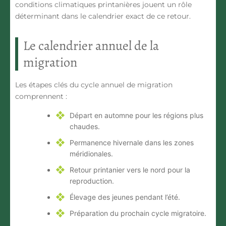
conditions climatiques printanières jouent un rôle
déterminant dans le calendrier exact de ce retour.
Le calendrier annuel de la
migration
Les étapes clés du cycle annuel de migration
comprennent :
Départ en automne pour les régions plus
chaudes.
Permanence hivernale dans les zones
méridionales.
Retour printanier vers le nord pour la
reproduction.
Élevage des jeunes pendant l’été.
Préparation du prochain cycle migratoire.