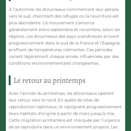
À l’automne, les
étourneaux
commencent leur périple
vers le sud, cherchant des refuges où la nourriture est
plus abondante. Ce mouvement s’amorce
généralement entre septembre et novembre, selon les
régions. Les étourneaux des pays scandinaves arrivent
progressivement dans le sud de la France et l’Espagne,
profitant de températures clémentes. Ces périodes
varient légèrement chaque année, influencées par des
conditions environnementales changeantes.
Le retour au printemps
Avec l’arrivée du printemps, les
étourneaux
opèrent
leur retour vers le nord. En quête de sites de
reproduction optimaux, ils rejoignent progressivement
leurs habitats d’origine à partir de mars jusqu’à mai.
Cette migration printanière
est marquée par l’urgence
de se reproduire dans un environnement propice. Les