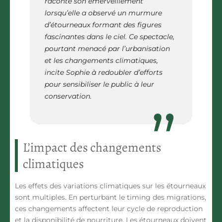
raconte son émerveillement
lorsqu’elle a observé un murmure
d’étourneaux formant des figures
fascinantes dans le ciel. Ce spectacle,
pourtant menacé par l’urbanisation
et les changements climatiques,
incite Sophie à redoubler d’efforts
pour sensibiliser le public à leur
conservation.
L’impact des changements
climatiques
Les effets des
variations climatiques
sur les étourneaux
sont multiples. En perturbant le timing des migrations,
ces changements affectent leur cycle de reproduction
et la disponibilité de nourriture. Les étourneaux doivent