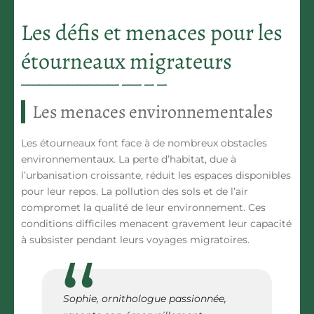
Les défis et menaces pour les
étourneaux migrateurs
Les menaces environnementales
Les étourneaux font face à de nombreux
obstacles
environnementaux
. La
perte d’habitat
, due à
l’urbanisation croissante, réduit les espaces disponibles
pour leur repos. La pollution des sols et de l’air
compromet la qualité de leur environnement. Ces
conditions difficiles menacent gravement leur capacité
à subsister pendant leurs voyages migratoires.
Sophie, ornithologue passionnée,