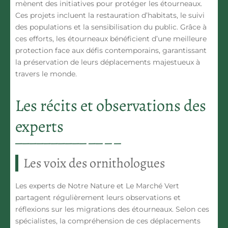
mènent des
initiatives
pour protéger les étourneaux.
Ces projets incluent la restauration d’habitats, le suivi
des populations et la sensibilisation du public. Grâce à
ces efforts, les étourneaux bénéficient d’une meilleure
protection face aux défis contemporains, garantissant
la préservation de leurs déplacements majestueux à
travers le monde.
Les récits et observations des
experts
Les voix des ornithologues
Les
experts
de
Notre Nature
et
Le Marché Vert
partagent régulièrement leurs observations et
réflexions sur les migrations des étourneaux. Selon ces
spécialistes, la compréhension de ces déplacements