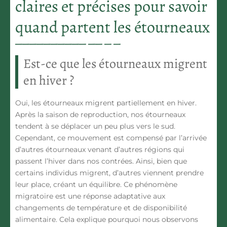
claires et précises pour savoir
quand partent les étourneaux
Est-ce que les étourneaux migrent
en hiver ?
Oui, les étourneaux
migrent partiellement en hiver
.
Après la saison de reproduction, nos étourneaux
tendent à se déplacer un peu plus vers le sud.
Cependant, ce mouvement est compensé par l’arrivée
d’autres étourneaux venant d’autres régions qui
passent l’hiver dans nos contrées. Ainsi, bien que
certains individus migrent, d’autres viennent prendre
leur place, créant un équilibre. Ce phénomène
migratoire est une réponse adaptative aux
changements de température et de disponibilité
alimentaire. Cela explique pourquoi nous observons