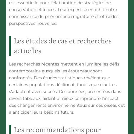
est essentielle pour l’élaboration de stratégies de
conservation efficaces. Leur expertise enrichit notre
connaissance du phénomène migratoire et offre des
perspectives nouvelles.
Les études de cas et recherches
actuelles
Les recherches récentes mettent en lumière les défis
contemporains auxquels les
étourneaux
sont
confrontés. Des études statistiques révèlent que
certaines populations déclinent, tandis que d’autres
s’adaptent avec succès. Ces données, présentées dans
divers tableaux, aident à mieux comprendre l’impact
des changements environnementaux sur ces oiseaux et
à anticiper leurs besoins futurs.
Les recommandations pour