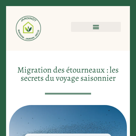
Migration des étourneaux : les
secrets du voyage saisonnier