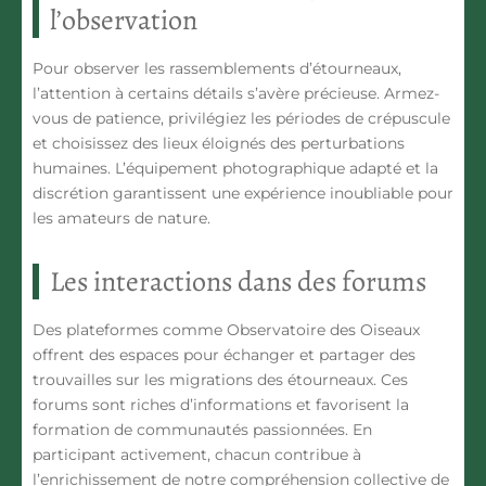
l’observation
Pour observer les
rassemblements
d’étourneaux,
l’attention à certains détails s’avère précieuse. Armez-
vous de patience, privilégiez les périodes de crépuscule
et choisissez des lieux éloignés des perturbations
humaines. L’équipement photographique adapté et la
discrétion garantissent une expérience inoubliable pour
les amateurs de nature.
Les interactions dans des forums
Des plateformes comme
Observatoire des Oiseaux
offrent des espaces pour échanger et partager des
trouvailles sur les
migrations
des étourneaux. Ces
forums sont riches d’informations et favorisent la
formation de communautés passionnées. En
participant activement, chacun contribue à
l’enrichissement de notre compréhension collective de