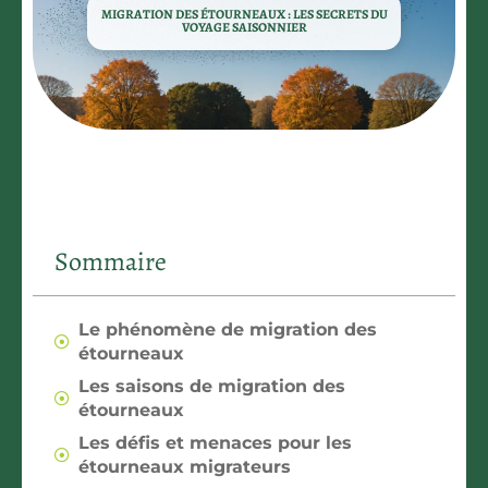
MIGRATION DES ÉTOURNEAUX : LES SECRETS DU
VOYAGE SAISONNIER
Sommaire
Le phénomène de migration des
étourneaux
Les saisons de migration des
étourneaux
Les défis et menaces pour les
étourneaux migrateurs