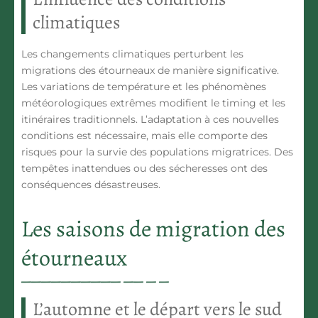
climatiques
Les
changements climatiques
perturbent les
migrations des étourneaux de manière significative.
Les variations de température et les phénomènes
météorologiques extrêmes modifient le timing et les
itinéraires traditionnels. L’adaptation à ces nouvelles
conditions est nécessaire, mais elle comporte des
risques pour la survie des populations migratrices. Des
tempêtes inattendues ou des sécheresses ont des
conséquences désastreuses.
Les saisons de migration des
étourneaux
L’automne et le départ vers le sud