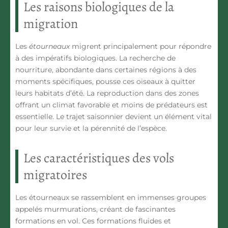
Les raisons biologiques de la
migration
Les
étourneaux
migrent principalement pour répondre
à des impératifs biologiques. La recherche de
nourriture, abondante dans certaines régions à des
moments spécifiques, pousse ces oiseaux à quitter
leurs habitats d’été. La reproduction dans des zones
offrant un climat favorable et moins de prédateurs est
essentielle. Le trajet saisonnier devient un élément vital
pour leur survie et la pérennité de l’espèce.
Les caractéristiques des vols
migratoires
Les étourneaux se rassemblent en immenses groupes
appelés
murmurations
, créant de fascinantes
formations en vol. Ces formations fluides et