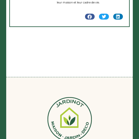
leur maison et leur cadre de vie.