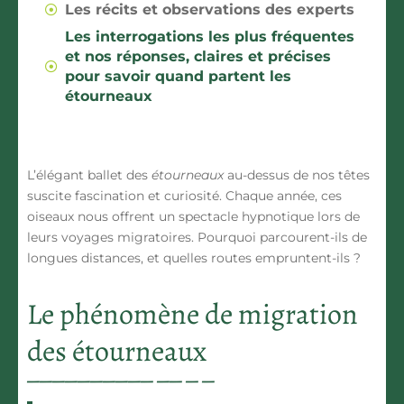
Les récits et observations des experts
Les interrogations les plus fréquentes
et nos réponses, claires et précises
pour savoir quand partent les
étourneaux
L’élégant ballet des
étourneaux
au-dessus de nos têtes
suscite fascination et curiosité. Chaque année, ces
oiseaux nous offrent un spectacle hypnotique lors de
leurs voyages migratoires. Pourquoi parcourent-ils de
longues distances, et quelles routes empruntent-ils ?
Le phénomène de migration
des étourneaux