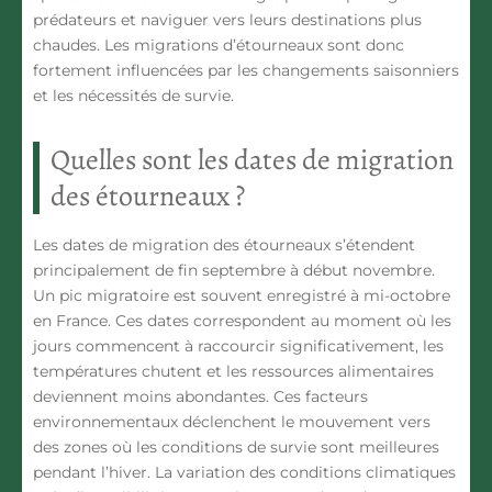
prédateurs et naviguer vers leurs destinations plus
chaudes. Les migrations d’étourneaux sont donc
fortement influencées par les changements saisonniers
et les nécessités de survie.
Quelles sont les dates de migration
des étourneaux ?
Les dates de migration des étourneaux s’étendent
principalement de
fin septembre à début novembre.
Un pic migratoire est souvent enregistré à mi-octobre
en France. Ces dates correspondent au moment où les
jours commencent à raccourcir significativement, les
températures chutent et les ressources alimentaires
deviennent moins abondantes. Ces facteurs
environnementaux déclenchent le mouvement vers
des zones où les conditions de survie sont meilleures
pendant l’hiver.
La variation des conditions climatiques