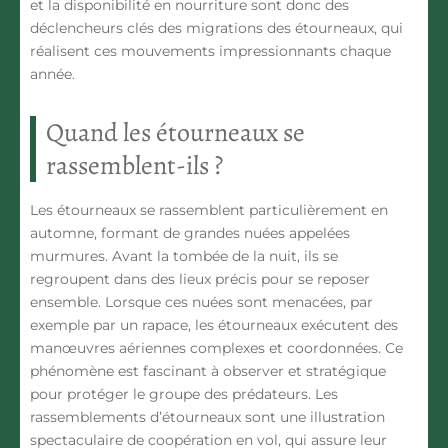
et la disponibilité en nourriture
sont donc des
déclencheurs clés des migrations des étourneaux, qui
réalisent ces mouvements impressionnants chaque
année.
Quand les étourneaux se
rassemblent-ils ?
Les étourneaux se rassemblent particulièrement en
automne, formant de grandes nuées appelées
murmures. Avant la tombée de la nuit, ils se
regroupent dans des lieux précis pour se reposer
ensemble. Lorsque ces nuées sont menacées, par
exemple par un rapace, les étourneaux exécutent des
manœuvres aériennes complexes et coordonnées. Ce
phénomène est fascinant à observer et stratégique
pour protéger le groupe des prédateurs. Les
rassemblements d’étourneaux sont une illustration
spectaculaire de coopération en vol, qui assure leur