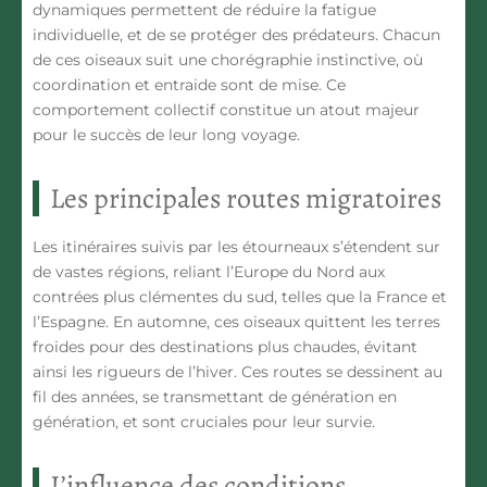
dynamiques permettent de réduire la fatigue
individuelle, et de se protéger des prédateurs. Chacun
de ces oiseaux suit une chorégraphie instinctive, où
coordination et entraide sont de mise. Ce
comportement collectif constitue un atout majeur
pour le succès de leur long voyage.
Les principales routes migratoires
Les
itinéraires suivis par les étourneaux
s’étendent sur
de vastes régions, reliant l’Europe du Nord aux
contrées plus clémentes du sud, telles que la France et
l’Espagne. En automne, ces oiseaux quittent les terres
froides pour des destinations plus chaudes, évitant
ainsi les rigueurs de l’hiver. Ces routes se dessinent au
fil des années, se transmettant de génération en
génération, et sont cruciales pour leur survie.
L’influence des conditions