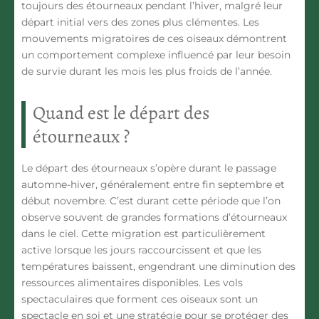
toujours des étourneaux pendant l’hiver, malgré leur
départ initial vers des zones plus clémentes. Les
mouvements migratoires de ces oiseaux démontrent
un comportement complexe influencé par leur besoin
de survie durant les mois les plus froids de l’année.
Quand est le départ des
étourneaux ?
Le départ des étourneaux s’opère
durant le passage
automne-hiver
, généralement entre fin septembre et
début novembre. C’est durant cette période que l’on
observe souvent de grandes formations d’étourneaux
dans le ciel. Cette migration est particulièrement
active lorsque les jours raccourcissent et que les
températures baissent, engendrant une diminution des
ressources alimentaires disponibles. Les vols
spectaculaires que forment ces oiseaux sont un
spectacle en soi et une stratégie pour se protéger des