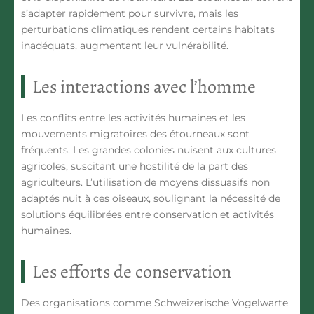
s’adapter rapidement pour survivre, mais les
perturbations climatiques rendent certains habitats
inadéquats, augmentant leur vulnérabilité.
Les interactions avec l’homme
Les
conflits
entre les activités humaines et les
mouvements migratoires des étourneaux sont
fréquents. Les grandes colonies nuisent aux cultures
agricoles, suscitant une hostilité de la part des
agriculteurs. L’utilisation de moyens dissuasifs non
adaptés nuit à ces oiseaux, soulignant la nécessité de
solutions équilibrées entre conservation et activités
humaines.
Les efforts de conservation
Des organisations comme
Schweizerische Vogelwarte