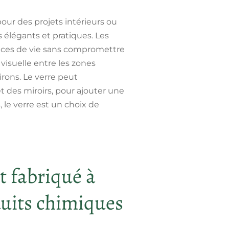
our des projets intérieurs ou
s élégants et pratiques. Les
aces de vie sans compromettre
visuelle entre les zones
irons. Le verre peut
t des miroirs, pour ajouter une
 le verre est un choix de
t fabriqué à
duits chimiques