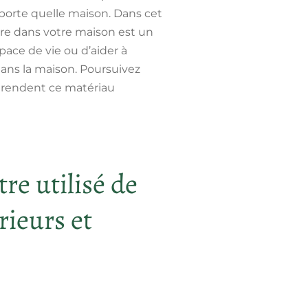
importe quelle maison. Dans cet
verre dans votre maison est un
pace de vie ou d’aider à
dans la maison. Poursuivez
i rendent ce matériau
re utilisé de
rieurs et