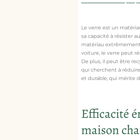
Le verre est un matéria
sa capacité à résister
matériau extrêmement d
voiture, le verre peut
De plus, il peut être rec
qui cherchent à réduire
et durable, qui mérite d
Efficacité é
maison chau