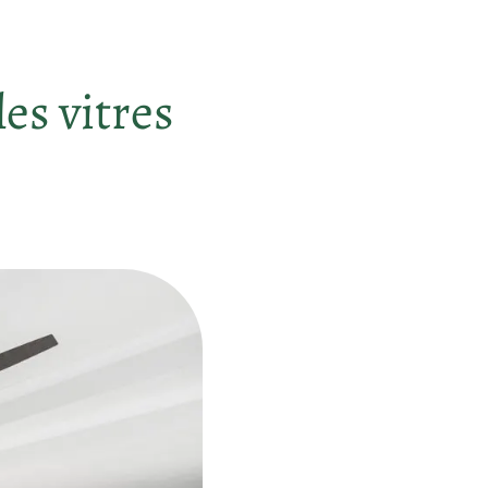
es vitres