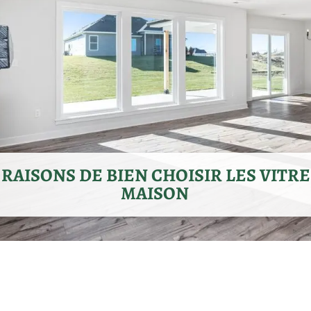
RAISONS DE BIEN CHOISIR LES VITRE
MAISON