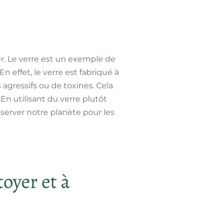
r. Le verre est un exemple de
effet, le verre est fabriqué à
 agressifs ou de toxines. Cela
n utilisant du verre plutôt
server notre planète pour les
toyer et à