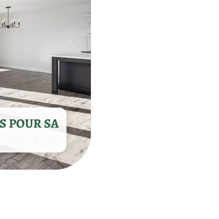
S POUR SA