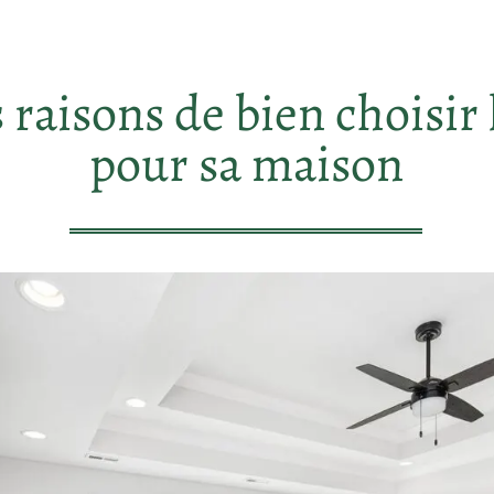
raisons de bien choisir l
pour sa maison