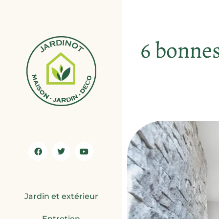
6 bonnes 
Jardin et extérieur
Entretien