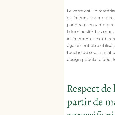
Le verre est un matéria
extérieurs, le verre peu
panneaux en verre peuv
la luminosité. Les murs
intérieures et extérieu
également être utilisé 
touche de sophisticatio
design populaire pour 
Respect de 
partir de m