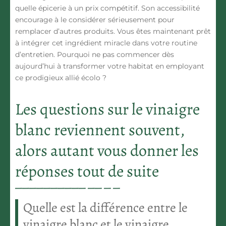
quelle épicerie à
un prix compétitif.
Son accessibilité
encourage à le considérer sérieusement pour
remplacer d’autres produits. Vous êtes maintenant prêt
à intégrer cet ingrédient miracle dans votre routine
d’entretien. Pourquoi ne pas commencer dès
aujourd’hui à transformer votre habitat en employant
ce prodigieux allié écolo ?
Les questions sur le vinaigre
blanc reviennent souvent,
alors autant vous donner les
réponses tout de suite
Quelle est la différence entre le
vinaigre blanc et le vinaigre