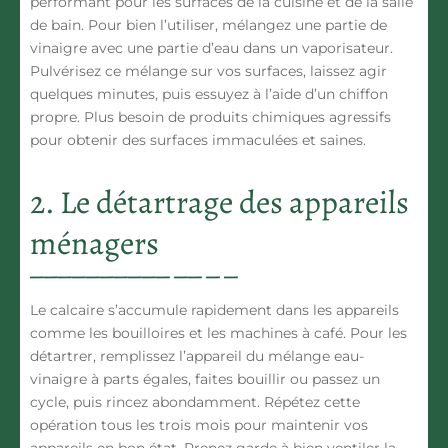
performant pour les surfaces de la cuisine et de la salle
de bain. Pour bien l’utiliser, mélangez une partie de
vinaigre avec une partie d’eau dans un vaporisateur.
Pulvérisez ce mélange sur vos surfaces, laissez agir
quelques minutes, puis essuyez à l’aide d’un chiffon
propre. Plus besoin de produits chimiques agressifs
pour obtenir des surfaces immaculées et saines.
2. Le détartrage des appareils
ménagers
Le calcaire s’accumule rapidement dans les appareils
comme les bouilloires et les machines à café.
Pour
les
détartrer,
remplissez l’appareil du mélange eau-
vinaigre à parts égales, faites bouillir ou passez un
cycle, puis rincez abondamment. Répétez cette
opération tous les trois mois pour maintenir vos