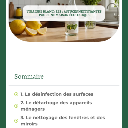
VINAIGRE BLANC : LES 7 ASTUCES NETTOYANTES
POUR UNE MAISON ÉCOLOGIQUE
Sommaire
1. La désinfection des surfaces
2. Le détartrage des appareils
ménagers
3. Le nettoyage des fenêtres et des
miroirs