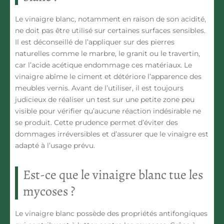
Le vinaigre blanc, notamment en raison de son acidité,
ne doit pas être utilisé sur certaines surfaces sensibles.
Il est déconseillé de l’appliquer sur
des pierres
naturelles
comme
le marbre, le granit ou le travertin
,
car l’acide acétique endommage ces matériaux. Le
vinaigre abîme le ciment et détériore l’apparence des
meubles vernis. Avant de l’utiliser, il est toujours
judicieux de réaliser un test sur une petite zone peu
visible pour vérifier qu’aucune réaction indésirable ne
se produit. Cette prudence permet d’éviter des
dommages irréversibles et d’assurer que le vinaigre est
adapté à l’usage prévu.
Est-ce que le vinaigre blanc tue les
mycoses ?
Le vinaigre blanc possède
des propriétés antifongiques