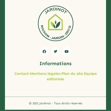
Informations
Contact
Mentions légales
Plan du site
Equipe
editoriale
© 2021 Jardinot - Tous droits réservés