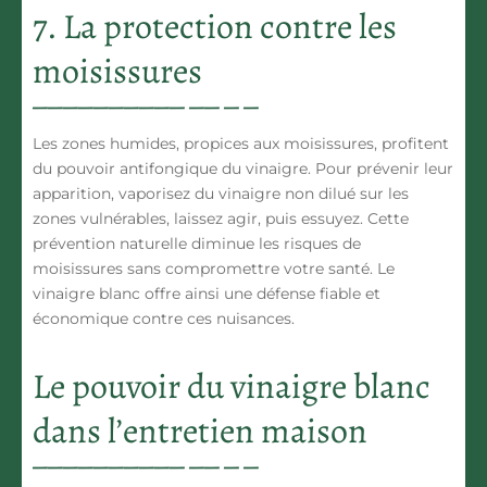
7. La protection contre les
moisissures
Les zones humides, propices aux moisissures, profitent
du
pouvoir antifongique du vinaigre
. Pour prévenir leur
apparition, vaporisez du vinaigre non dilué sur les
zones vulnérables, laissez agir, puis essuyez. Cette
prévention naturelle diminue les risques de
moisissures sans compromettre votre santé. Le
vinaigre blanc offre ainsi une défense fiable et
économique contre ces nuisances.
Le pouvoir du vinaigre blanc
dans l’entretien maison