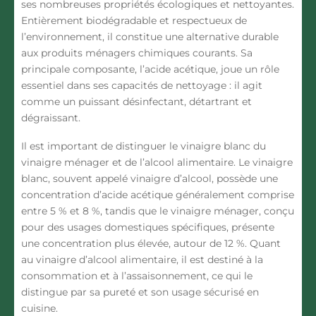
ses nombreuses
propriétés écologiques et nettoyantes
.
Entièrement biodégradable et respectueux de
l’environnement, il constitue une alternative durable
aux produits ménagers chimiques courants. Sa
principale composante, l’acide acétique, joue un rôle
essentiel dans ses capacités de nettoyage : il agit
comme un puissant désinfectant, détartrant et
dégraissant.
Il est important de
distinguer le vinaigre blanc du
vinaigre ménager et de l’alcool alimentaire
. Le vinaigre
blanc, souvent appelé vinaigre d’alcool, possède une
concentration d’acide acétique généralement comprise
entre 5 % et 8 %, tandis que le vinaigre ménager, conçu
pour des usages domestiques spécifiques, présente
une concentration plus élevée, autour de 12 %. Quant
au vinaigre d’alcool alimentaire, il est destiné à la
consommation et à l’assaisonnement, ce qui le
distingue par sa pureté et son usage sécurisé en
cuisine.