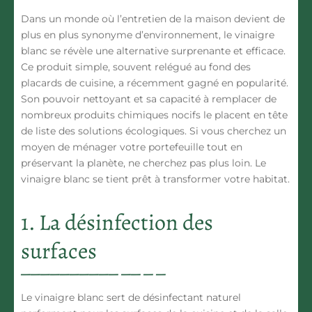
Dans un monde où l’entretien de la maison devient de
plus en plus synonyme d’environnement, le
vinaigre
blanc
se révèle
une alternative surprenante et efficace.
Ce produit simple, souvent relégué au fond des
placards de cuisine, a récemment gagné en popularité.
Son pouvoir nettoyant
et sa capacité à remplacer de
nombreux produits chimiques nocifs le placent en tête
de liste des solutions écologiques. Si vous cherchez un
moyen de ménager votre portefeuille tout en
préservant la planète, ne cherchez pas plus loin. Le
vinaigre blanc se tient prêt à transformer votre habitat.
1. La désinfection des
surfaces
Le vinaigre blanc sert de
désinfectant naturel