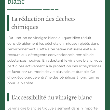
blanc
La réduction des déchets
chimiques
L’utilisation de vinaigre blanc au quotidien
réduit
considérablement les déchets chimiques
rejetés dans
l’environnement. Cette alternative naturelle évite le
recours aux détergents conventionnels remplis de
substances nocives. En adoptant le vinaigre blanc, vous
participez activement à la protection des écosystèmes
et favorisez un mode de vie plus sain et durable. Ce
choix écologique entraîne des bénéfices à long terme
pour la planète.
L’accessibilité du vinaigre blanc
Le vinaigre blanc se trouve aisément dans n’importe