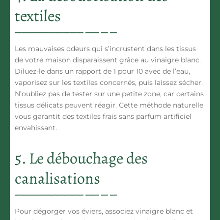
textiles
Les mauvaises odeurs
qui s’incrustent dans les tissus
de votre maison disparaissent grâce au vinaigre blanc.
Diluez-le dans un rapport de 1 pour 10 avec de l’eau,
vaporisez sur les textiles concernés, puis laissez sécher.
N’oubliez pas de tester sur une petite zone, car certains
tissus délicats peuvent réagir. Cette méthode naturelle
vous garantit des textiles frais sans parfum artificiel
envahissant.
5. Le débouchage des
canalisations
Pour dégorger vos éviers,
associez vinaigre blanc et