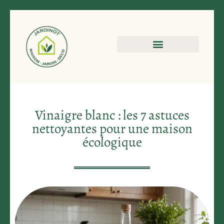
Vinaigre blanc : les 7 astuces
nettoyantes pour une maison
écologique