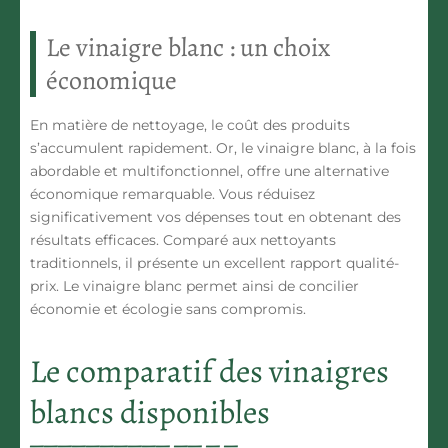
Le vinaigre blanc : un choix
économique
En matière de nettoyage, le coût des produits
s’accumulent rapidement. Or, le vinaigre blanc, à la fois
abordable et multifonctionnel, offre une alternative
économique remarquable. Vous réduisez
significativement vos dépenses tout en obtenant des
résultats efficaces. Comparé aux nettoyants
traditionnels, il présente un excellent rapport qualité-
prix.
Le vinaigre blanc permet ainsi de concilier
économie et écologie sans compromis.
Le comparatif des vinaigres
blancs disponibles