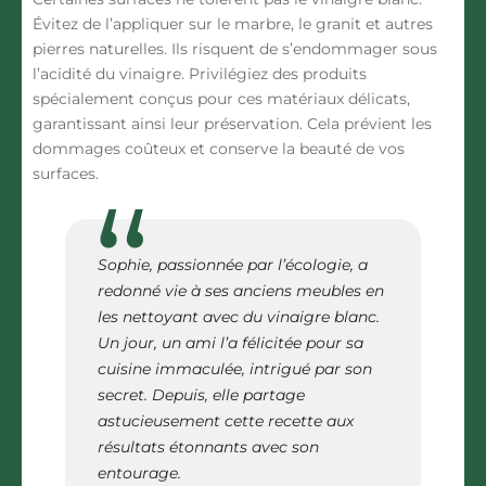
Évitez de l’appliquer sur l
e marbre, le granit et autres
pierres naturelles.
Ils risquent de s’endommager sous
l’acidité du vinaigre. Privilégiez des produits
spécialement conçus pour ces matériaux délicats,
garantissant ainsi leur préservation. Cela prévient les
dommages coûteux et conserve la beauté de vos
surfaces.
Sophie, passionnée par l’écologie, a
redonné vie à ses anciens meubles en
les nettoyant avec du vinaigre blanc.
Un jour, un ami l’a félicitée pour sa
cuisine immaculée, intrigué par son
secret. Depuis, elle partage
astucieusement cette recette aux
résultats étonnants avec son
entourage.