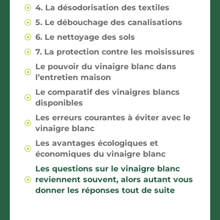
4. La désodorisation des textiles
5. Le débouchage des canalisations
6. Le nettoyage des sols
7. La protection contre les moisissures
Le pouvoir du vinaigre blanc dans
l’entretien maison
Le comparatif des vinaigres blancs
disponibles
Les erreurs courantes à éviter avec le
vinaigre blanc
Les avantages écologiques et
économiques du vinaigre blanc
Les questions sur le vinaigre blanc
reviennent souvent, alors autant vous
donner les réponses tout de suite