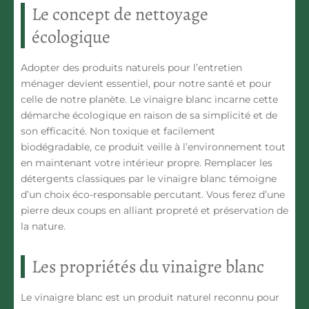
Le concept de nettoyage
écologique
Adopter des produits naturels pour l’entretien
ménager devient essentiel, pour notre santé et pour
celle de notre planète.
Le vinaigre blanc incarne cette
démarche écologique
en raison de sa simplicité et de
son efficacité. Non toxique et facilement
biodégradable, ce produit veille à l’environnement tout
en maintenant votre intérieur propre. Remplacer les
détergents classiques par le vinaigre blanc témoigne
d’
un choix éco-responsable
percutant. Vous ferez d’une
pierre deux coups en alliant propreté et préservation de
la nature.
Les propriétés du vinaigre blanc
Le vinaigre blanc est un produit naturel reconnu pour