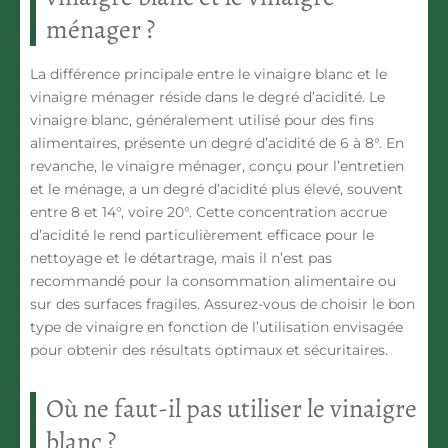
ménager ?
La différence principale entre le vinaigre blanc et le
vinaigre ménager réside dans
le degré d’acidité
. Le
vinaigre blanc, généralement utilisé pour
des fins
alimentaires
, présente un degré d’acidité de 6 à 8°. En
revanche, le vinaigre ménager, conçu pour
l’entretien
et le ménage
, a un degré d’acidité plus élevé, souvent
entre 8 et 14°, voire 20°. Cette concentration accrue
d’acidité le rend particulièrement efficace pour
le
nettoyage et le détartrage
, mais il n’est pas
recommandé pour la consommation alimentaire ou
sur des surfaces fragiles. Assurez-vous de choisir le bon
type de vinaigre en fonction de l’utilisation envisagée
pour obtenir des résultats optimaux et sécuritaires.
Où ne faut-il pas utiliser le vinaigre
blanc ?