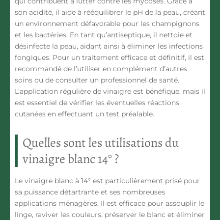
qui contribuent à lutter contre les mycoses. Grâce à
son acidité, il aide à
rééquilibrer le pH de la peau
, créant
un environnement défavorable pour les champignons
et les bactéries. En tant qu’antiseptique, il nettoie et
désinfecte la peau, aidant ainsi à éliminer les infections
fongiques. Pour un traitement efficace et définitif, il est
recommandé de l’utiliser en complément d’autres
soins ou de consulter un professionnel de santé.
L’application régulière de vinaigre est bénéfique, mais il
est essentiel de vérifier les éventuelles réactions
cutanées en effectuant un test préalable.
Quelles sont les utilisations du
vinaigre blanc 14° ?
Le vinaigre blanc à 14° est particulièrement prisé pour
sa puissance détartrante
et ses nombreuses
applications ménagères. Il est efficace pour assouplir le
linge, raviver les couleurs, préserver le blanc et éliminer