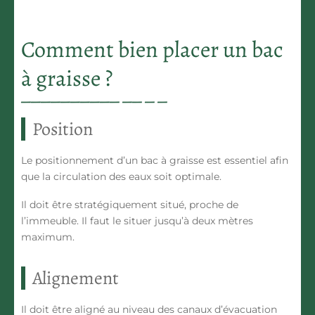
Comment bien placer un bac
à graisse ?
Position
Le positionnement d’un bac à graisse est essentiel afin
que la
circulation des eaux
soit optimale.
Il doit être stratégiquement situé,
proche de
l’immeuble
. Il faut le situer jusqu’à deux mètres
maximum.
Alignement
Il doit être aligné au niveau des canaux d’évacuation