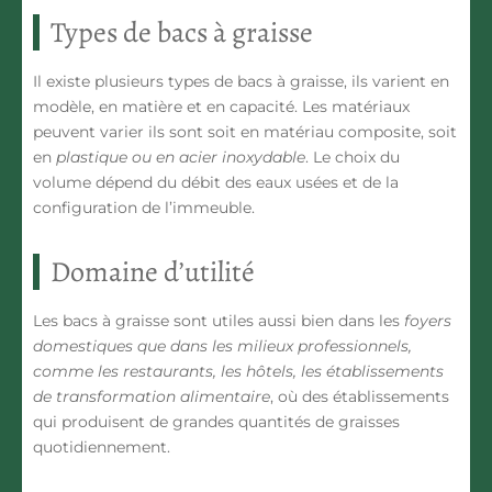
Types de bacs à graisse
Il existe plusieurs types de bacs à graisse, ils varient
en
modèle, en matière et en capacité
. Les matériaux
peuvent varier ils sont soit en matériau composite, soit
en
plastique ou en acier inoxydable
. Le choix du
volume dépend du débit des eaux usées et de la
configuration de l’immeuble.
Domaine d’utilité
Les bacs à graisse sont utiles aussi bien dans les
foyers
domestiques que dans les milieux professionnels,
comme les restaurants, les hôtels, les établissements
de transformation alimentaire
, où des établissements
qui produisent de grandes quantités de graisses
quotidiennement.