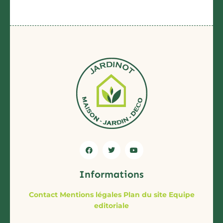
Informations
Contact
Mentions légales
Plan du site
Equipe
editoriale