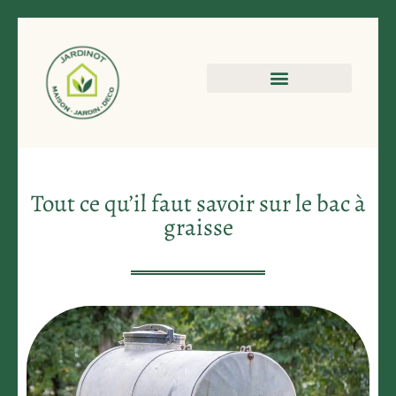
Tout ce qu’il faut savoir sur le bac à
graisse