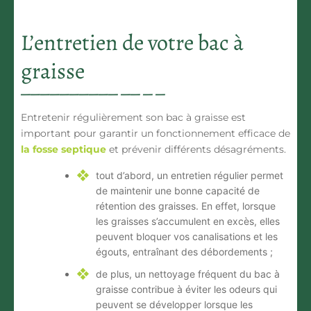
L’entretien de votre bac à
graisse
Entretenir régulièrement son bac à graisse est
important pour garantir un fonctionnement efficace de
la fosse septique
et prévenir différents désagréments.
tout d’abord, un entretien régulier permet
de maintenir une
bonne capacité de
rétention
des graisses. En effet, lorsque
les graisses s’accumulent en excès, elles
peuvent bloquer vos canalisations et les
égouts, entraînant des débordements ;
de plus, un nettoyage fréquent du bac à
graisse contribue à
éviter les odeurs
qui
peuvent se développer lorsque les