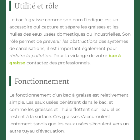
Utilité et rôle
Le bac à graisse comme son nom l’indique, est un
accessoire qui
capture et sépare les graisses et les
huiles des eaux usées
domestiques ou industrielles. Son
rôle permet de
prévenir les obstructions
des systèmes
de canalisations, il est important également pour
réduire la pollution
. Pour la vidange de votre
bac à
graisse
contactez des professionnels.
Fonctionnement
Le fonctionnement d’un bac à graisse est relativement
simple. Les eaux usées pénètrent dans le bac, et
comme
les graisses et l’huile flottent sur l’eau
elles
restent à la surface. Ces graisses s’accumulent
lentement tandis que les eaux usées s’écoulent vers un
autre tuyau d’évacuation.