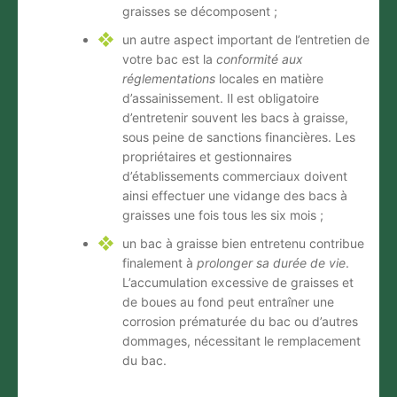
graisses se décomposent ;
un autre aspect important de l’entretien de
votre bac est la
conformité aux
réglementations
locales en matière
d’assainissement. Il est obligatoire
d’entretenir souvent les bacs à graisse,
sous peine de sanctions financières. Les
propriétaires et gestionnaires
d’établissements commerciaux doivent
ainsi effectuer une vidange des bacs à
graisses une fois tous les six mois ;
un bac à graisse bien entretenu contribue
finalement à
prolonger sa durée de vie
.
L’accumulation excessive de graisses et
de boues au fond peut entraîner une
corrosion prématurée du bac ou d’autres
dommages, nécessitant le remplacement
du bac.