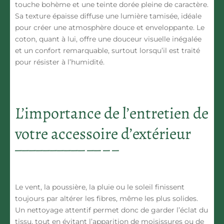
touche bohème et une teinte dorée pleine de caractère.
Sa texture épaisse diffuse une lumière tamisée, idéale
pour créer une atmosphère douce et enveloppante. Le
coton, quant à lui, offre une douceur visuelle inégalée
et un confort remarquable, surtout lorsqu’il est traité
pour résister à l’humidité.
L’importance de l’entretien de
votre accessoire d’extérieur
Le vent, la poussière, la pluie ou le soleil finissent
toujours par altérer les fibres, même les plus solides.
Un nettoyage attentif permet donc de garder l’éclat du
tissu, tout en évitant l’apparition de moisissures ou de