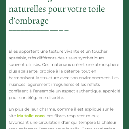
naturelles pour votre toile
d’ombrage
Elles apportent une texture vivante et un toucher
agréable, très différents des tissus synthétiques
souvent utilisés. Ces matériaux créent une atmosphère
plus apaisante, propice à la détente, tout en
harmonisant la structure avec son environnement. Les
nuances légèrement irrégulières et les reflets
confèrent à l’ensemble un aspect authentique, apprécié
pour son élégance discrète.
En plus de leur charme, comme il est expliqué sur le
site
Ma toile coco
, ces fibres respirent mieux,
favorisant une circulation d’air qui tempère la chaleur