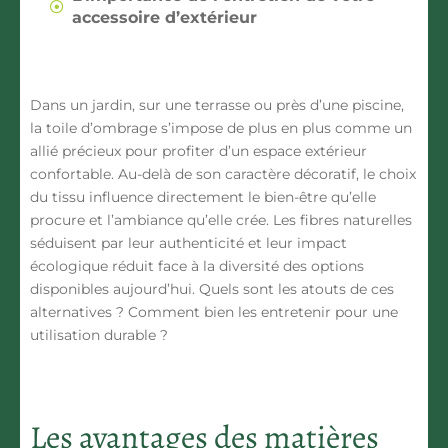
accessoire d’extérieur
Dans un jardin, sur une terrasse ou près d’une piscine,
la toile d’ombrage s’impose de plus en plus comme un
allié précieux pour profiter d’un espace extérieur
confortable. Au-delà de son caractère décoratif, le choix
du tissu influence directement le bien-être qu’elle
procure et l’ambiance qu’elle crée. Les fibres naturelles
séduisent par leur authenticité et leur impact
écologique réduit face à la diversité des options
disponibles aujourd’hui. Quels sont les atouts de ces
alternatives ? Comment bien les entretenir pour une
utilisation durable ?
Les avantages des matières