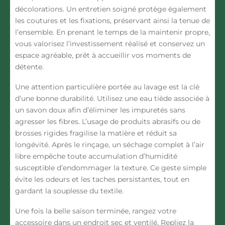
décolorations. Un entretien soigné protège également
les coutures et les fixations, préservant ainsi la tenue de
l’ensemble. En prenant le temps de la maintenir propre,
vous valorisez l’investissement réalisé et conservez un
espace agréable, prêt à accueillir vos moments de
détente.
Une attention particulière portée au lavage est la clé
d’une bonne durabilité. Utilisez une eau tiède associée à
un savon doux afin d’
éliminer les impuretés sans
agresser les fibres
. L’usage de produits abrasifs ou de
brosses rigides fragilise la matière et réduit sa
longévité. Après le rinçage, un séchage complet à l’air
libre empêche toute accumulation d’humidité
susceptible d’endommager la texture. Ce geste simple
évite les odeurs et les taches persistantes, tout en
gardant la souplesse du textile.
Une fois la belle saison terminée, rangez votre
accessoire dans un endroit sec et ventilé. Repliez la