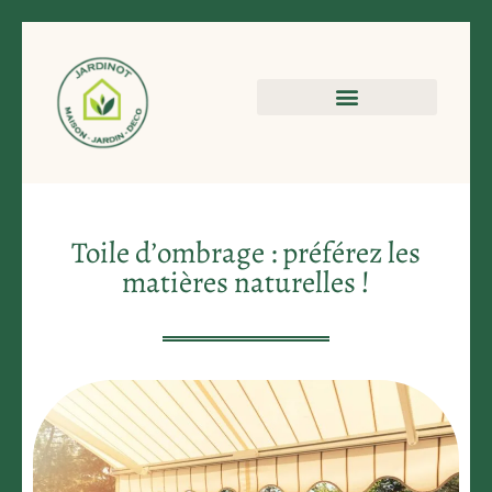
Toile d’ombrage : préférez les
matières naturelles !