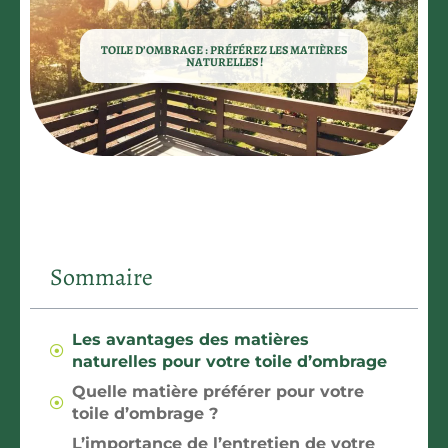
TOILE D’OMBRAGE : PRÉFÉREZ LES MATIÈRES
NATURELLES !
Sommaire
Les avantages des matières
naturelles pour votre toile d’ombrage
Quelle matière préférer pour votre
toile d’ombrage ?
L’importance de l’entretien de votre