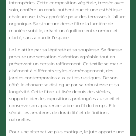
intempéries. Cette composition végétale, tressée avec
soin, confère un rendu authentique et une esthétique
chaleureuse, très appréciée pour des terrasses à l’allure
organique. Sa structure dense filtre la lumière de
manière subtile, créant un équilibre entre ombre et
clarté, sans alourdir l’espace.
Le lin
attire par sa légèreté et sa souplesse. Sa finesse
procure une sensation d’aération agréable tout en
préservant un certain raffinement. Ce textile se marie
aisément à différents styles d’aménagement, des
jardins contemporains aux patios rustiques. De son
côté, le chanvre se distingue par sa robustesse et sa
longévité. Cette fibre, utilisée depuis des siècles,
supporte bien les expositions prolongées au soleil et
conserve son apparence sobre au fil du temps. Elle
séduit les amateurs de durabilité et de finitions
naturelles.
Pour une alternative plus exotique, le jute apporte une