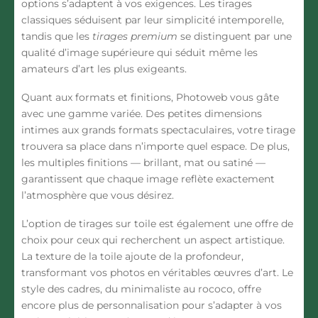
options s’adaptent à vos exigences. Les tirages
classiques séduisent par leur simplicité intemporelle,
tandis que les
tirages premium
se distinguent par une
qualité d’image supérieure qui séduit même les
amateurs d’art les plus exigeants.
Quant aux formats et finitions, Photoweb vous gâte
avec une gamme variée. Des petites dimensions
intimes aux grands formats spectaculaires, votre tirage
trouvera sa place dans n’importe quel espace. De plus,
les multiples finitions — brillant, mat ou satiné —
garantissent que chaque image reflète exactement
l’atmosphère que vous désirez.
L’option de tirages sur toile est également une offre de
choix pour ceux qui recherchent un aspect artistique.
La texture de la toile ajoute de la profondeur,
transformant vos photos en véritables œuvres d’art. Le
style des cadres, du minimaliste au rococo, offre
encore plus de personnalisation pour s’adapter à vos