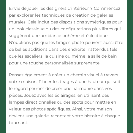
Envie de jouer les designers d’intérieur ? Commencez
par explorer les techniques de création de galeries
murales. Cela inclut des dispositions symétriques pour
un look classique ou des configurations plus libres qui
suggèrent une ambiance bohème et éclectique.
N’oublions pas que les tirages photo peuvent aussi être
de belles additions dans des endroits inattendus tels
que les escaliers, la cuisine ou même la salle de bain
pour une touche personnalisée surprenante.
Pensez également à créer un chemin visuel à travers
votre maison. Placer les tirages à une hauteur qui suit
le regard permet de créer une harmonie dans vos
pièces. Jouez avec les éclairages, en utilisant des
lampes directionnelles ou des spots pour mettre en
valeur des photos spécifiques. Ainsi, votre maison
devient une galerie, racontant votre histoire à chaque
tournant.