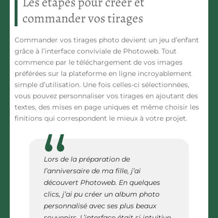
Les étapes pour créer et
commander vos tirages
Commander vos tirages photo devient un jeu d’enfant
grâce à l’interface conviviale de Photoweb. Tout
commence par le téléchargement de vos images
préférées sur la plateforme en ligne incroyablement
simple d’utilisation. Une fois celles-ci sélectionnées,
vous pouvez personnaliser vos tirages en ajoutant des
textes, des mises en page uniques et même choisir les
finitions qui correspondent le mieux à votre projet.
Lors de la préparation de
l’anniversaire de ma fille, j’ai
découvert Photoweb. En quelques
clics, j’ai pu créer un album photo
personnalisé avec ses plus beaux
souvenirs. L’interface était si intuitive