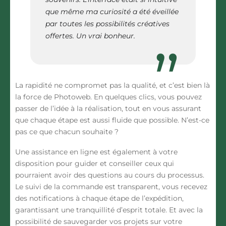
que même ma curiosité a été éveillée
par toutes les possibilités créatives
offertes. Un vrai bonheur.
La rapidité ne compromet pas la qualité, et c’est bien là
la force de Photoweb. En quelques clics, vous pouvez
passer de l’idée à la réalisation, tout en vous assurant
que chaque étape est aussi fluide que possible. N’est-ce
pas ce que chacun souhaite ?
Une assistance en ligne est également à votre
disposition pour guider et conseiller ceux qui
pourraient avoir des questions au cours du processus.
Le suivi de la commande est transparent, vous recevez
des notifications à chaque étape de l’expédition,
garantissant une tranquillité d’esprit totale. Et avec la
possibilité de sauvegarder vos projets sur votre