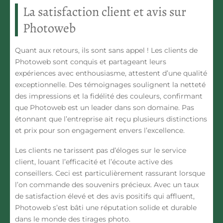
La satisfaction client et avis sur
Photoweb
Quant aux retours, ils sont sans appel ! Les clients de
Photoweb sont conquis et partageant leurs
expériences avec enthousiasme, attestent d’une qualité
exceptionnelle. Des témoignages soulignent la netteté
des impressions et la fidélité des couleurs, confirmant
que Photoweb est un leader dans son domaine. Pas
étonnant que l’entreprise ait reçu plusieurs distinctions
et prix pour son engagement envers l’excellence.
Les clients ne tarissent pas d’éloges sur le service
client, louant l’efficacité et l’écoute active des
conseillers. Ceci est particulièrement rassurant lorsque
l’on commande des souvenirs précieux. Avec un taux
de satisfaction élevé et des avis positifs qui affluent,
Photoweb s’est bâti une réputation solide et durable
dans le monde des tirages photo.