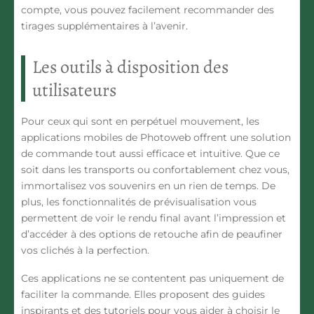
compte, vous pouvez facilement recommander des
tirages supplémentaires à l’avenir.
Les outils à disposition des
utilisateurs
Pour ceux qui sont en perpétuel mouvement, les
applications mobiles de Photoweb offrent une solution
de commande tout aussi efficace et intuitive. Que ce
soit dans les transports ou confortablement chez vous,
immortalisez vos souvenirs en un rien de temps. De
plus, les fonctionnalités de prévisualisation vous
permettent de voir le rendu final avant l’impression et
d’accéder à des options de retouche afin de peaufiner
vos clichés à la perfection.
Ces applications ne se contentent pas uniquement de
faciliter la commande. Elles proposent des guides
inspirants et des tutoriels pour vous aider à choisir le