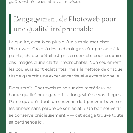
goûts esthétiques et à votre décor.
L’engagement de Photoweb pour
une qualité irréprochable
La qualité, c’est bien plus qu’un simple mot chez
Photoweb. Grâce à des technologies d’impression à la
pointe, chaque détail est pris en compte pour produire
des images d’une clarté irréprochable. Non seulement
les couleurs sont éclatantes, mais la netteté de chaque
tirage garantit une expérience visuelle exceptionnelle.
De surcroît, Photoweb mise sur des matériaux de
haute qualité pour garantir la longévité de vos tirages.
Parce qu’après tout, un souvenir doit pouvoir traverser
les années sans perdre de son éclat. « Un bon souvenir
se conserve précieusement » — cet adage trouve toute
sa pertinence ici.