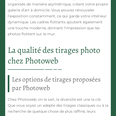
organisés de manière asymétrique, créant votre propre
galerie d’art à domicile. Vous pouvez renouveler
l’exposition constamment, ce qui garde votre intérieur
dynamique. Les cadres flottants ajoutent également
une touche moderne, donnant l’impression que les
photos flottent sur le mur.
La qualité des tirages photo
chez Photoweb
Les options de tirages proposées
par Photoweb
Chez Photoweb, on le sait, la diversité est une la clé.
Que vous soyez un adepte des tirages classiques ou à la
recherche de quelque chose de plus raffiné, leurs