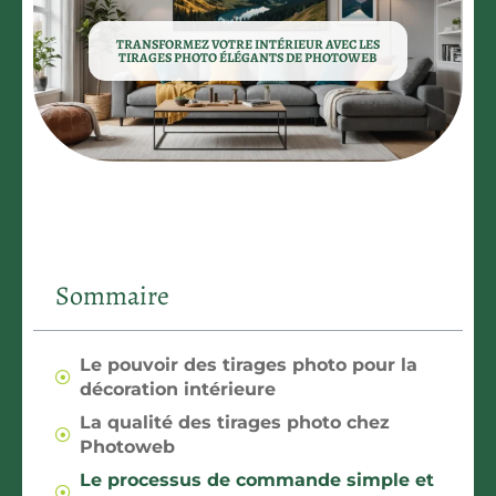
TRANSFORMEZ VOTRE INTÉRIEUR AVEC LES
TIRAGES PHOTO ÉLÉGANTS DE PHOTOWEB
Sommaire
Le pouvoir des tirages photo pour la
décoration intérieure
La qualité des tirages photo chez
Photoweb
Le processus de commande simple et