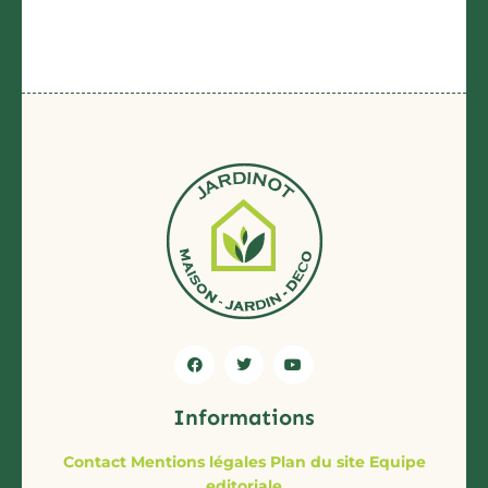
Informations
Contact
Mentions légales
Plan du site
Equipe
editoriale