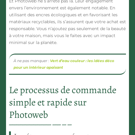
Et Photoweb ne s’arrête pas là. Leur engagement
envers l’environnement est également notable. En
utilisant des encres écologiques et en favorisant les
matériaux recyclables, ils s’assurent que votre achat est
responsable. Vous n’ajoutez pas seulement de la beauté
à votre maison, mais vous le faites avec un impact
minimal sur la planète.
À ne pas manquer :
Vert d’eau couleur : les idées déco
pour un intérieur apaisant
Le processus de commande
simple et rapide sur
Photoweb