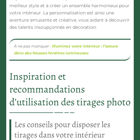
meilleur style et à créer un ensemble harmonieux pour
votre intérieur. La personnalisation est ainsi une
aventure amusante et créative, vous aidant à découvrir
des talents insoupçonnés en décoration.
À ne pas manquer :
Illuminez votre intérieur : l’astuce
déco des fausses fenêtres lumineuses
Inspiration et
recommandations
d’utilisation des tirages photo
Les conseils pour disposer les
tirages dans votre intérieur