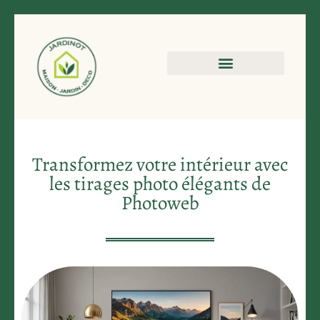
Transformez votre intérieur avec
les tirages photo élégants de
Photoweb