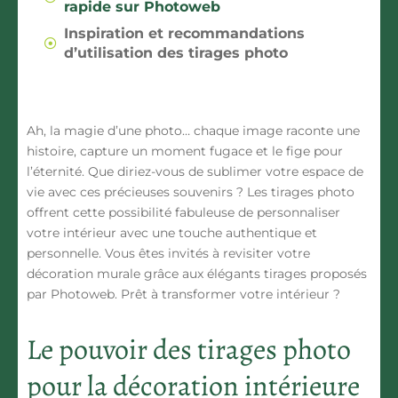
rapide sur Photoweb
Inspiration et recommandations
d’utilisation des tirages photo
Ah, la magie d’une photo… chaque image raconte une
histoire, capture un moment fugace et le fige pour
l’éternité. Que diriez-vous de sublimer votre espace de
vie avec ces précieuses souvenirs ? Les tirages photo
offrent cette possibilité fabuleuse de personnaliser
votre intérieur avec une touche authentique et
personnelle. Vous êtes invités à revisiter votre
décoration murale grâce aux élégants tirages proposés
par Photoweb. Prêt à transformer votre intérieur ?
Le pouvoir des tirages photo
pour la décoration intérieure