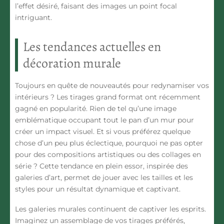
l’effet désiré, faisant des images un point focal
intriguant.
Les tendances actuelles en
décoration murale
Toujours en quête de nouveautés pour redynamiser vos
intérieurs ? Les tirages grand format ont récemment
gagné en popularité. Rien de tel qu’une image
emblématique occupant tout le pan d’un mur pour
créer un impact visuel. Et si vous préférez quelque
chose d’un peu plus éclectique, pourquoi ne pas opter
pour des compositions artistiques ou des collages en
série ? Cette tendance en plein essor, inspirée des
galeries d’art, permet de jouer avec les tailles et les
styles pour un résultat dynamique et captivant.
Les galeries murales continuent de captiver les esprits.
Imaginez un assemblage de vos tirages préférés,