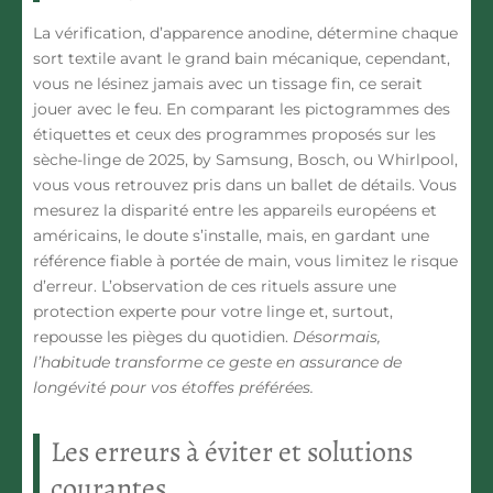
La vérification, d’apparence anodine, détermine chaque
sort textile avant le grand bain mécanique, cependant,
vous ne lésinez jamais avec un tissage fin, ce serait
jouer avec le feu. En comparant les pictogrammes des
étiquettes et ceux des programmes proposés sur les
sèche-linge de 2025, by Samsung, Bosch, ou Whirlpool,
vous vous retrouvez pris dans un ballet de détails.
Vous
mesurez la disparité entre les appareils européens et
américains, le doute s’installe, mais, en gardant une
référence fiable à portée de main, vous limitez le risque
d’erreur.
L’observation de ces rituels assure une
protection experte pour votre linge et, surtout,
repousse les pièges du quotidien.
Désormais,
l’habitude transforme ce geste en assurance de
longévité pour vos étoffes préférées.
Les erreurs à éviter et solutions
courantes