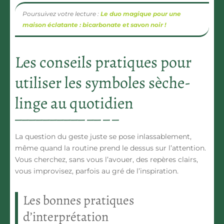
Poursuivez votre lecture :
Le duo magique pour une
maison éclatante : bicarbonate et savon noir !
Les conseils pratiques pour
utiliser les symboles sèche-
linge au quotidien
La question du geste juste se pose inlassablement,
même quand la routine prend le dessus sur l’attention.
Vous cherchez, sans vous l’avouer, des repères clairs,
vous improvisez, parfois au gré de l’inspiration.
Les bonnes pratiques
d’interprétation