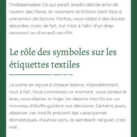
l’indispensable.
Ce qui paraît anodin décide ainsi de
l’avenir des fibres,
et rarement la finition tient face à
une erreur de lecture.
Parfois, vous cédez à des doutes
absurdes, mais, de fait, nul n’est à l’abri d’un drap
raccourci ou d’un pull sacrifié.
Le rôle des symboles sur les
étiquettes textiles
La scène se rejoue à chaque lessive, inlassablement,
tout à fait. Vous connaissez ce moment, vous tendez le
bras, vous dépliez le linge, les dessins inscrits sur un
morceau d’étoffe guidant vos décisions. Certains jours,
observer ces motifs prévient des cataclysmes
domestiques, d’autres soirs, ils semblent narguer, c’est
vrai.