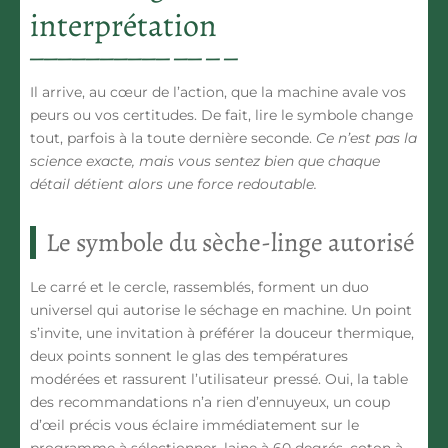
interprétation
Il arrive, au cœur de l’action, que la machine avale vos
peurs ou vos certitudes. De fait, lire le symbole change
tout, parfois à la toute dernière seconde.
Ce n’est pas la
science exacte, mais vous sentez bien que chaque
détail détient alors une force redoutable.
Le symbole du sèche-linge autorisé
Le carré et le cercle, rassemblés, forment un duo
universel qui autorise le séchage en machine. Un point
s’invite, une invitation à préférer la douceur thermique,
deux points sonnent le glas des températures
modérées et rassurent l’utilisateur pressé. Oui, la table
des recommandations n’a rien d’ennuyeux, un coup
d’œil précis vous éclaire immédiatement sur le