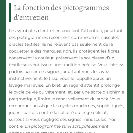
La fonction des pictogrammes
d’entretien
Les symboles d’entretien cueillent l’attention, pourtant
ces pictogrammes résonnent comme de minuscules
oracles textiles. Ils ne relèvent pas seulement de la
coquetterie des marques, non, ils protègent les fibres,
conservent la couleur, préservent la souplesse d’un
textile souvent issu d’une tradition précise.
Vous laissez
parfois passer ces signes, pourtant vous le savez
instinctivement, le tissu vous le rappelle après un
lavage mal avisé.
En bref, un regard attentif prolonge
le cycle de vie du vêtement, et, par une sorte d’alchimie
pragmatique, limite le renouvellement du stock. Vous
remarquez aussi que les cycles modernes, sophistiqués,
jouent parfois contre la solidité du linge délicat,
surtout si vous négligez ces signes minuscules.
Par
contre, un pictogramme suivi scrupuleusement