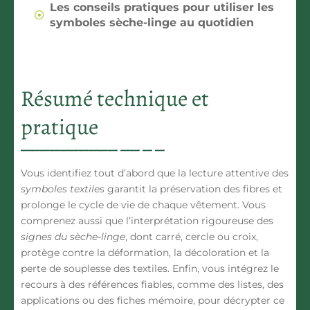
Les conseils pratiques pour utiliser les
symboles sèche-linge au quotidien
Résumé technique et
pratique
Vous identifiez tout d’abord que
la lecture attentive des
symboles textiles
garantit la préservation des fibres
et
prolonge le cycle de vie de chaque vêtement. Vous
comprenez aussi que
l’interprétation rigoureuse des
signes du sèche-linge
, dont carré, cercle ou croix,
protège contre la déformation, la décoloration et la
perte de souplesse des textiles. Enfin, vous intégrez
le
recours à des références fiables, comme des listes, des
applications ou des fiches mémoire
, pour décrypter ce