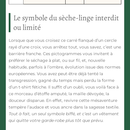
Le symbole du sèche-linge interdit
ou limité
Lorsque que vous croisez ce carré flanqué d’un cercle
rayé d’une croix, vous arrêtez tout, vous savez, c’est une
barrière franche. Ces pictogrammes vous invitent à
préférer le séchage à plat, ou sur fil, et, nouvelle
habitude, parfois à l’ombre, évolution issue des normes
européennes.
Vous avez peut-être déjà tenté la
transgression, gagné du temps mais perdu la forme
d’un t-shirt fétiche.
Il suffit d’un oubli, vous voilà face à
ce morceau d’étoffe amputé, la maille dévoyée, la
douceur disparue. En effet, revivre cette mésaventure
tempère l’audace et vous ancre dans la sagesse textile.
Tout à fait, un seul symbole biffé, et c’est un vêtement
qui quitte votre garde-robe plus tôt que prévu.