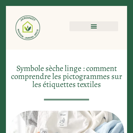
Symbole sèche linge : comment
comprendre les pictogrammes sur
les étiquettes textiles