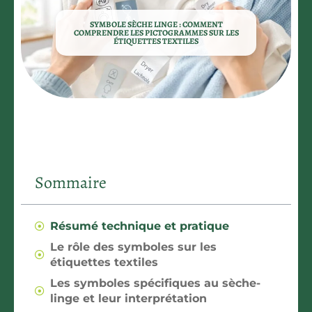
SYMBOLE SÈCHE LINGE : COMMENT
COMPRENDRE LES PICTOGRAMMES SUR LES
ÉTIQUETTES TEXTILES
Sommaire
Résumé technique et pratique
Le rôle des symboles sur les
étiquettes textiles
Les symboles spécifiques au sèche-
linge et leur interprétation