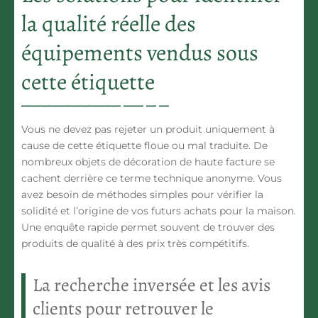
la qualité réelle des
équipements vendus sous
cette étiquette
Vous ne devez pas rejeter un produit uniquement à
cause de cette étiquette floue ou mal traduite. De
nombreux objets de décoration de haute facture se
cachent derrière ce terme technique anonyme. Vous
avez besoin de méthodes simples pour vérifier la
solidité et l’origine de vos futurs achats pour la maison.
Une enquête rapide permet souvent de trouver des
produits de qualité à des prix très compétitifs.
La recherche inversée et les avis
clients pour retrouver le