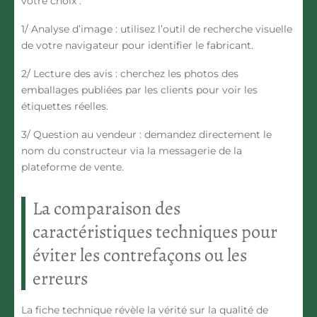
votre choix :
1/
Analyse d’image
: utilisez l’outil de recherche visuelle
de votre navigateur pour identifier le fabricant.
2/
Lecture des avis
: cherchez les photos des
emballages publiées par les clients pour voir les
étiquettes réelles.
3/
Question au vendeur
: demandez directement le
nom du constructeur via la messagerie de la
plateforme de vente.
La comparaison des
caractéristiques techniques pour
éviter les contrefaçons ou les
erreurs
La fiche technique révèle la vérité sur la qualité de