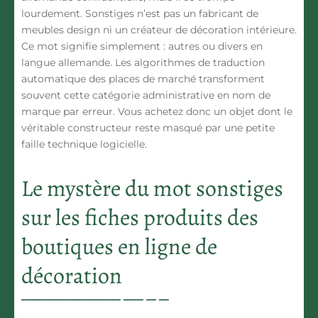
lourdement. Sonstiges n’est pas un fabricant de
meubles design ni un créateur de décoration intérieure.
Ce mot signifie simplement : autres ou divers en
langue allemande. Les algorithmes de traduction
automatique des places de marché transforment
souvent cette catégorie administrative en nom de
marque par erreur. Vous achetez donc un objet dont le
véritable constructeur reste masqué par une petite
faille technique logicielle.
Le mystère du mot sonstiges
sur les fiches produits des
boutiques en ligne de
décoration