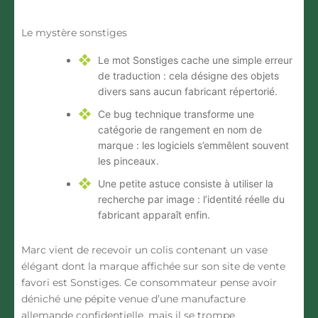
Le mystère sonstiges
Le mot Sonstiges
cache une simple erreur
de traduction : cela désigne des objets
divers sans aucun fabricant répertorié.
Ce bug technique
transforme une
catégorie de rangement en nom de
marque : les logiciels s’emmêlent souvent
les pinceaux.
Une petite astuce
consiste à utiliser la
recherche par image : l’identité réelle du
fabricant apparaît enfin.
Marc vient de recevoir un colis contenant un vase
élégant dont la marque affichée sur son site de vente
favori est Sonstiges. Ce consommateur pense avoir
déniché une pépite venue d’une manufacture
allemande confidentielle, mais il se trompe