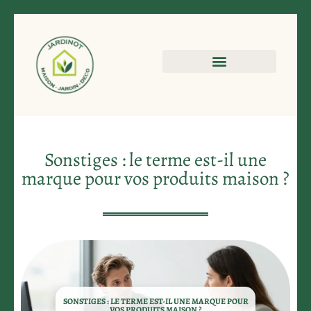
Sonstiges : le terme est-il une
marque pour vos produits maison ?
SONSTIGES : LE TERME EST-IL UNE MARQUE POUR
VOS PRODUITS MAISON ?