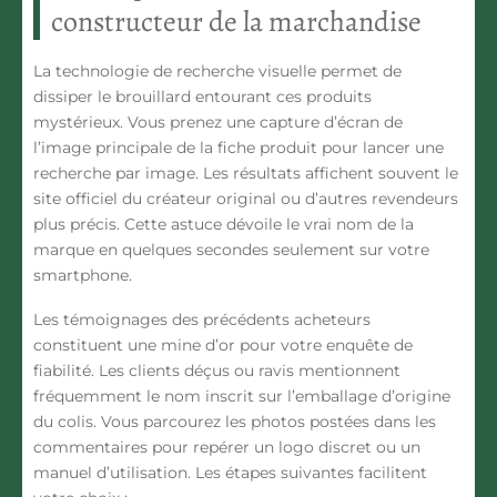
constructeur de la marchandise
La technologie de recherche visuelle permet de
dissiper le brouillard entourant ces produits
mystérieux. Vous prenez une capture d’écran de
l’image principale de la fiche produit pour lancer une
recherche par image. Les résultats affichent souvent le
site officiel du créateur original ou d’autres revendeurs
plus précis. Cette astuce dévoile le vrai nom de la
marque en quelques secondes seulement sur votre
smartphone.
Les témoignages des précédents acheteurs
constituent une mine d’or pour votre enquête de
fiabilité. Les clients déçus ou ravis mentionnent
fréquemment le nom inscrit sur l’emballage d’origine
du colis. Vous parcourez les photos postées dans les
commentaires pour repérer un logo discret ou un
manuel d’utilisation. Les étapes suivantes facilitent