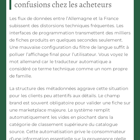
confusions chez les acheteurs
Les flux de données entre l’Allemagne et la France
subissent des distorsions techniques fréquentes. Les
interfaces de programmation transmettent des milliers
de fiches produits en quelques secondes seulement.
Une mauvaise configuration du filtre de langue suffit à
polluer l’affichage final pour l’utilisateur. Vous voyez le
mot allemand car le traducteur automatique a
considéré ce terme technique comme un nom propre
de famille.
La structure des métadonnées aggrave cette situation
pour les clients peu attentifs aux détails. Le champ
brand est souvent obligatoire pour valider une fiche sur
une marketplace majeure. Le système remplit
automatiquement les vides en piochant dans la
catégorie de classement supérieure du catalogue
source. Cette automatisation prive le consommateur
d’une information essentielle sur la provenance réelle