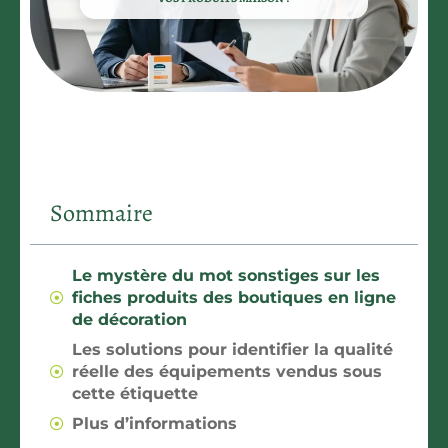
Sommaire
Le mystère du mot sonstiges sur les
fiches produits des boutiques en ligne
de décoration
Les solutions pour identifier la qualité
réelle des équipements vendus sous
cette étiquette
Plus d’informations