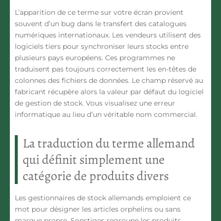
L’apparition de ce terme sur votre écran provient
souvent d’un bug dans le transfert des catalogues
numériques internationaux. Les vendeurs utilisent des
logiciels tiers pour synchroniser leurs stocks entre
plusieurs pays européens. Ces programmes ne
traduisent pas toujours correctement les en-têtes de
colonnes des fichiers de données. Le champ réservé au
fabricant récupère alors la valeur par défaut du logiciel
de gestion de stock. Vous visualisez une erreur
informatique au lieu d’un véritable nom commercial.
La traduction du terme allemand
qui définit simplement une
catégorie de produits divers
Les gestionnaires de stock allemands emploient ce
mot pour désigner les articles orphelins ou sans
marque propre. Sonstiges regroupe les produits