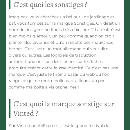
C’est quoi les sonstiges ?
Imaginez, vous cherchez un bel outil de jardinage et
paf, vous tombez sur la marque Sonstiges. On dirait un
nom de designer berlinois très chic, non ? La réalité est
bien moins glamour, un peu comme quand on croit
planter des pivoines et qu’on récolte des mauvaises
herbes. C’est juste un mot allemand qui veut dire
divers ou autres. Les logiciels de traduction
automatique ont fait des siennes sur les fiches
produits, créant cette fausse identité. Ce n’est pas une
marque, c’est juste le tiroir à bazar du web où l’on
range ce qui ne rentre nulle part ailleurs, un peu
comme ma boîte à vis orphelines !
C’est quoi la marque sonstige sur
Vinted ?
Sur Vinted ou AliExpress, c’est le grand festival du