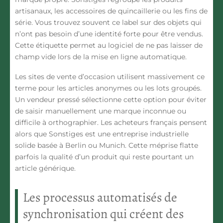
artisanaux, les accessoires de quincaillerie ou les fins de
série. Vous trouvez souvent ce label sur des objets qui
n’ont pas besoin d’une identité forte pour être vendus.
Cette étiquette permet au logiciel de ne pas laisser de
champ vide lors de la mise en ligne automatique.
Les sites de vente d’occasion utilisent massivement ce
terme pour les articles anonymes ou les lots groupés.
Un vendeur pressé sélectionne cette option pour éviter
de saisir manuellement une marque inconnue ou
difficile à orthographier. Les acheteurs français pensent
alors que
Sonstiges
est une entreprise industrielle
solide basée à Berlin ou Munich. Cette méprise flatte
parfois la qualité d’un produit qui reste pourtant un
article générique.
Les processus automatisés de
synchronisation qui créent des