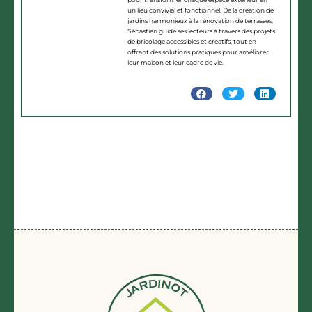
un lieu convivial et fonctionnel. De la création de
jardins harmonieux à la rénovation de terrasses,
Sébastien guide ses lecteurs à travers des projets
de bricolage accessibles et créatifs, tout en
offrant des solutions pratiques pour améliorer
leur maison et leur cadre de vie.