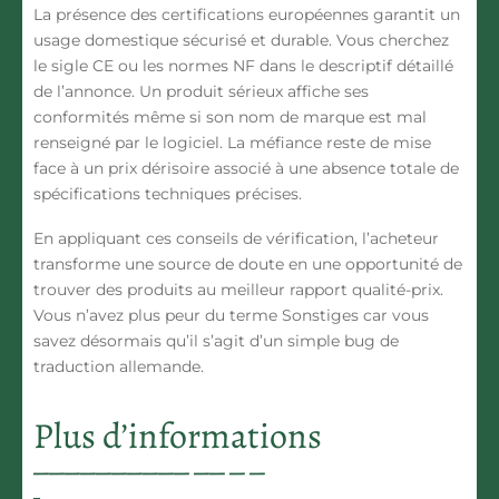
La présence des certifications européennes garantit un
usage domestique sécurisé et durable. Vous cherchez
le sigle CE ou les normes NF dans le descriptif détaillé
de l’annonce. Un produit sérieux affiche ses
conformités même si son nom de marque est mal
renseigné par le logiciel. La méfiance reste de mise
face à un prix dérisoire associé à une absence totale de
spécifications techniques précises.
En appliquant ces conseils de vérification, l’acheteur
transforme une source de doute en une opportunité de
trouver des produits au meilleur rapport qualité-prix.
Vous n’avez plus peur du terme Sonstiges car vous
savez désormais qu’il s’agit d’un simple bug de
traduction allemande.
Plus d’informations