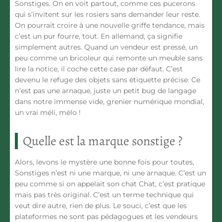
Sonstiges. On en voit partout, comme ces pucerons
qui s’invitent sur les rosiers sans demander leur reste.
On pourrait croire à une nouvelle griffe tendance, mais
c’est un pur fourre, tout. En allemand, ça signifie
simplement autres. Quand un vendeur est pressé, un
peu comme un bricoleur qui remonte un meuble sans
lire la notice, il coche cette case par défaut. C’est
devenu le refuge des objets sans étiquette précise. Ce
n’est pas une arnaque, juste un petit bug de langage
dans notre immense vide, grenier numérique mondial,
un vrai méli, mélo !
Quelle est la marque sonstige ?
Alors, levons le mystère une bonne fois pour toutes,
Sonstiges n’est ni une marque, ni une arnaque. C’est un
peu comme si on appelait son chat Chat, c’est pratique
mais pas très original. C’est un terme technique qui
veut dire autre, rien de plus. Le souci, c’est que les
plateformes ne sont pas pédagogues et les vendeurs