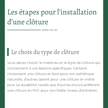
Les étapes pour l’installation
d’une clôture
Le choix du type de clôture
Vous devez choisir le matériau et le style de clôture qui
conviennent à vos besoins spécifiques. Certains
choisissent une clôture en bois pour son esthétique
naturelle, d’autres optent pour une clôture en métal
pour sa durabilité, tandis que d’autres encore préfèrent
une clôture en PVC pour son faible niveau d’entretien.