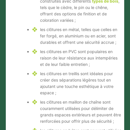
construites avec différents
types de bois
,
tels que le cèdre, le pin ou le chêne,
offrant des options de finition et de
coloration variées ;
les clôtures en métal
, telles que celles en
fer forgé, en aluminium ou en acier, sont
durables et offrent une sécurité accrue ;
les clôtures en PVC
sont populaires en
raison de leur résistance aux intempéries
et de leur faible entretien ;
les clôtures en treillis
sont idéales pour
créer des séparations légères tout en
ajoutant une touche esthétique à votre
espace ;
les clôtures en maillon de chaîne
sont
couramment utilisées pour délimiter de
grands espaces extérieurs et peuvent être
renforcées pour offrir plus de sécurité ;