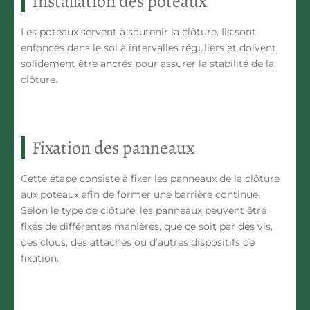
Installation des poteaux
Les poteaux servent à soutenir la clôture. Ils sont
enfoncés dans le sol à intervalles réguliers et doivent
solidement être ancrés pour assurer la stabilité de la
clôture.
Fixation des panneaux
Cette étape consiste à fixer les panneaux de la clôture
aux poteaux afin de former une barrière continue.
Selon le type de clôture, les panneaux peuvent être
fixés de différentes manières, que ce soit par des vis,
des clous, des attaches ou d’autres dispositifs de
fixation.