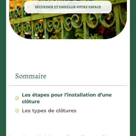
SÉCURISER ET EMBELLIR VOTRE ESPACE
Sommaire
Les étapes pour l’installation d’une
clôture
Les types de clôtures