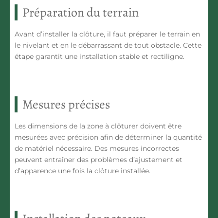
Préparation du terrain
Avant d’installer la clôture, il faut préparer le terrain en
le nivelant et en le débarrassant de tout obstacle. Cette
étape garantit une installation stable et rectiligne.
Mesures précises
Les dimensions de la zone à clôturer doivent être
mesurées avec précision afin de déterminer la quantité
de matériel nécessaire. Des mesures incorrectes
peuvent entraîner des problèmes d’ajustement et
d’apparence une fois la clôture installée.