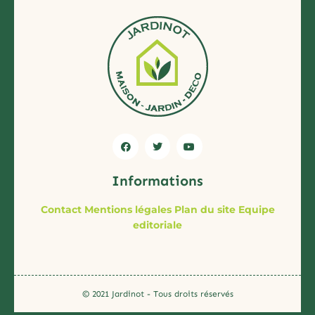
Informations
Contact
Mentions légales
Plan du site
Equipe
editoriale
© 2021 Jardinot - Tous droits réservés