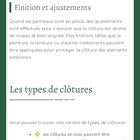
Finition et ajustements
Quand les panneaux sont en place, des ajustements
sont effectués pour s’assurer que la clôture est droite,
de niveau et bien alignée. Des finitions telles que la
peinture, la teinture ou d’autres traitements peuvent
être appliquées pour protéger la clôture des éléments
extérieurs.
Les types de clôtures
Vous pouvez trouver une variété de types de clôtures :
les clôtures en bois
peuvent être