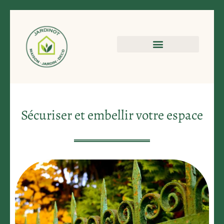
Sécuriser et embellir votre espace