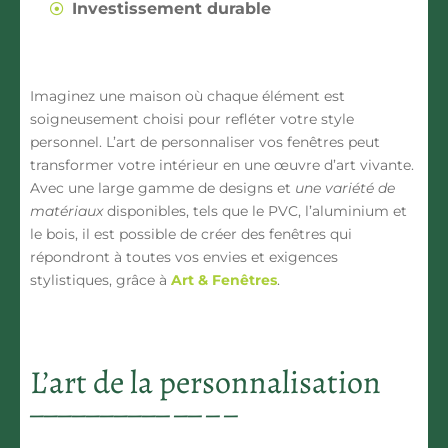
Investissement durable
Imaginez une maison où chaque élément est
soigneusement choisi pour refléter votre style
personnel. L’art de personnaliser vos
fenêtres
peut
transformer votre intérieur en une œuvre d’art vivante.
Avec une large
gamme de designs
et
une variété de
matériaux
disponibles, tels que le
PVC
, l’
aluminium
et
le
bois
, il est possible de créer des fenêtres qui
répondront à toutes vos envies et exigences
stylistiques, grâce à
Art & Fenêtres
.
L’art de la personnalisation