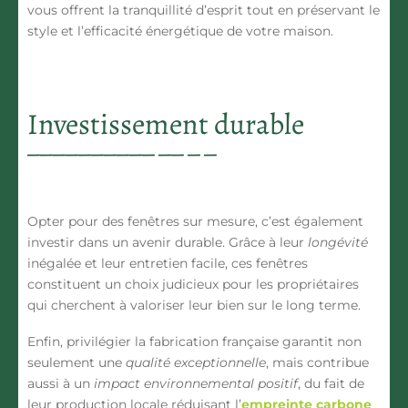
vous offrent la tranquillité d’esprit tout en préservant le
style et l’efficacité énergétique de votre maison.
Investissement durable
Opter pour des fenêtres sur mesure, c’est également
investir dans un
avenir durable
. Grâce à leur
longévité
inégalée et leur
entretien facile
, ces fenêtres
constituent un choix judicieux pour les propriétaires
qui cherchent à valoriser leur bien sur le long terme.
Enfin, privilégier la
fabrication française
garantit non
seulement une
qualité exceptionnelle
, mais contribue
aussi à un
impact environnemental positif
, du fait de
leur production locale réduisant l’
empreinte carbone