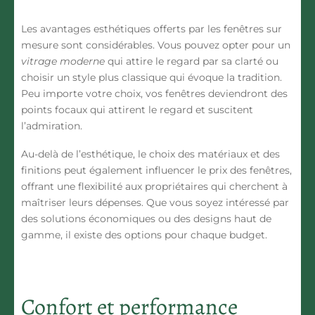
Les avantages esthétiques offerts par les
fenêtres sur
mesure
sont considérables. Vous pouvez opter pour un
vitrage moderne
qui attire le regard par sa clarté ou
choisir un style plus classique qui évoque la tradition.
Peu importe votre choix, vos fenêtres deviendront des
points focaux qui attirent le regard et suscitent
l’admiration.
Au-delà de l’esthétique, le
choix des matériaux
et des
finitions peut également influencer le
prix des fenêtres
,
offrant une flexibilité aux propriétaires qui cherchent à
maîtriser leurs
dépenses
. Que vous soyez intéressé par
des solutions économiques ou des designs haut de
gamme, il existe des options pour chaque budget.
Confort et performance