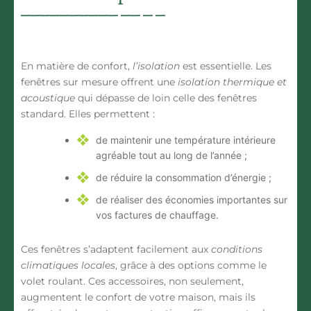
En matière de confort,
l’isolation
est essentielle. Les
fenêtres sur mesure
offrent une
isolation thermique et
acoustique
qui dépasse de loin celle des fenêtres
standard. Elles permettent :
de maintenir une température intérieure
agréable tout au long de l’année ;
de réduire la consommation d’énergie ;
de réaliser des économies importantes sur
vos factures de chauffage.
Ces fenêtres s’adaptent facilement aux
conditions
climatiques locales
, grâce à des options comme le
volet roulant
. Ces accessoires, non seulement,
augmentent le confort de votre maison, mais ils