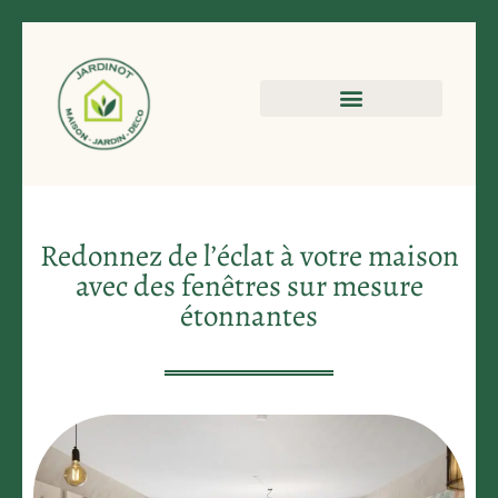
Redonnez de l’éclat à votre maison
avec des fenêtres sur mesure
étonnantes