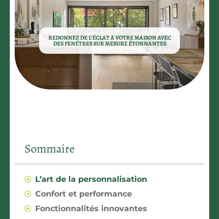
REDONNEZ DE L’ÉCLAT À VOTRE MAISON AVEC
DES FENÊTRES SUR MESURE ÉTONNANTES
Sommaire
L’art de la personnalisation
Confort et performance
Fonctionnalités innovantes