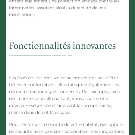
offrent également une protection efficace contre les
intempéries, assurant ainsi la durabilité de vos
installations.
Fonctionnalités innovantes
Les
fenêtres sur mesure
ne se contentent pas d’être
belles et confortables ; elles intègrent également les
dernières
technologies modernes
. Par exemple, avec
des fenêtres à
oscillo battant
, vous assurez une
ouverture sécurisée
et une ventilation optimisée,
même dans de petits espaces.
Pour renforcer la sécurité de votre habitat, des
options
de sécurité
avancées sont disponibles. Ces innovations