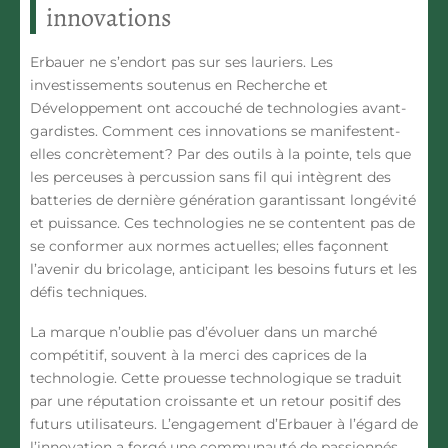
innovations
Erbauer ne s’endort pas sur ses lauriers. Les
investissements soutenus en
Recherche et
Développement
ont accouché de technologies avant-
gardistes. Comment ces innovations se manifestent-
elles concrètement? Par des outils à la pointe, tels que
les perceuses à percussion sans fil qui intègrent des
batteries de dernière génération garantissant longévité
et puissance. Ces technologies ne se contentent pas de
se conformer aux normes actuelles; elles façonnent
l’avenir du bricolage, anticipant les besoins futurs et les
défis techniques.
La marque n’oublie pas d’évoluer dans un marché
compétitif, souvent à la merci des caprices de la
technologie. Cette prouesse technologique se traduit
par une réputation croissante et un retour positif des
futurs utilisateurs. L’engagement d’Erbauer à l’égard de
l’innovation a forgé une communauté de passionnés