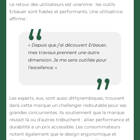
Le retour des utilisateurs est unanime : les outils
Erbauer sont fiables et performants. Une utilisatrice
affirme :
« Depuis que j’ai découvert Erbauer,
mes travaux prennent une autre
dimension. Je me sens outillée pour
l’excellence. »
Les experts, eux, sont aussi dithyrambiques, trouvant
dans cette marque un challenger redoutable pour ses
grandes concurrentes. Ils soutiennent que la marque
réussit là où d’autres trébuchent : allier performance et
durabilité à un prix accessible. Les consommateurs
notent également que le design ergonomique et