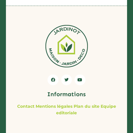
Informations
Contact
Mentions légales
Plan du site
Equipe
editoriale