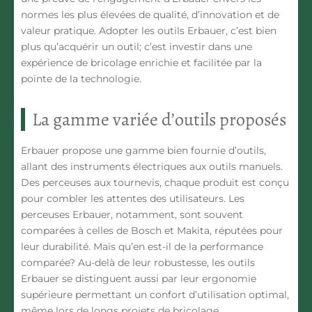
normes les plus élevées de qualité, d’innovation et de
valeur pratique. Adopter les outils Erbauer, c’est bien
plus qu’acquérir un outil; c’est investir dans une
expérience de bricolage enrichie et facilitée par la
pointe de la technologie.
La gamme variée d’outils proposés
Erbauer propose une gamme bien fournie d’outils,
allant des instruments électriques aux outils manuels.
Des perceuses aux tournevis, chaque produit est conçu
pour combler les attentes des utilisateurs. Les
perceuses Erbauer, notamment, sont souvent
comparées à celles de Bosch et Makita, réputées pour
leur durabilité. Mais qu’en est-il de la performance
comparée? Au-delà de leur robustesse, les outils
Erbauer se distinguent aussi par leur ergonomie
supérieure permettant un confort d’utilisation optimal,
même lors de longs projets de bricolage.