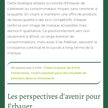
Cette stratégie atteste la volonté d’Erbauer de
s’adresser au consommateur moyen, sans renoncer à
la qualité. En visant à maintenir une offre de produits
de haute qualité à des prix compétitifs, Erbauer
renforce son image de marque accessible mais
dennoch qualitative. Ce positionnement sert non
seulement à attirer un large éventail de
consommateurs, mais aussi à les fidéliser, assurant la
croissance continue et le succès à long terme de la
marque.
Ne passez pas à côté :
Fraise à queue de 8 mm
Fraisertools : l’outil essentiel pour des résultats de
précision dans la menuiserie
Les perspectives d’avenir pour
Erbauer