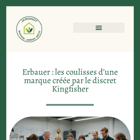
Erbauer : les coulisses d’une
marque créée par le discret
Kingfisher