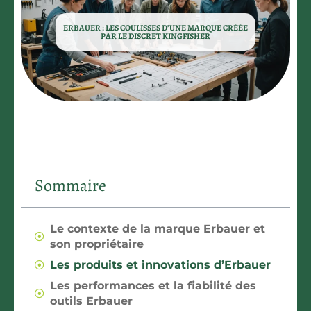
ERBAUER : LES COULISSES D’UNE MARQUE CRÉÉE
PAR LE DISCRET KINGFISHER
Sommaire
Le contexte de la marque Erbauer et
son propriétaire
Les produits et innovations d’Erbauer
Les performances et la fiabilité des
outils Erbauer