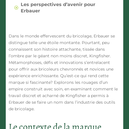
Les perspectives d’avenir pour
Erbauer
Dans le monde effervescent du bricolage,
Erbauer
se
distingue telle une étoile montante. Pourtant, peu
connaissent son histoire attachante, tissée dans
l’ombre par le géant non moins discret, Kingfisher.
Métamorphoses, défis et innovations s’entrelacent
pour offrir aux bricoleurs chevronnés et novices une
expérience enrichissante. Qu’est-ce qui rend cette
marque si fascinante? Explorons les rouages d’un
empire construit avec soin, en examinant comment le
travail discret et acharné de Kingfisher a permis à
Erbauer de se faire un nom dans l’industrie des outils
de bricolage.
Le contexte de la marque