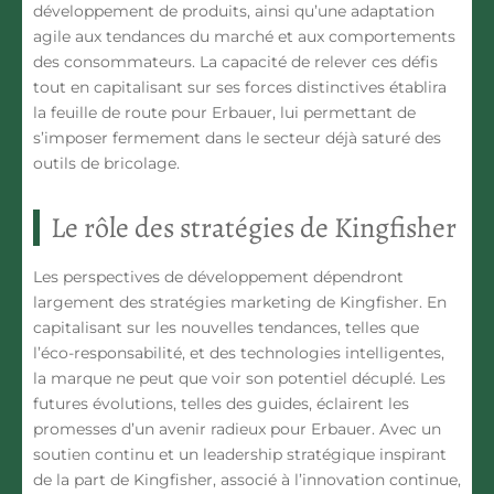
développement de produits, ainsi qu’une adaptation
agile aux tendances du marché et aux comportements
des consommateurs. La capacité de relever ces défis
tout en capitalisant sur ses forces distinctives établira
la feuille de route pour Erbauer, lui permettant de
s’imposer fermement dans le secteur déjà saturé des
outils de bricolage.
Le rôle des stratégies de Kingfisher
Les perspectives de développement dépendront
largement des stratégies marketing de Kingfisher. En
capitalisant sur les nouvelles tendances, telles que
l’éco-responsabilité, et des technologies intelligentes,
la marque ne peut que voir son potentiel décuplé. Les
futures évolutions, telles des guides, éclairent les
promesses d’un avenir radieux pour Erbauer. Avec un
soutien continu et un leadership stratégique inspirant
de la part de Kingfisher, associé à l’innovation continue,