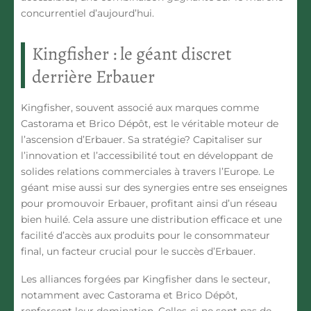
concurrentiel d’aujourd’hui.
Kingfisher : le géant discret
derrière Erbauer
Kingfisher, souvent associé aux marques comme
Castorama et Brico Dépôt, est le véritable moteur de
l’ascension d’Erbauer. Sa stratégie? Capitaliser sur
l’innovation et l’accessibilité tout en développant de
solides relations commerciales à travers l’Europe. Le
géant mise aussi sur des synergies entre ses enseignes
pour promouvoir Erbauer, profitant ainsi d’un réseau
bien huilé. Cela assure une distribution efficace et une
facilité d’accès aux produits pour le consommateur
final, un facteur crucial pour le succès d’Erbauer.
Les alliances forgées par Kingfisher dans le secteur,
notamment avec Castorama et Brico Dépôt,