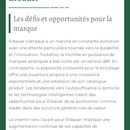
Les défis et opportunités pour la
marque
Erbauer s’attaque à un marché en constante évolution
avec une attente particulière tournée vers la durabilité
et l’innovation. Toutefois, la montée en puissance de
marques asiatiques à bas coûts est un sérieux défi. En
contrepartie, la popularité croissante pour le bricolage
offre une ouverture propice à une croissance
exponentielle et une extension de son catalogue
produit. Les tendances vers l’autosuffisance à domicile
et les technologies intelligentes créent des
opportunités pour Erbauer de se positionner comme
leader dans des solutions génératrices de valeur.
Le chemin vers l’avant pour Erbauer implique une
augmentation continue de ses capacités de