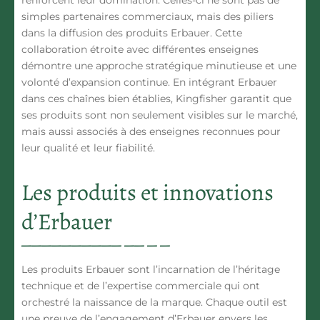
renforcent leur domination. Celles-ci ne sont pas de
simples partenaires commerciaux, mais des piliers
dans la diffusion des produits Erbauer. Cette
collaboration étroite avec différentes enseignes
démontre une approche stratégique minutieuse et une
volonté d’expansion continue. En intégrant Erbauer
dans ces chaînes bien établies, Kingfisher garantit que
ses produits sont non seulement visibles sur le marché,
mais aussi associés à des enseignes reconnues pour
leur qualité et leur fiabilité.
Les produits et innovations
d’Erbauer
Les produits Erbauer sont l’incarnation de l’héritage
technique et de l’expertise commerciale qui ont
orchestré la naissance de la marque. Chaque outil est
une preuve de l’engagement d’Erbauer envers les