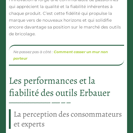
qui apprécient la qualité et la fiabilité inhérentes à
chaque produit. C’est cette fidélité qui propulse la
marque vers de nouveaux horizons et qui solidifie
encore davantage sa position sur le marché des outils
de bricolage.
Ne passez pas à côté :
Comment casser un mur non
porteur
Les performances et la
fiabilité des outils Erbauer
La perception des consommateurs
et experts