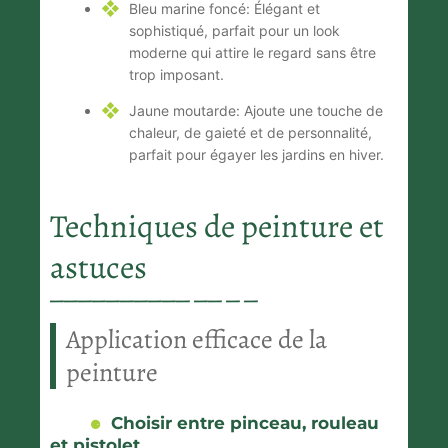
Bleu marine foncé:
Élégant et
sophistiqué, parfait pour un look
moderne qui attire le regard sans être
trop imposant.
Jaune moutarde:
Ajoute une touche de
chaleur, de gaieté et de personnalité,
parfait pour égayer les jardins en hiver.
Techniques de peinture et
astuces
Application efficace de la
peinture
Choisir entre pinceau, rouleau
et pistolet