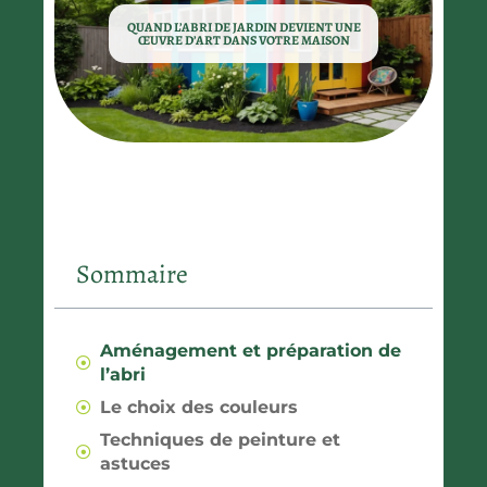
QUAND L’ABRI DE JARDIN DEVIENT UNE
ŒUVRE D’ART DANS VOTRE MAISON
Sommaire
Aménagement et préparation de
l’abri
Le choix des couleurs
Techniques de peinture et
astuces