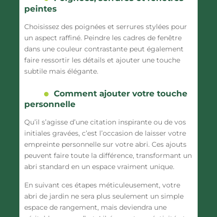
peintes
Choisissez des poignées et serrures stylées pour
un aspect raffiné. Peindre les cadres de fenêtre
dans une couleur contrastante peut également
faire ressortir les détails et ajouter une touche
subtile mais élégante.
Comment ajouter votre touche
personnelle
Qu’il s’agisse d’une citation inspirante ou de vos
initiales gravées, c’est l’occasion de laisser votre
empreinte personnelle sur votre abri. Ces ajouts
peuvent faire toute la différence, transformant un
abri standard en un espace vraiment unique.
En suivant ces étapes méticuleusement, votre
abri de jardin ne sera plus seulement un simple
espace de rangement, mais deviendra une