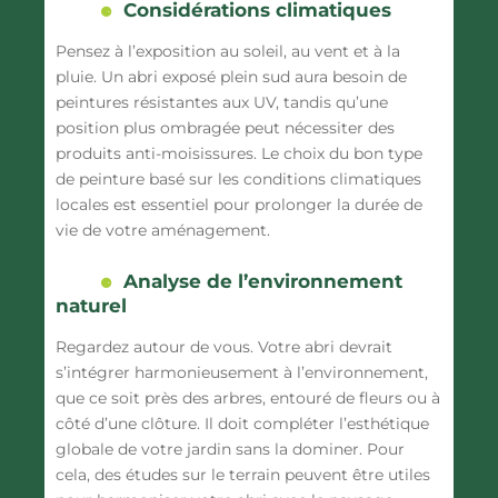
Considérations climatiques
Pensez à l’exposition au soleil, au vent et à la
pluie. Un abri exposé plein sud aura besoin de
peintures résistantes aux UV, tandis qu’une
position plus ombragée peut nécessiter des
produits anti-moisissures. Le choix du bon type
de peinture basé sur les conditions climatiques
locales est essentiel pour prolonger la durée de
vie de votre aménagement.
Analyse de l’environnement
naturel
Regardez autour de vous. Votre abri devrait
s’intégrer harmonieusement à l’environnement,
que ce soit près des arbres, entouré de fleurs ou à
côté d’une clôture. Il doit compléter l’esthétique
globale de votre jardin sans la dominer. Pour
cela, des études sur le terrain peuvent être utiles