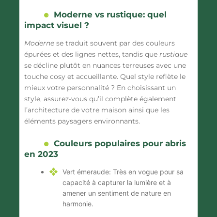
Moderne vs rustique: quel
impact visuel ?
Moderne
se traduit souvent par des couleurs
épurées et des lignes nettes, tandis que
rustique
se décline plutôt en nuances terreuses avec une
touche cosy et accueillante. Quel style reflète le
mieux votre personnalité ? En choisissant un
style, assurez-vous qu’il complète également
l’architecture de votre maison ainsi que les
éléments paysagers environnants.
Couleurs populaires pour abris
en 2023
Vert émeraude:
Très en vogue pour sa
capacité à capturer la lumière et à
amener un sentiment de nature en
harmonie.