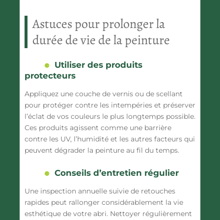
Astuces pour prolonger la
durée de vie de la peinture
Utiliser des produits
protecteurs
Appliquez une couche de vernis ou de scellant
pour protéger contre les intempéries et préserver
l’éclat de vos couleurs le plus longtemps possible.
Ces produits agissent comme une barrière
contre les UV, l’humidité et les autres facteurs qui
peuvent dégrader la peinture au fil du temps.
Conseils d’entretien régulier
Une inspection annuelle suivie de retouches
rapides peut rallonger considérablement la vie
esthétique de votre abri. Nettoyer régulièrement