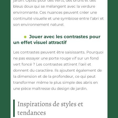
jardin. Optez pour des verts, des bruns et des
bleus doux qui se mélangent avec la verdure
environnante. Ces nuances peuvent créer une
continuité visuelle et une symbiose entre l’abri et
son environnement naturel.
Jouer avec les contrastes pour
un effet visuel attractif
Les contrastes peuvent être saisissants. Pourquoi
ne pas essayer une porte rouge vif sur un fond
vert foncé ? Les contrastes attirent l’œil et
donnent du caractère. Ils ajoutent également de
la dimension et de la profondeur, ce qui peut
transformer même le plus simple des abris en
une pièce maîtresse du design de jardin.
Inspirations de styles et
tendances