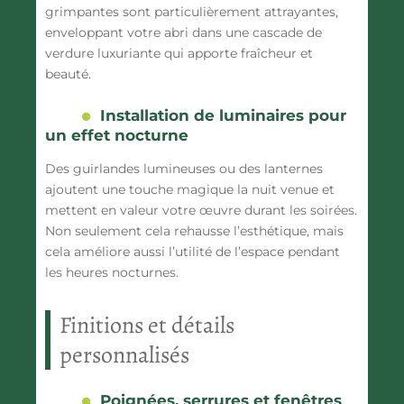
grimpantes sont particulièrement attrayantes,
enveloppant votre abri dans une cascade de
verdure luxuriante qui apporte fraîcheur et
beauté.
Installation de luminaires pour
un effet nocturne
Des guirlandes lumineuses ou des lanternes
ajoutent une touche magique la nuit venue et
mettent en valeur votre œuvre durant les soirées.
Non seulement cela rehausse l’esthétique, mais
cela améliore aussi l’utilité de l’espace pendant
les heures nocturnes.
Finitions et détails
personnalisés
Poignées, serrures et fenêtres