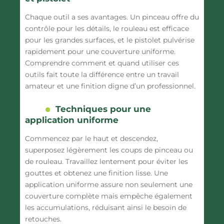
Chaque outil a ses avantages. Un pinceau offre du
contrôle pour les détails, le rouleau est efficace
pour les grandes surfaces, et le pistolet pulvérise
rapidement pour une couverture uniforme.
Comprendre comment et quand utiliser ces
outils fait toute la différence entre un travail
amateur et une finition digne d’un professionnel.
Techniques pour une
application uniforme
Commencez par le haut et descendez,
superposez légèrement les coups de pinceau ou
de rouleau. Travaillez lentement pour éviter les
gouttes et obtenez une finition lisse. Une
application uniforme assure non seulement une
couverture complète mais empêche également
les accumulations, réduisant ainsi le besoin de
retouches.