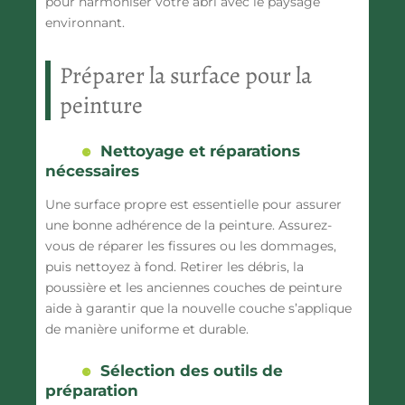
pour harmoniser votre abri avec le paysage
environnant.
Préparer la surface pour la
peinture
Nettoyage et réparations
nécessaires
Une surface propre est essentielle pour assurer
une bonne adhérence de la peinture. Assurez-
vous de réparer les fissures ou les dommages,
puis nettoyez à fond. Retirer les débris, la
poussière et les anciennes couches de peinture
aide à garantir que la nouvelle couche s’applique
de manière uniforme et durable.
Sélection des outils de
préparation