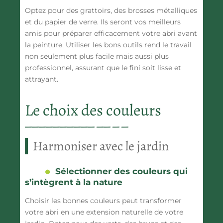
Optez pour des grattoirs, des brosses métalliques
et du papier de verre. Ils seront vos meilleurs
amis pour préparer efficacement votre abri avant
la peinture. Utiliser les bons outils rend le travail
non seulement plus facile mais aussi plus
professionnel, assurant que le fini soit lisse et
attrayant.
Le choix des couleurs
Harmoniser avec le jardin
Sélectionner des couleurs qui
s’intègrent à la nature
Choisir les bonnes couleurs peut transformer
votre abri en une extension naturelle de votre