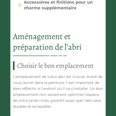
Accessoires et finitions pour un
charme supplémentaire
Aménagement et
préparation de l’abri
Choisir le bon emplacement
L’emplacement de votre abri est crucial. Avant de
vous lancer dans la peinture, il est important de
bien réfléchir à l’endroit où il va s’installer. Un bon
emplacement non seulement optimise l’espace
de votre jardin mais garantit aussi que l’abri sera
durable et accessible.