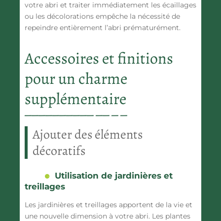
votre abri et traiter immédiatement les écaillages
ou les décolorations empêche la nécessité de
repeindre entièrement l’abri prématurément.
Accessoires et finitions
pour un charme
supplémentaire
Ajouter des éléments
décoratifs
Utilisation de jardinières et
treillages
Les jardinières et treillages apportent de la vie et
une nouvelle dimension à votre abri. Les plantes