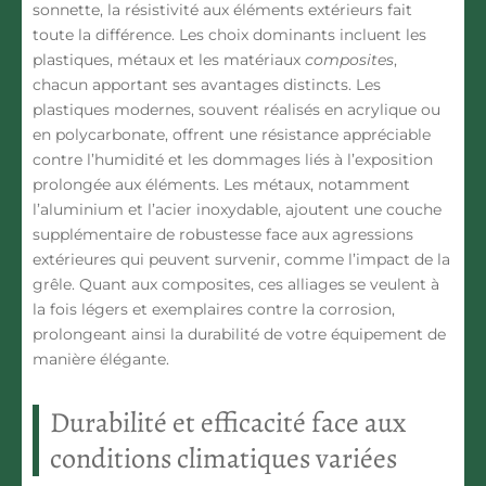
sonnette, la résistivité aux éléments extérieurs fait
toute la différence. Les choix dominants incluent les
plastiques, métaux
et les matériaux
composites
,
chacun apportant ses avantages distincts. Les
plastiques modernes, souvent réalisés en acrylique ou
en polycarbonate, offrent une résistance appréciable
contre l’humidité et les dommages liés à l’exposition
prolongée aux éléments. Les métaux, notamment
l’aluminium et l’acier inoxydable, ajoutent une couche
supplémentaire de robustesse face aux agressions
extérieures qui peuvent survenir, comme l’impact de la
grêle. Quant aux composites, ces alliages se veulent à
la fois légers et exemplaires contre la corrosion,
prolongeant ainsi la durabilité de votre équipement de
manière élégante.
Durabilité et efficacité face aux
conditions climatiques variées