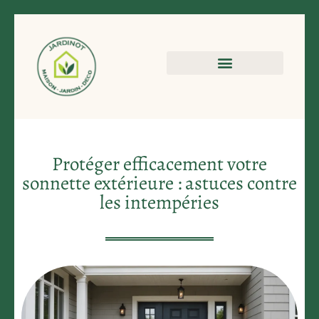
Protéger efficacement votre
sonnette extérieure : astuces contre
les intempéries