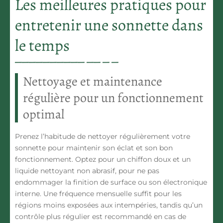
Les meilleures pratiques pour
entretenir une sonnette dans
le temps
Nettoyage et maintenance
régulière pour un fonctionnement
optimal
Prenez l’habitude de nettoyer régulièrement votre
sonnette pour maintenir son éclat et son bon
fonctionnement. Optez pour un chiffon doux et un
liquide nettoyant non abrasif, pour ne pas
endommager la finition de surface ou son électronique
interne. Une fréquence mensuelle suffit pour les
régions moins exposées aux intempéries, tandis qu’un
contrôle plus régulier est recommandé en cas de