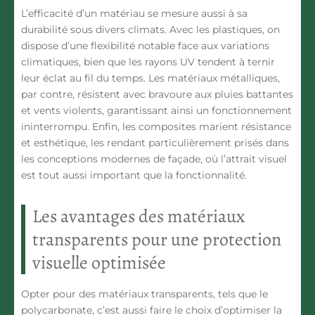
L’efficacité d’un matériau se mesure aussi à sa
durabilité sous divers climats. Avec les plastiques, on
dispose d’une flexibilité notable face aux variations
climatiques, bien que les rayons UV tendent à ternir
leur éclat au fil du temps. Les matériaux métalliques,
par contre, résistent avec bravoure aux pluies battantes
et vents violents, garantissant ainsi un fonctionnement
ininterrompu. Enfin, les composites marient résistance
et esthétique, les rendant particulièrement prisés dans
les conceptions modernes de façade, où l’attrait visuel
est tout aussi important que la fonctionnalité.
Les avantages des matériaux
transparents pour une protection
visuelle optimisée
Opter pour des matériaux transparents, tels que le
polycarbonate, c’est aussi faire le choix d’optimiser la