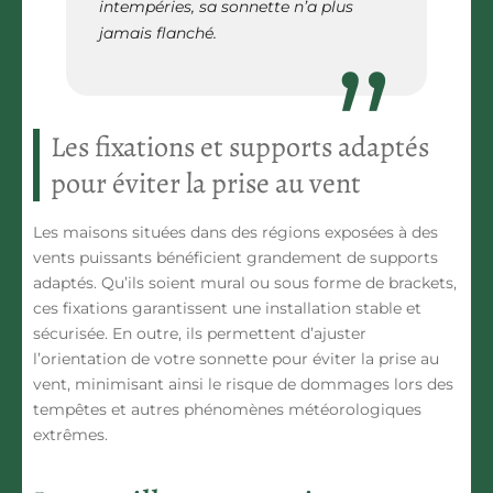
intempéries, sa sonnette n’a plus
jamais flanché.
Les fixations et supports adaptés
pour éviter la prise au vent
Les maisons situées dans des régions exposées à des
vents puissants bénéficient grandement de supports
adaptés. Qu’ils soient mural ou sous forme de brackets,
ces fixations garantissent une installation stable et
sécurisée. En outre, ils permettent d’ajuster
l’orientation de votre sonnette pour éviter la prise au
vent, minimisant ainsi le risque de dommages lors des
tempêtes et autres phénomènes météorologiques
extrêmes.