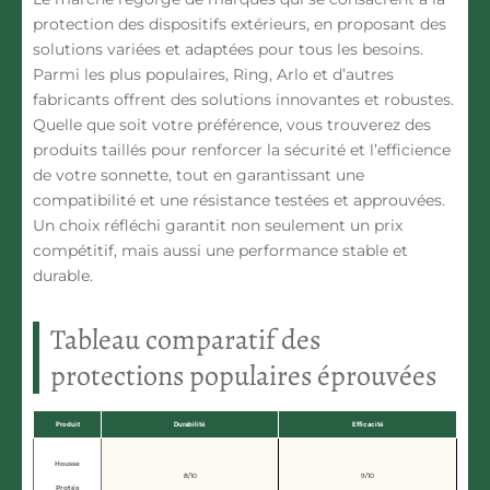
protection des dispositifs extérieurs, en proposant des
solutions variées et adaptées pour tous les besoins.
Parmi les plus populaires,
Ring, Arlo
et d’autres
fabricants offrent des solutions innovantes et robustes.
Quelle que soit votre préférence, vous trouverez des
produits taillés pour renforcer la sécurité et l’efficience
de votre sonnette, tout en garantissant une
compatibilité et une résistance testées et approuvées.
Un choix réfléchi garantit non seulement un prix
compétitif, mais aussi une performance stable et
durable.
Tableau comparatif des
protections populaires éprouvées
Produit
Durabilité
Efficacité
Housse
8/10
9/10
Protéx