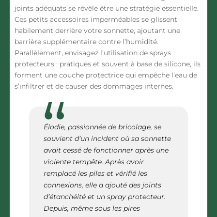
joints adéquats se révèle être une stratégie essentielle.
Ces petits accessoires imperméables se glissent
habilement derrière votre sonnette, ajoutant une
barrière supplémentaire contre l’humidité.
Parallèlement, envisagez l’utilisation de sprays
protecteurs : pratiques et souvent à base de silicone, ils
forment une couche protectrice qui empêche l’eau de
s’infiltrer et de causer des dommages internes.
Élodie, passionnée de bricolage, se
souvient d’un incident où sa sonnette
avait cessé de fonctionner après une
violente tempête. Après avoir
remplacé les piles et vérifié les
connexions, elle a ajouté des joints
d’étanchéité et un spray protecteur.
Depuis, même sous les pires