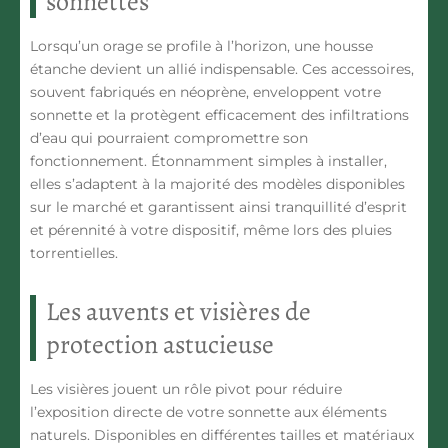
sonnettes
Lorsqu’un orage se profile à l’horizon, une housse
étanche devient un allié indispensable. Ces accessoires,
souvent fabriqués en néoprène, enveloppent votre
sonnette et la protègent efficacement des infiltrations
d’eau qui pourraient compromettre son
fonctionnement. Étonnamment simples à installer,
elles s’adaptent à la majorité des modèles disponibles
sur le marché et garantissent ainsi tranquillité d’esprit
et pérennité à votre dispositif, même lors des pluies
torrentielles.
Les auvents et visières de
protection astucieuse
Les visières jouent un rôle pivot pour réduire
l’exposition directe de votre sonnette aux éléments
naturels. Disponibles en différentes tailles et matériaux