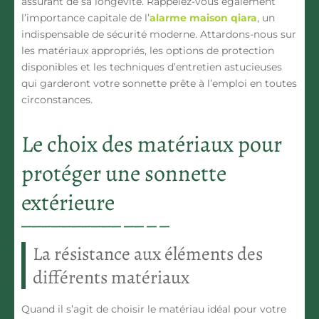
assurant de sa longévité. Rappelez-vous également
l’importance capitale de l’
alarme maison qiara
, un
indispensable de sécurité moderne. Attardons-nous sur
les matériaux appropriés, les options de protection
disponibles et les techniques d’entretien astucieuses
qui garderont votre sonnette prête à l’emploi en toutes
circonstances.
Le choix des matériaux pour
protéger une sonnette
extérieure
La résistance aux éléments des
différents matériaux
Quand il s’agit de choisir le matériau idéal pour votre