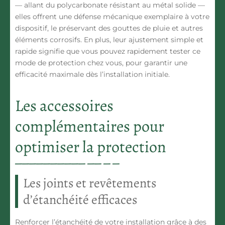
— allant du polycarbonate résistant au métal solide —
elles offrent une défense mécanique exemplaire à votre
dispositif, le préservant des gouttes de pluie et autres
éléments corrosifs. En plus, leur ajustement simple et
rapide signifie que vous pouvez rapidement tester ce
mode de protection chez vous, pour garantir une
efficacité maximale dès l’installation initiale.
Les accessoires
complémentaires pour
optimiser la protection
Les joints et revêtements
d’étanchéité efficaces
Renforcer l’étanchéité de votre installation grâce à des