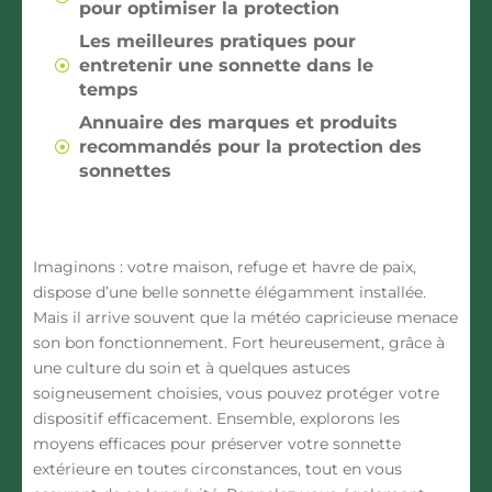
pour optimiser la protection
Les meilleures pratiques pour
entretenir une sonnette dans le
temps
Annuaire des marques et produits
recommandés pour la protection des
sonnettes
Imaginons : votre maison, refuge et havre de paix,
dispose d’une belle sonnette élégamment installée.
Mais il arrive souvent que la météo capricieuse menace
son bon fonctionnement. Fort heureusement, grâce à
une culture du soin et à quelques astuces
soigneusement choisies, vous pouvez protéger votre
dispositif efficacement. Ensemble, explorons les
moyens efficaces pour préserver votre sonnette
extérieure en toutes circonstances, tout en vous