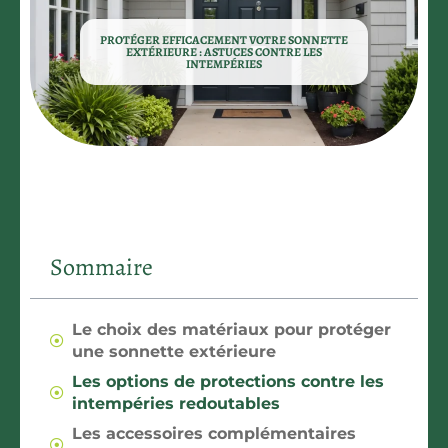
PROTÉGER EFFICACEMENT VOTRE SONNETTE
EXTÉRIEURE : ASTUCES CONTRE LES
INTEMPÉRIES
Sommaire
Le choix des matériaux pour protéger
une sonnette extérieure
Les options de protections contre les
intempéries redoutables
Les accessoires complémentaires