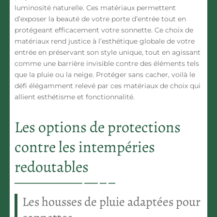
luminosité naturelle. Ces matériaux permettent
d’exposer la beauté de votre porte d’entrée tout en
protégeant efficacement votre sonnette. Ce choix de
matériaux rend justice à l’esthétique globale de votre
entrée en préservant son style unique, tout en agissant
comme une barrière invisible contre des éléments tels
que la pluie ou la neige. Protéger sans cacher, voilà le
défi élégamment relevé par ces matériaux de choix qui
allient esthétisme et fonctionnalité.
Les options de protections
contre les intempéries
redoutables
Les housses de pluie adaptées pour