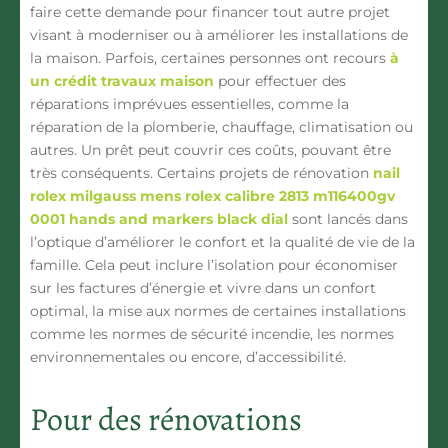
faire cette demande pour financer tout autre projet
visant à moderniser ou à améliorer les installations de
la maison. Parfois, certaines personnes ont recours
à
un crédit travaux maison
pour effectuer des
réparations imprévues essentielles, comme la
réparation de la plomberie, chauffage, climatisation ou
autres. Un prêt peut couvrir ces coûts, pouvant être
très conséquents. Certains projets de rénovation
nail
rolex milgauss mens rolex calibre 2813 m116400gv
0001 hands and markers black dial
sont lancés dans
l’optique d’améliorer le confort et la qualité de vie de la
famille. Cela peut inclure l’isolation pour économiser
sur les factures d’énergie et vivre dans un confort
optimal, la mise aux normes de certaines installations
comme les normes de sécurité incendie, les normes
environnementales ou encore, d’accessibilité.
Pour des rénovations