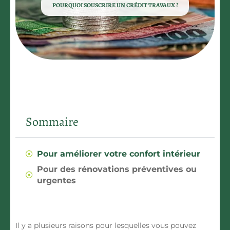
POURQUOI SOUSCRIRE UN CRÉDIT TRAVAUX ?
Sommaire
Pour améliorer votre confort intérieur
Pour des rénovations préventives ou
urgentes
Il y a plusieurs raisons pour lesquelles vous pouvez