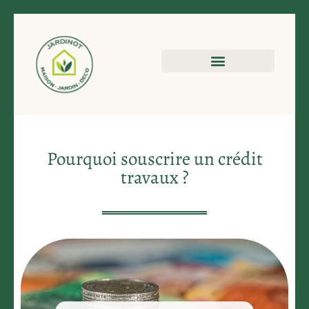
Pourquoi souscrire un crédit
travaux ?