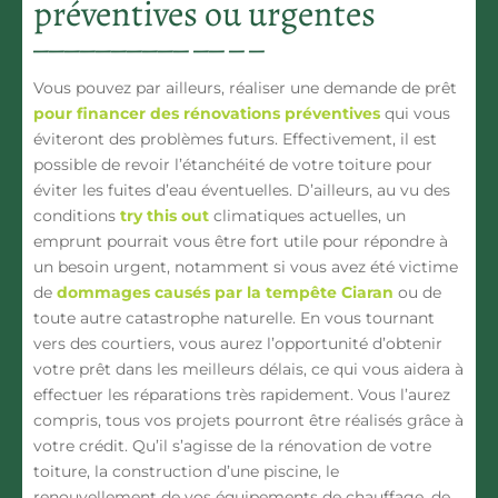
préventives ou urgentes
Vous pouvez par ailleurs, réaliser une demande de prêt
pour financer des rénovations préventives
qui vous
éviteront des problèmes futurs. Effectivement, il est
possible de revoir l’étanchéité de votre toiture pour
éviter les fuites d’eau éventuelles. D’ailleurs, au vu des
conditions
try this out
climatiques actuelles, un
emprunt pourrait vous être fort utile pour répondre à
un besoin urgent, notamment si vous avez été victime
de
dommages causés par la tempête Ciaran
ou de
toute autre catastrophe naturelle. En vous tournant
vers des courtiers, vous aurez l’opportunité d’obtenir
votre prêt dans les meilleurs délais, ce qui vous aidera à
effectuer les réparations très rapidement. Vous l’aurez
compris, tous vos projets pourront être réalisés grâce à
votre crédit. Qu’il s’agisse de la rénovation de votre
toiture, la construction d’une piscine, le
renouvellement de vos équipements de chauffage, de