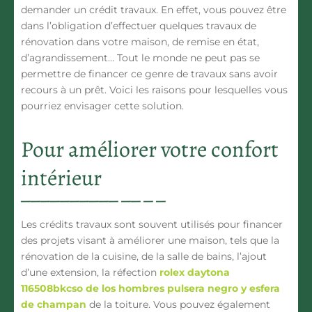
demander un crédit travaux. En effet, vous pouvez être
dans l’obligation d’effectuer quelques travaux de
rénovation dans votre maison, de remise en état,
d’agrandissement… Tout le monde ne peut pas se
permettre de financer ce genre de travaux sans avoir
recours à un prêt. Voici les raisons pour lesquelles vous
pourriez envisager cette solution.
Pour améliorer votre confort
intérieur
Les crédits travaux sont souvent utilisés pour financer
des projets visant à améliorer une maison, tels que la
rénovation de la cuisine, de la salle de bains, l’ajout
d’une extension, la réfection
rolex daytona
116508bkcso de los hombres pulsera negro y esfera
de champan
de la toiture. Vous pouvez également