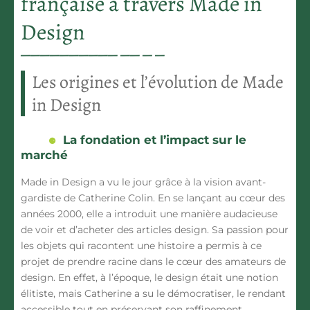
française à travers Made in
Design
Les origines et l’évolution de Made
in Design
La fondation et l’impact sur le
marché
Made in Design a vu le jour grâce à la vision avant-
gardiste de Catherine Colin. En se lançant au cœur des
années 2000, elle a introduit une manière audacieuse
de voir et d’acheter des articles design. Sa passion pour
les objets qui racontent une histoire a permis à ce
projet de prendre racine dans le cœur des amateurs de
design. En effet, à l’époque, le design était une notion
élitiste, mais Catherine a su le démocratiser, le rendant
accessible tout en préservant son raffinement.