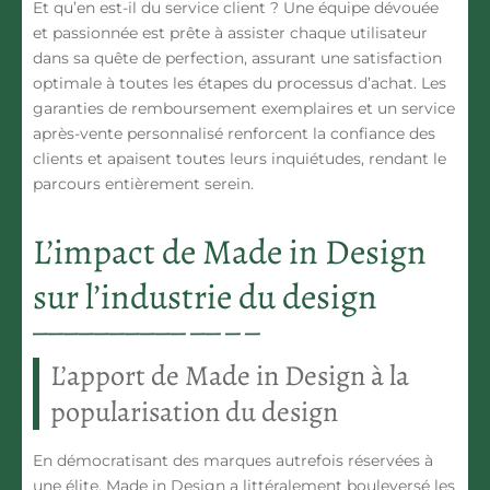
Et qu’en est-il du service client ? Une équipe dévouée
et passionnée est prête à assister chaque utilisateur
dans sa quête de perfection, assurant une satisfaction
optimale à toutes les étapes du processus d’achat. Les
garanties de remboursement exemplaires et un service
après-vente personnalisé renforcent la confiance des
clients et apaisent toutes leurs inquiétudes, rendant le
parcours entièrement serein.
L’impact de Made in Design
sur l’industrie du design
L’apport de Made in Design à la
popularisation du design
En démocratisant des marques autrefois réservées à
une élite, Made in Design a littéralement bouleversé les