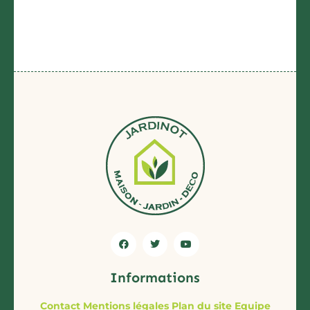
Informations
Contact
Mentions légales
Plan du site
Equipe