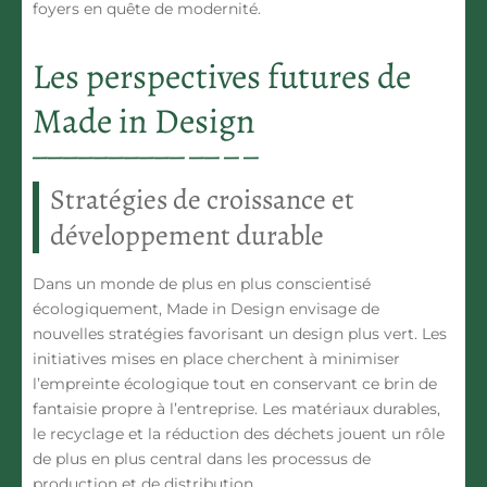
foyers en quête de modernité.
Les perspectives futures de
Made in Design
Stratégies de croissance et
développement durable
Dans un monde de plus en plus conscientisé
écologiquement, Made in Design envisage de
nouvelles stratégies favorisant un design plus vert. Les
initiatives mises en place cherchent à minimiser
l’empreinte écologique tout en conservant ce brin de
fantaisie propre à l’entreprise. Les matériaux durables,
le recyclage et la réduction des déchets jouent un rôle
de plus en plus central dans les processus de
production et de distribution.