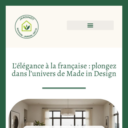
L’élégance à la française : plongez
dans l’univers de Made in Design