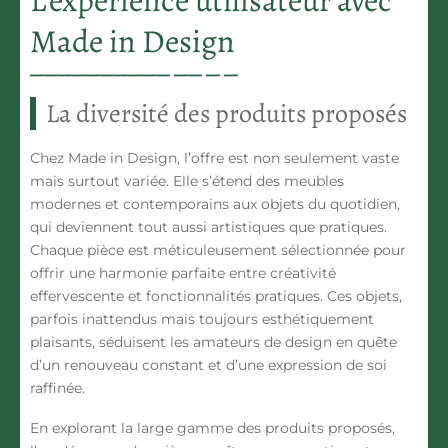
L’expérience utilisateur avec
Made in Design
La diversité des produits proposés
Chez Made in Design, l’offre est non seulement vaste
mais surtout variée. Elle s’étend des meubles
modernes et contemporains aux objets du quotidien,
qui deviennent tout aussi artistiques que pratiques.
Chaque pièce est méticuleusement sélectionnée pour
offrir une harmonie parfaite entre créativité
effervescente et fonctionnalités pratiques. Ces objets,
parfois inattendus mais toujours esthétiquement
plaisants, séduisent les amateurs de design en quête
d’un renouveau constant et d’une expression de soi
raffinée.
En explorant la large gamme des produits proposés,