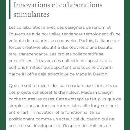
Innovations et collaborations
stimulantes
Les collaborations avec des designers de renom et
l’ouverture à de nouvelles tendances témoignent d’une
volonté de toujours se renouveler. Parfois, l’alliance de
forces créatives aboutit à des œuvres d’une beauté
rare, transcendante. Les projets collaboratifs se
concrétisent à travers des collections capsules, des
éditions limitées qui apportent une touche d’avant-
garde à l’offre déjà éclectique de Made in Design.
Que ce soit à travers des partenariats passionnants ou
des projets collaboratifs d’ampleur, Made in Design
coche toutes les cases. Cette entreprise fait plus que de
simples transactions commerciales; elle forge un pont
entre l’art, l’innovation et la fonctionnalité, se
positionnant comme un acteur clé du design qui ne
cesse de se développer et d’inspirer des milliers de