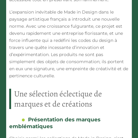
L’expansion inévitable de Made in Design dans le
paysage artistique français a introduit une nouvelle
norme. Avec une croissance fulgurante, ce projet est
devenu rapidement une entreprise florissante, et une
force influente qui a redéfini les codes du design à
travers une quête incessante d’innovation et
d’expérimentation. Les produits ne sont pas
simplement des objets de consommation; ils portent
en eux une signature, une empreinte de créativité et de
pertinence culturelle.
Une sélection éclectique de
marques et de créations
Présentation des marques
emblématiques