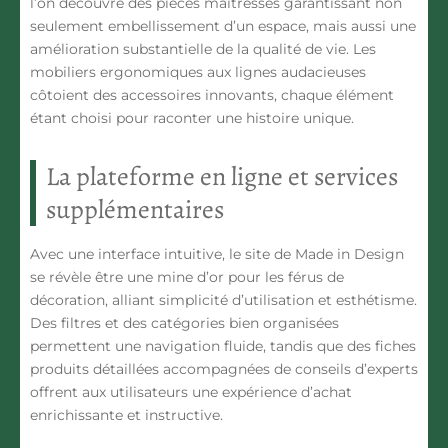
l’on découvre des pièces maîtresses garantissant non
seulement embellissement d’un espace, mais aussi une
amélioration substantielle de la qualité de vie. Les
mobiliers ergonomiques aux lignes audacieuses
côtoient des accessoires innovants, chaque élément
étant choisi pour raconter une histoire unique.
La plateforme en ligne et services
supplémentaires
Avec une interface intuitive, le site de Made in Design
se révèle être une mine d’or pour les férus de
décoration, alliant simplicité d’utilisation et esthétisme.
Des filtres et des catégories bien organisées
permettent une navigation fluide, tandis que des fiches
produits détaillées accompagnées de conseils d’experts
offrent aux utilisateurs une expérience d’achat
enrichissante et instructive.