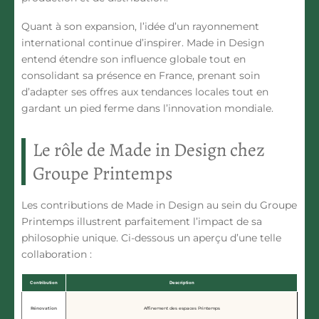
Quant à son expansion, l’idée d’un rayonnement
international continue d’inspirer. Made in Design
entend étendre son influence globale tout en
consolidant sa présence en France, prenant soin
d’adapter ses offres aux tendances locales tout en
gardant un pied ferme dans l’innovation mondiale.
Le rôle de Made in Design chez
Groupe Printemps
Les contributions de Made in Design au sein du Groupe
Printemps illustrent parfaitement l’impact de sa
philosophie unique. Ci-dessous un aperçu d’une telle
collaboration :
Contribution
Description
Rénovation
Affinement des espaces Printemps