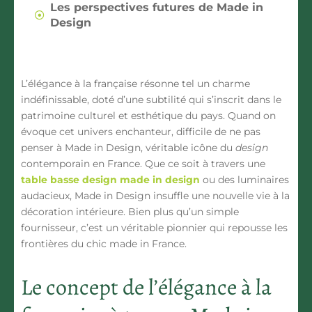
Les perspectives futures de Made in
Design
L’élégance à la française résonne tel un charme
indéfinissable, doté d’une subtilité qui s’inscrit dans le
patrimoine culturel et esthétique du pays. Quand on
évoque cet univers enchanteur, difficile de ne pas
penser à
Made in Design
, véritable icône du
design
contemporain en France. Que ce soit à travers une
table basse design made in design
ou des luminaires
audacieux, Made in Design insuffle une nouvelle vie à la
décoration intérieure. Bien plus qu’un simple
fournisseur, c’est un véritable pionnier qui repousse les
frontières du chic made in France.
Le concept de l’élégance à la