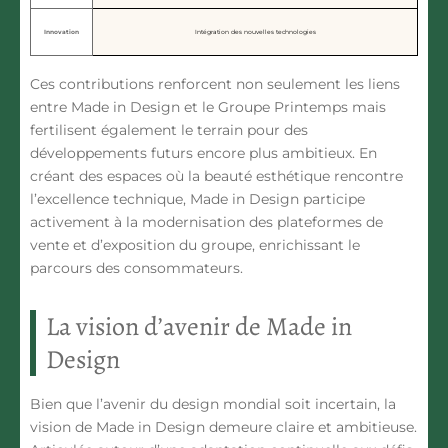
Innovation
Intégration des nouvelles technologies
Ces contributions renforcent non seulement les liens
entre Made in Design et le Groupe Printemps mais
fertilisent également le terrain pour des
développements futurs encore plus ambitieux. En
créant des espaces où la beauté esthétique rencontre
l’excellence technique, Made in Design participe
activement à la modernisation des plateformes de
vente et d’exposition du groupe, enrichissant le
parcours des consommateurs.
La vision d’avenir de Made in
Design
Bien que l’avenir du design mondial soit incertain, la
vision de Made in Design demeure claire et ambitieuse.