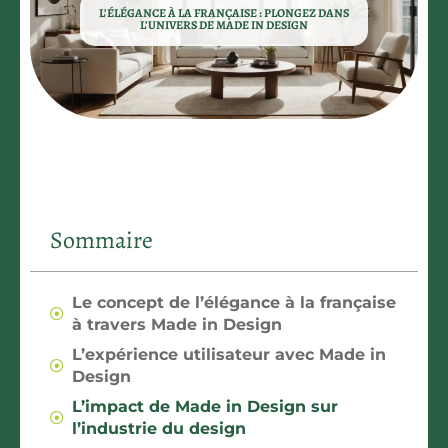
L’ÉLÉGANCE À LA FRANÇAISE : PLONGEZ DANS
L’UNIVERS DE MADE IN DESIGN
Sommaire
Le concept de l’élégance à la française
à travers Made in Design
L’expérience utilisateur avec Made in
Design
L’impact de Made in Design sur
l’industrie du design