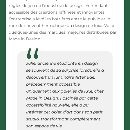
règles du jeu de l’industrie du design. En rendant
accessible des créations raffinées et innovantes,
l’entreprise a levé les barrières entre le public et le
monde souvent hermétique du design de luxe. Voici
quelques-unes des marques majeures distribuées par
Made in Design :
Julie, ancienne étudiante en design,
se souvient de sa surprise lorsqu’elle a
découvert un luminaire Artemide,
précédemment accessible
uniquement aux galeries de luxe, chez
Made in Design. Fascinée par cette
accessibilité nouvelle, elle a pu
intégrer cet objet d’art dans son petit
studio, transformant complètement
son espace de vie.