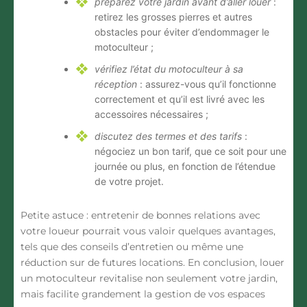
préparez votre jardin avant d’aller louer
:
retirez les grosses pierres et autres
obstacles pour éviter d’endommager le
motoculteur ;
vérifiez l’état du motoculteur à sa
réception
: assurez-vous qu’il fonctionne
correctement et qu’il est livré avec les
accessoires nécessaires ;
discutez des termes et des tarifs
:
négociez un bon tarif, que ce soit pour une
journée ou plus, en fonction de l’étendue
de votre projet.
Petite astuce : entretenir de bonnes relations avec
votre loueur pourrait vous valoir quelques avantages,
tels que
des conseils d’entretien
ou même
une
réduction sur de futures locations
. En conclusion, louer
un motoculteur revitalise non seulement votre jardin,
mais facilite grandement la gestion de vos espaces