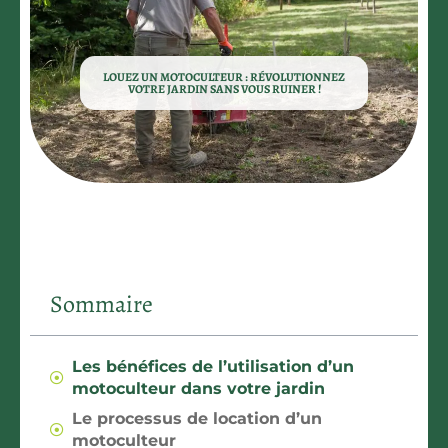
LOUEZ UN MOTOCULTEUR : RÉVOLUTIONNEZ
VOTRE JARDIN SANS VOUS RUINER !
Sommaire
Les bénéfices de l’utilisation d’un
motoculteur dans votre jardin
Le processus de location d’un
motoculteur