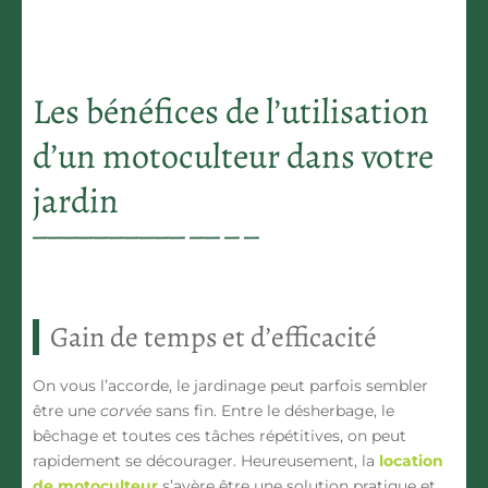
Les bénéfices de l’utilisation
d’un motoculteur dans votre
jardin
Gain de temps et d’efficacité
On vous l’accorde, le jardinage peut parfois sembler
être une
corvée
sans fin. Entre le désherbage, le
bêchage et toutes ces tâches répétitives, on peut
rapidement se décourager. Heureusement, la
location
de motoculteur
s’avère être une solution pratique et