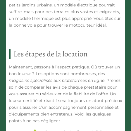
petits jardins urbains, un modèle électrique pourrait
suffire, mais pour des terrains plus vastes et exigeants,
un modèle thermique est plus approprié. Vous êtes sur
la bonne voie pour trouver le motoculteur idéal.
Les étapes de la location
Maintenant, passons à l’aspect pratique. Où trouver un
bon
loueur
? Les options sont nombreuses, des
magasins spécialisés
aux
plateformes en ligne
. Prenez
soin de comparer les
avis
de chaque prestataire pour
vous assurer du sérieux et de la fiabilité de l’offre. Un
loueur certifié
et réactif sera toujours un atout précieux
pour s’assurer d’un accompagnement personnalisé et
d’équipements bien entretenus. Voici les quelques
points à ne pas négliger :