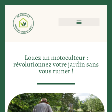
Louez un motoculteur :
révolutionnez votre jardin sans
vous ruiner !