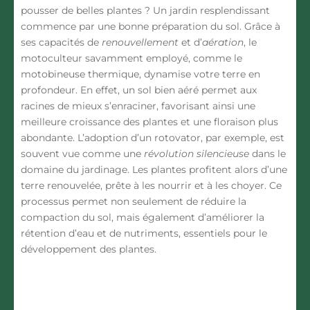
pousser de belles plantes ? Un jardin resplendissant
commence par une bonne préparation du sol. Grâce à
ses capacités de
renouvellement
et d’
aération
, le
motoculteur savamment employé, comme le
motobineuse thermique
, dynamise votre terre en
profondeur. En effet, un sol bien aéré permet aux
racines de mieux s’enraciner, favorisant ainsi une
meilleure croissance des plantes et une floraison plus
abondante. L’adoption d’un
rotovator
, par exemple, est
souvent vue comme une
révolution silencieuse
dans le
domaine du jardinage. Les plantes profitent alors d’une
terre renouvelée, prête à les nourrir et à les choyer. Ce
processus permet non seulement de réduire la
compaction du sol, mais également d’améliorer la
rétention d’eau et de nutriments, essentiels pour le
développement des plantes.