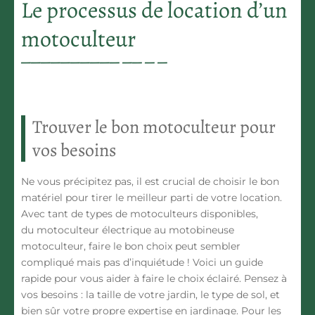
Le processus de location d’un
motoculteur
Trouver le bon motoculteur pour
vos besoins
Ne vous précipitez pas, il est crucial de choisir le bon
matériel pour tirer le meilleur parti de votre location.
Avec tant de
types de motoculteurs
disponibles,
du
motoculteur électrique
au
motobineuse
motoculteur
, faire le bon choix peut sembler
compliqué mais pas d’inquiétude ! Voici un guide
rapide pour vous aider à faire le choix éclairé. Pensez à
vos besoins : la taille de votre jardin, le type de sol, et
bien sûr votre propre expertise en jardinage. Pour les