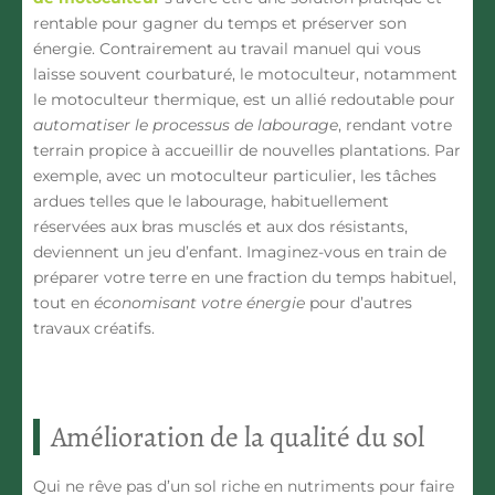
rentable pour gagner du temps et préserver son
énergie. Contrairement au travail manuel qui vous
laisse souvent courbaturé, le motoculteur, notamment
le
motoculteur thermique
, est un allié redoutable pour
automatiser le processus de labourage
, rendant votre
terrain propice à accueillir de nouvelles plantations. Par
exemple, avec un
motoculteur particulier
, les tâches
ardues telles que le labourage, habituellement
réservées aux bras musclés et aux dos résistants,
deviennent un jeu d’enfant. Imaginez-vous en train de
préparer votre terre en une fraction du temps habituel,
tout en
économisant votre énergie
pour d’autres
travaux créatifs.
Amélioration de la qualité du sol
Qui ne rêve pas d’un sol riche en nutriments pour faire