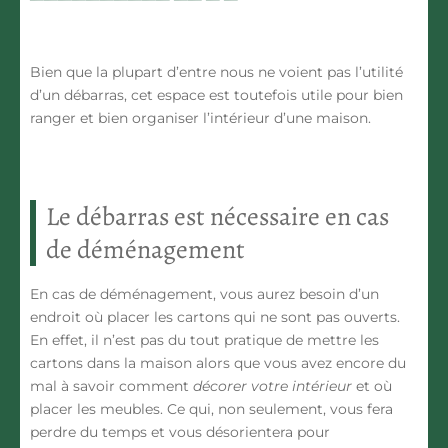
Bien que la plupart d’entre nous ne voient pas l’utilité
d’un débarras, cet espace est toutefois utile pour
bien
ranger et bien organiser l’intérieur d’une maison
.
Le débarras est nécessaire en cas
de déménagement
En cas de déménagement, vous aurez besoin d’un
endroit où placer les cartons qui ne sont pas ouverts.
En effet, il n’est pas du tout pratique de mettre les
cartons dans la maison alors que vous avez encore du
mal à savoir comment
décorer votre intérieur
et où
placer les meubles. Ce qui, non seulement, vous
fera
perdre du temps
et vous désorientera pour