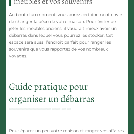
meubles et vos souvenirs
Au bout d’un moment, vous aurez certainement envie
de changer la déco de votre maison. Pour éviter de
jeter les meubles anciens, il vaudrait mieux avoir un
débarras dans lequel vous pourrez les stocker. Cet
espace sera aussi l’endroit parfait pour ranger les
souvenirs que vous rapportez de vos nombreux
voyages.
Guide pratique pour
organiser un débarras
Pour épurer un peu votre maison et ranger vos affaires