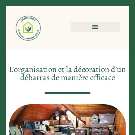
L’organisation et la décoration d’un
débarras de manière efficace