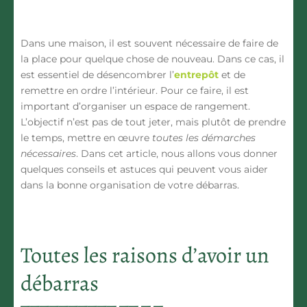
Dans une maison, il est souvent nécessaire de faire de
la place pour quelque chose de nouveau. Dans ce cas, il
est essentiel de désencombrer l’
entrepôt
et de
remettre en ordre l’intérieur
. Pour ce faire, il est
important d’organiser un espace de rangement.
L’objectif n’est pas de tout jeter, mais plutôt de prendre
le temps, mettre en œuvre
toutes les démarches
nécessaires
. Dans cet article, nous allons vous donner
quelques conseils et astuces qui peuvent vous aider
dans la
bonne organisation de votre débarras
.
Toutes les raisons d’avoir un
débarras