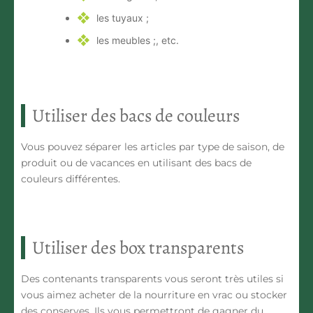
les tuyaux ;
les meubles ;, etc.
Utiliser des bacs de couleurs
Vous pouvez séparer les articles par type de saison, de
produit ou de vacances en utilisant des
bacs de
couleurs différentes
.
Utiliser des box transparents
Des contenants transparents vous seront très utiles si
vous aimez acheter de la nourriture en vrac ou stocker
des conserves. Ils vous permettront de
gagner du