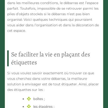
dans les meilleures conditions, le débarras est l’espace
parfait. Toutefois, impossible de se retrouver parmi les
piles d’objets stockés si le débarras n’est pas bien
organisé. Voici quelques techniques qui pourraient
vous aider dans l’organisation et dans la décoration de
cet espace.
Se faciliter la vie en plaçant des
étiquettes
Si vous voulez savoir exactement où trouver ce que
vous cherchez dans votre débarras, la meilleure
solution à envisager est de
tout étiqueter
. Ainsi, placer
des étiquettes sur les :
boîtes ;
les étagères ;