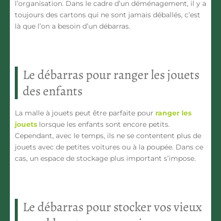
l’organisation. Dans le cadre d’un déménagement, il y a
toujours des cartons qui ne sont jamais déballés, c’est
là que l’on a besoin d’un débarras.
Le débarras pour ranger les jouets
des enfants
La malle à jouets peut être parfaite pour
ranger les
jouets
lorsque les enfants sont encore petits.
Cependant, avec le temps, ils ne se contentent plus de
jouets avec de petites voitures ou à la poupée. Dans ce
cas, un espace de stockage plus important s’impose.
Le débarras pour stocker vos vieux