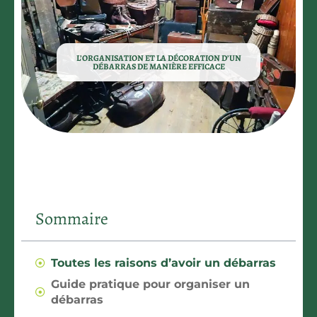
L’ORGANISATION ET LA DÉCORATION D’UN
DÉBARRAS DE MANIÈRE EFFICACE
Sommaire
Toutes les raisons d’avoir un débarras
Guide pratique pour organiser un
débarras