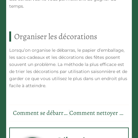
temps
.
Organiser les décorations
Lorsqu’on organise le débarras, le papier d’emballage,
les sacs-cadeaux et les décorations des fêtes posent
souvent un problème. La méthode la plus efficace est
de trier les décorations par
utilisation saisonnière
et de
garder ce que vous utilisez le plus dans un endroit plus
facile à atteindre.
Comment se débarrasser des vers de bois ?
Comment nettoyer ses vitres ?