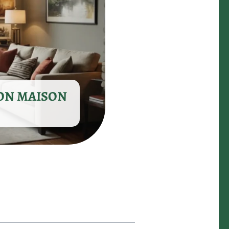
ON MAISON