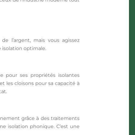
de l’argent, mais vous agissez
isolation optimale.
e pour ses propriétés isolantes
et les cloisons pour sa capacité à
tat.
nnement grâce à des traitements
nne isolation phonique. C’est une