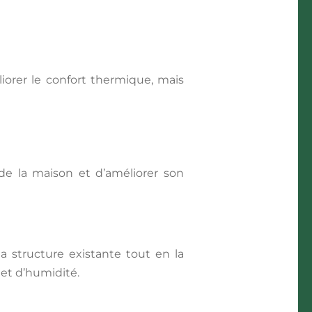
orer le confort thermique, mais
 de la maison et d’améliorer son
a structure existante tout en la
 et d’humidité.