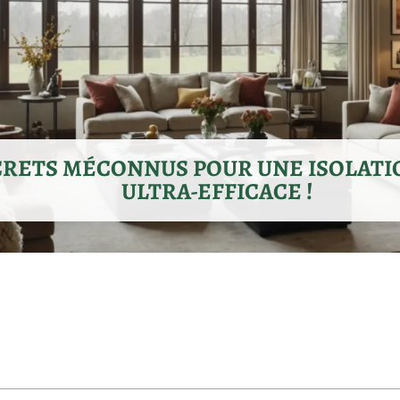
CRETS MÉCONNUS POUR UNE ISOLATI
ULTRA-EFFICACE !