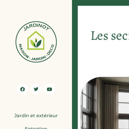
Les se
Jardin et extérieur
Entretien