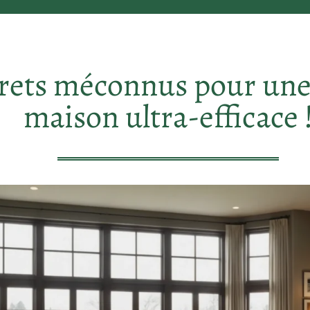
crets méconnus pour une 
maison ultra-efficace 