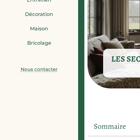
Décoration
Maison
Bricolage
LES SE
Nous contacter
Sommaire