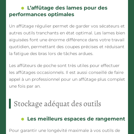
L’affûtage des lames pour des
performances optimales
Un affûtage régulier permet de garder vos
sécateurs
et
autres outils tranchants en état optimal. Les lames bien
aiguisées font une énorme différence dans votre
travail
quotidien
, permettant des coupes précises et réduisant
la fatigue des bras lors de tâches ardues.
Les affûteurs de poche sont très utiles pour effectuer
les affûtages occasionnels. Il est aussi conseillé de faire
appel à un professionnel pour un affûtage plus complet
une fois par an.
Stockage adéquat des outils
Les meilleurs espaces de rangement
Pour garantir une
longévité
maximale à vos
outils de