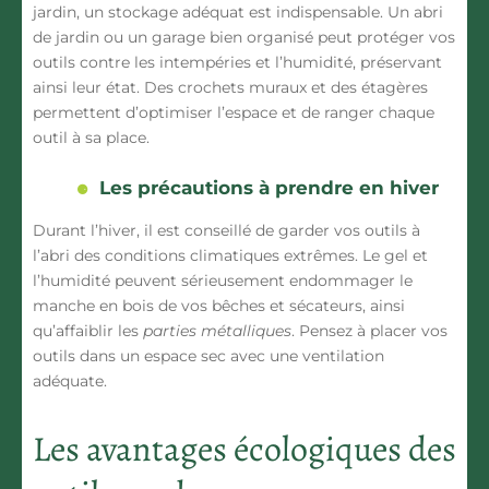
jardin
, un stockage adéquat est indispensable. Un abri
de jardin ou un garage bien organisé peut protéger vos
outils
contre les intempéries et l’humidité, préservant
ainsi leur état. Des crochets muraux et des étagères
permettent d’optimiser l’espace et de ranger chaque
outil à sa place.
Les précautions à prendre en hiver
Durant l’hiver, il est conseillé de garder vos
outils
à
l’abri des conditions climatiques extrêmes. Le gel et
l’humidité peuvent sérieusement endommager le
manche en bois
de vos
bêches
et sécateurs, ainsi
qu’affaiblir les
parties métalliques
. Pensez à placer vos
outils
dans un espace sec avec une ventilation
adéquate.
Les avantages écologiques des