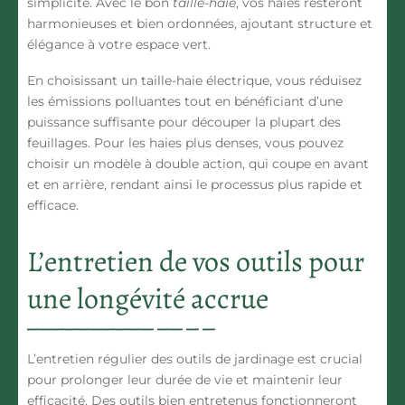
simplicité. Avec le bon
taille-haie
, vos haies resteront
harmonieuses et bien ordonnées, ajoutant structure et
élégance à votre
espace vert
.
En choisissant un
taille-haie
électrique, vous réduisez
les émissions polluantes tout en bénéficiant d’une
puissance suffisante pour découper la plupart des
feuillages. Pour les haies plus denses, vous pouvez
choisir un modèle à double action, qui coupe en avant
et en arrière, rendant ainsi le processus plus rapide et
efficace.
L’entretien de vos outils pour
une longévité accrue
L’entretien régulier des
outils de jardinage
est crucial
pour prolonger leur durée de vie et maintenir leur
efficacité. Des
outils bien entretenus
fonctionneront