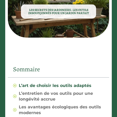
LES SECRETS DES JARDINIERS : LES OUTILS
INSOUPÇONNÉS POUR UN JARDIN PARFAIT
Sommaire
L’art de choisir les outils adaptés
L’entretien de vos outils pour une
longévité accrue
Les avantages écologiques des outils
modernes