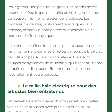
Pour garder une
pelouse
soignée, une
tondeuse
est
essentielle. Peu importe la taille de votre
jardin
, une
tondeuse simplifie l’entretien de la
pelouse
. Les
modèles modernes, qu’ils soient électriques ou à
essence, offrent un gain de temps considérable et
réduisent l’effort physique.
Les
tondeuses
électriques sont plus respectueuses de
l’environnement car elles émettent moins de bruits et
ne polluent pas. Plusieurs modèles actuels sont
équipés de systèmes de mulching, qui hachent l’herbe
coupée et la distribuent finement pour fertiliser
naturellement votre
pelouse
.
Le taille-haie électrique pour des
arbustes bien entretenus
Un
taille-haie électrique
est l’outil parfait pour tailler
vos haies et
arbustes
avec précision et en toute