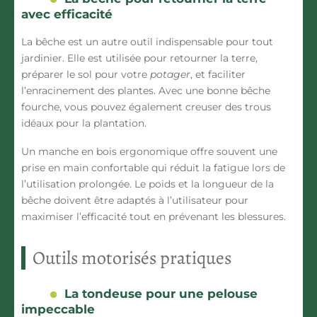
avec efficacité
La
bêche
est un autre outil indispensable pour tout
jardinier
. Elle est utilisée pour
retourner la terre
,
préparer le sol pour votre
potager
, et faciliter
l’enracinement des
plantes
. Avec une bonne
bêche
fourche
, vous pouvez également
creuser des trous
idéaux pour la plantation.
Un
manche en bois ergonomique
offre souvent une
prise en main confortable qui réduit la fatigue lors de
l’utilisation prolongée. Le poids et la longueur de la
bêche
doivent être adaptés à l’utilisateur pour
maximiser l’efficacité tout en prévenant les blessures.
Outils motorisés pratiques
La tondeuse pour une pelouse
impeccable