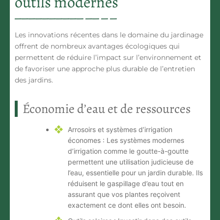
outils modernes
Les innovations récentes dans le domaine du
jardinage
offrent de nombreux
avantages écologiques
qui
permettent de réduire l’impact sur l’environnement et
de favoriser une approche plus durable de l’entretien
des jardins.
Économie d’eau et de ressources
Arrosoirs et systèmes d’irrigation
économes :
Les systèmes modernes
d’irrigation comme le goutte-à-goutte
permettent une utilisation judicieuse de
l’eau, essentielle pour un
jardin
durable. Ils
réduisent le gaspillage d’eau tout en
assurant que vos
plantes
reçoivent
exactement ce dont elles ont besoin.