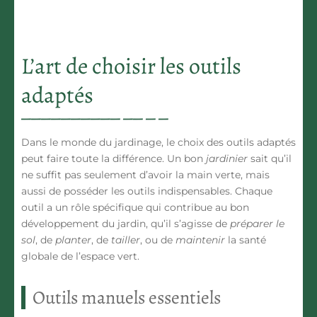
L’art de choisir les outils
adaptés
Dans le monde du
jardinage
, le choix des
outils
adaptés
peut faire toute la différence. Un bon
jardinier
sait qu’il
ne suffit pas seulement d’avoir la main verte, mais
aussi de posséder les
outils indispensables
. Chaque
outil
a un rôle spécifique qui contribue au bon
développement du
jardin
, qu’il s’agisse de
préparer le
sol
, de
planter
, de
tailler
, ou de
maintenir
la santé
globale de l’espace vert.
Outils manuels essentiels