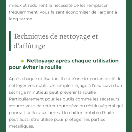
mieux et réduiront la nécessité de les remplacer
fréquemment, vous faisant économiser de l’argent à
long terme.
Techniques de nettoyage et
d’affûtage
Nettoyage après chaque utilisation
pour éviter la rouille
Après chaque utilisation, il est d’une importance clé de
nettoyer vos
outils
. Un simple rinçage à l’eau suivi d’un
séchage minutieux peut prévenir la rouille.
Particulièrement pour les outils comme les
sécateurs
,
assurez-vous de retirer toute sève ou résidu végétal qui
pourrait coller aux lames. Un chiffon imbibé d’huile
peut aussi être utilisé pour protéger les parties
métalliques.