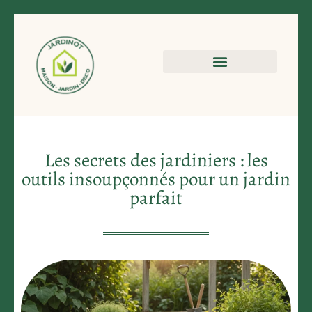
Les secrets des jardiniers : les
outils insoupçonnés pour un jardin
parfait