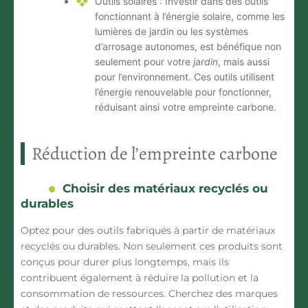
Outils solaires :
Investir dans des outils
fonctionnant à l’énergie solaire, comme les
lumières de jardin ou les systèmes
d’arrosage autonomes, est bénéfique non
seulement pour votre
jardin
, mais aussi
pour l’environnement. Ces outils utilisent
l’énergie renouvelable pour fonctionner,
réduisant ainsi votre
empreinte carbone
.
Réduction de l’empreinte carbone
Choisir des matériaux recyclés ou
durables
Optez pour des
outils
fabriqués à partir de matériaux
recyclés ou durables. Non seulement ces produits sont
conçus pour durer plus longtemps, mais ils
contribuent également à réduire la
pollution
et la
consommation de ressources. Cherchez des
marques