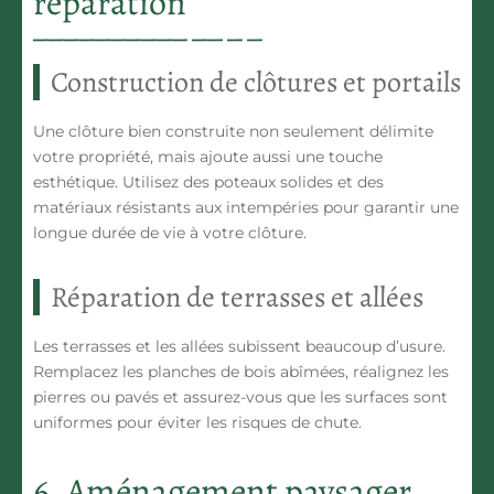
réparation
Construction de clôtures et portails
Une clôture bien construite non seulement délimite
votre propriété, mais ajoute aussi une touche
esthétique. Utilisez des poteaux solides et des
matériaux résistants aux intempéries pour garantir une
longue durée de vie à votre clôture.
Réparation de terrasses et allées
Les terrasses et les allées subissent beaucoup d’usure.
Remplacez les planches de bois abîmées, réalignez les
pierres ou pavés et assurez-vous que les surfaces sont
uniformes pour éviter les risques de chute.
6. Aménagement paysager