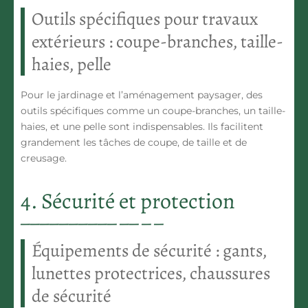
Outils spécifiques pour travaux
extérieurs : coupe-branches, taille-
haies, pelle
Pour le jardinage et l’aménagement paysager, des
outils spécifiques comme un coupe-branches, un taille-
haies, et une pelle sont indispensables. Ils facilitent
grandement les tâches de coupe, de taille et de
creusage.
4. Sécurité et protection
Équipements de sécurité : gants,
lunettes protectrices, chaussures
de sécurité