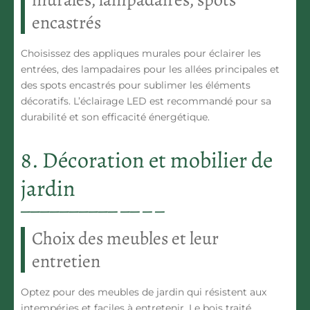
encastrés
Choisissez des appliques murales pour éclairer les
entrées, des lampadaires pour les allées principales et
des spots encastrés pour sublimer les éléments
décoratifs. L’éclairage LED est recommandé pour sa
durabilité et son efficacité énergétique.
8. Décoration et mobilier de
jardin
Choix des meubles et leur
entretien
Optez pour des meubles de jardin qui résistent aux
intempéries et faciles à entretenir. Le bois traité,