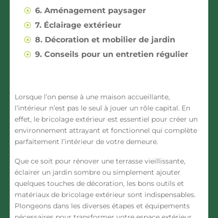
6. Aménagement paysager
7. Éclairage extérieur
8. Décoration et mobilier de jardin
9. Conseils pour un entretien régulier
Lorsque l’on pense à une maison accueillante,
l’intérieur n’est pas le seul à jouer un rôle capital. En
effet, le bricolage extérieur est essentiel pour créer un
environnement attrayant et fonctionnel qui complète
parfaitement l’intérieur de votre demeure.
Que ce soit pour rénover une terrasse vieillissante,
éclairer un jardin sombre ou simplement ajouter
quelques touches de décoration, les bons outils et
matériaux de bricolage extérieur sont indispensables.
Plongeons dans les diverses étapes et équipements
nécessaires pour transformer votre espace extérieur.