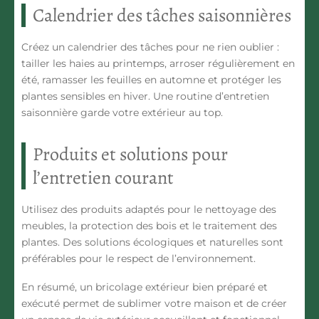
Calendrier des tâches saisonnières
Créez un calendrier des tâches pour ne rien oublier :
tailler les haies au printemps, arroser régulièrement en
été, ramasser les feuilles en automne et protéger les
plantes sensibles en hiver. Une routine d’entretien
saisonnière garde votre extérieur au top.
Produits et solutions pour
l’entretien courant
Utilisez des produits adaptés pour le nettoyage des
meubles, la protection des bois et le traitement des
plantes. Des solutions écologiques et naturelles sont
préférables pour le respect de l’environnement.
En résumé, un bricolage extérieur bien préparé et
exécuté permet de sublimer votre maison et de créer