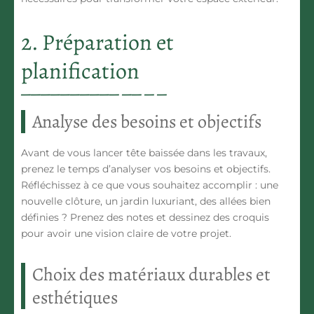
2. Préparation et
planification
Analyse des besoins et objectifs
Avant de vous lancer tête baissée dans les travaux,
prenez le temps d’analyser vos besoins et objectifs.
Réfléchissez à ce que vous souhaitez accomplir : une
nouvelle clôture, un jardin luxuriant, des allées bien
définies ? Prenez des notes et dessinez des croquis
pour avoir une vision claire de votre projet.
Choix des matériaux durables et
esthétiques