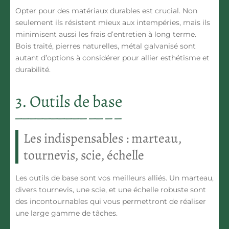
Opter pour des matériaux durables est crucial. Non
seulement ils résistent mieux aux intempéries, mais ils
minimisent aussi les frais d’entretien à long terme.
Bois traité, pierres naturelles, métal galvanisé sont
autant d’options à considérer pour allier esthétisme et
durabilité.
3. Outils de base
Les indispensables : marteau,
tournevis, scie, échelle
Les outils de base sont vos meilleurs alliés. Un marteau,
divers tournevis, une scie, et une échelle robuste sont
des incontournables qui vous permettront de réaliser
une large gamme de tâches.