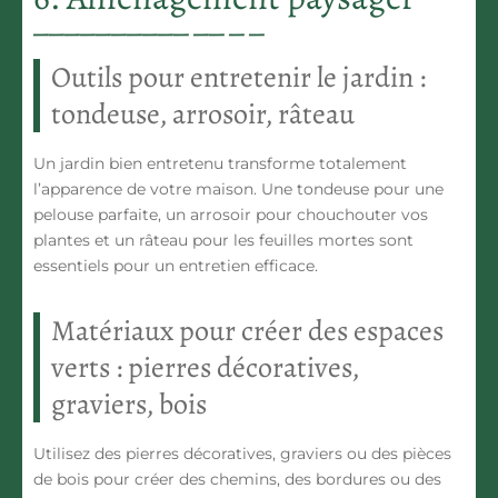
Outils pour entretenir le jardin :
tondeuse, arrosoir, râteau
Un jardin bien entretenu transforme totalement
l’apparence de votre maison. Une tondeuse pour une
pelouse parfaite, un arrosoir pour chouchouter vos
plantes et un râteau pour les feuilles mortes sont
essentiels pour un entretien efficace.
Matériaux pour créer des espaces
verts : pierres décoratives,
graviers, bois
Utilisez des pierres décoratives, graviers ou des pièces
de bois pour créer des chemins, des bordures ou des