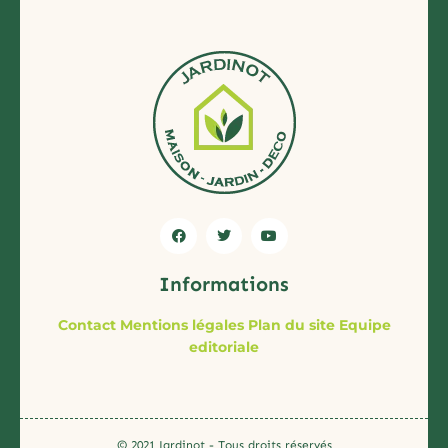
Informations
Contact
Mentions légales
Plan du site
Equipe
editoriale
© 2021 Jardinot - Tous droits réservés