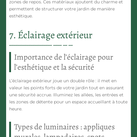
zones de repos. Ces matériaux ajoutent du charme et
permettent de structurer votre jardin de manière
esthétique.
7. Éclairage extérieur
Importance de l’éclairage pour
l’esthétique et la sécurité
L’éclairage extérieur joue un double rôle : il met en
valeur les points forts de votre jardin tout en assurant
une sécurité accrue. Illuminez les allées, les entrées et
les zones de détente pour un espace accueillant à toute
heure.
Types de luminaires : appliques
murales, lampadaires, spots