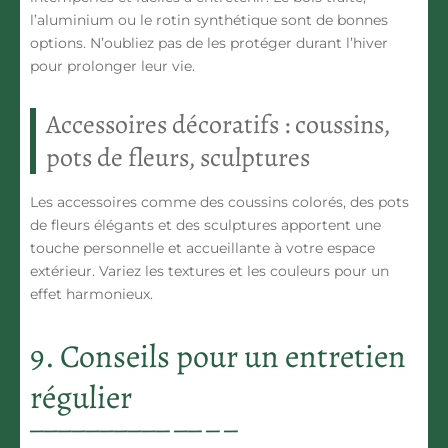
l’aluminium ou le rotin synthétique sont de bonnes
options. N’oubliez pas de les protéger durant l’hiver
pour prolonger leur vie.
Accessoires décoratifs : coussins,
pots de fleurs, sculptures
Les accessoires comme des coussins colorés, des pots
de fleurs élégants et des sculptures apportent une
touche personnelle et accueillante à votre espace
extérieur. Variez les textures et les couleurs pour un
effet harmonieux.
9. Conseils pour un entretien
régulier