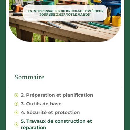
LES INDISPENSABLES DU BRICOLAGE EXTÉRIEUR
POUR SUBLIMER VOTRE MAISON
Sommaire
2. Préparation et planification
3. Outils de base
4. Sécurité et protection
5. Travaux de construction et
réparation