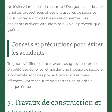
Ne lésinez jamais sur la sécurité ! Des gants solides, des
lunettes protectrices et des chaussures de sécurité
vous protégeront des blessures courantes. Les
accidents arrivent vite, alors mieux vaut prévenir que
guérir.
Conseils et précautions pour éviter
les accidents
Toujours vérifier les outils avant usage, s’assurer de la
stabilité des échelles, et garder une trousse de secours
à proximité sont des précautions simples mais
efficaces. Votre sécurité doit rester une priorité à
chaque étape.
5. Travaux de construction et