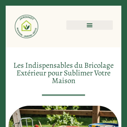
Les Indispensables du Bricolage
Extérieur pour Sublimer Votre
Maison