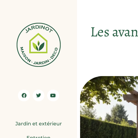
Les avan
Jardin et extérieur
Entretien