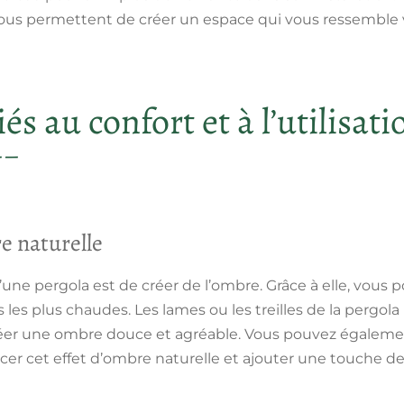
vous permettent de créer un espace qui vous ressemble 
és au confort et à l’utilisati
e naturelle
’une pergola est de créer de l’ombre. Grâce à elle, vous p
les plus chaudes. Les lames ou les treilles de la pergol
éer une ombre douce et agréable
. Vous pouvez égaleme
er cet effet d’ombre naturelle et ajouter une touche de