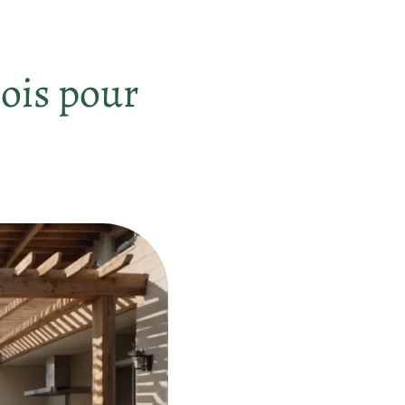
bois pour