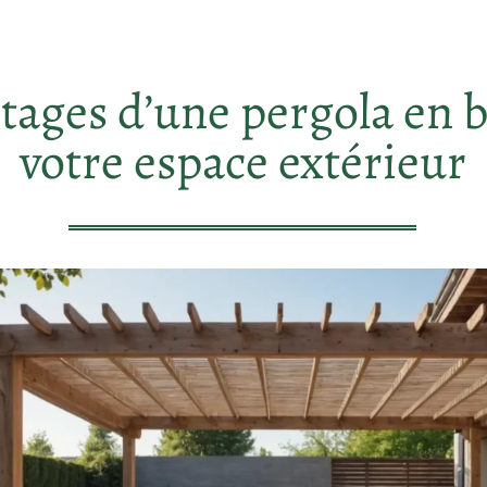
tages d’une pergola en 
votre espace extérieur