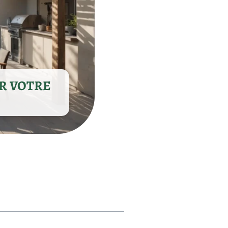
UR VOTRE