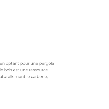
. En optant pour une pergola
le bois est une
ressource
aturellement le carbone,