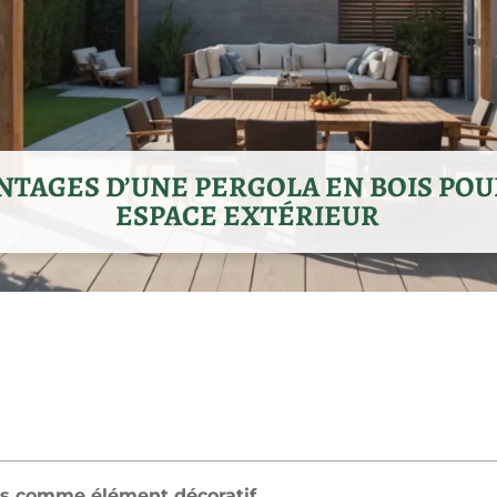
NTAGES D’UNE PERGOLA EN BOIS PO
ESPACE EXTÉRIEUR
is comme élément décoratif