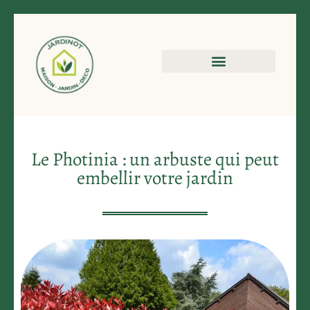
Le Photinia : un arbuste qui peut
embellir votre jardin