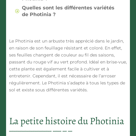
Quelles sont les différentes variétés
de Photinia ?
Le Photinia est un arbuste très apprécié dans le jardin,
en raison de son feuillage résistant et coloré. En effet,
ses feuilles changent de couleur au fil des saisons,
passant du rouge vif au vert profond. Idéal en brise-vue,
cette plante est également facile à cultiver et à
entretenir. Cependant, il est nécessaire de l’arroser
régulièrement. Le Photinia s’adapte à tous les types de
sol et existe sous différentes variétés.
La petite histoire du Photinia