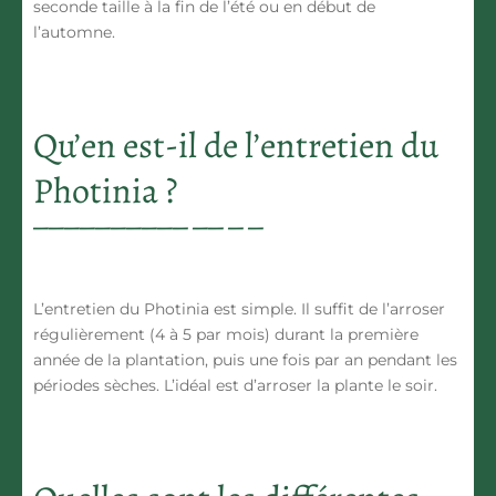
seconde taille à la fin de l’été ou en début de
l’automne.
Qu’en est-il de l’entretien du
Photinia ?
L’entretien du
Photinia
est simple. Il suffit de l’arroser
régulièrement (4 à 5 par mois) durant la première
année de la plantation, puis une fois par an pendant les
périodes sèches. L’idéal est d’arroser la plante le soir.