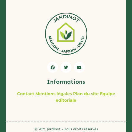
Informations
Contact
Mentions légales
Plan du site
Equipe
editoriale
© 2021 Jardinot - Tous droits réservés