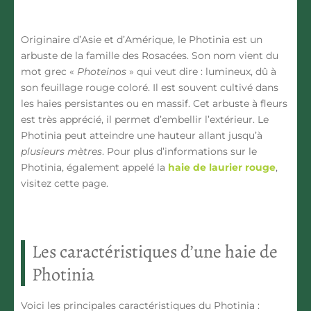
Originaire d’Asie et d’Amérique, le
Photinia
est un
arbuste de la famille des Rosacées. Son nom vient du
mot grec «
Photeinos
» qui veut dire : lumineux, dû à
son feuillage rouge coloré. Il est souvent cultivé dans
les haies persistantes ou en massif. Cet
arbuste à fleurs
est très apprécié, il permet d’embellir l’extérieur. Le
Photinia peut atteindre une hauteur allant jusqu’à
plusieurs mètres
. Pour plus d’informations sur le
Photinia, également appelé la
haie de laurier rouge
,
visitez cette page.
Les caractéristiques d’une haie de
Photinia
Voici les principales caractéristiques du
Photinia
: