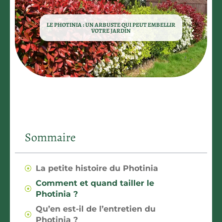
LE PHOTINIA : UN ARBUSTE QUI PEUT EMBELLIR
VOTRE JARDIN
Sommaire
La petite histoire du Photinia
Comment et quand tailler le
Photinia ?
Qu’en est-il de l’entretien du
Photinia ?