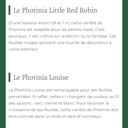
Le Photinia Little Red Robin
D’une hauteur entre 0,8 et 1 m, cette variété de
Photinia est adaptée pour les
petites haies
. C’est
pourquoi, il est cultivé sur le balcon ou la terrasse. Ses
feuilles rouges ajoutent une touche de décoration à
votre extérieur
.
Le Photinia Louise
Le Photinia Louise est remarquable pour ses
feuilles
panachées
. En effet, celles-ci changent de couleur au fil
des saisons : vert, crème et blanc. Pour favoriser la
croissance de ses feuilles
, cette variété de Photinia doit
être cultivée dans un endroit aéré et lumineux.