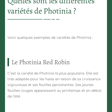
Quelles sont les différentes
variétés de Photinia ?
Voici quelques exemples de
variétés de Photinia
:
Le Photinia Red Robin
C’est la variété de Photinia
la plus populaire
. Elle est
très adaptée pour les haies en raison de sa croissance
vigoureuse et ses
feuilles persistantes
. Ses jeunes
feuilles rouges apparaissent au printemps et en début
de l’été.