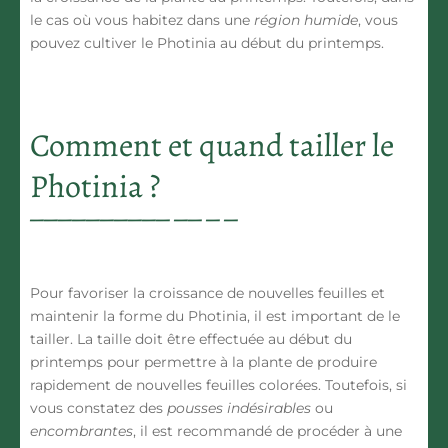
le cas où vous habitez dans une
région humide
, vous
pouvez cultiver le Photinia au début du printemps.
Comment et quand tailler le
Photinia ?
Pour favoriser la croissance de
nouvelles feuilles
et
maintenir la forme du Photinia, il est important de le
tailler. La taille doit être effectuée au début du
printemps pour permettre à la plante de produire
rapidement de nouvelles feuilles colorées. Toutefois, si
vous constatez des
pousses indésirables
ou
encombrantes
, il est recommandé de procéder à une