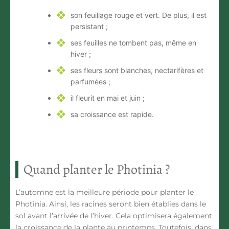
son feuillage rouge et vert. De plus, il est
persistant ;
ses feuilles ne tombent pas, même en
hiver ;
ses fleurs sont blanches, nectarifères et
parfumées ;
il fleurit en mai et juin ;
sa croissance est rapide.
Quand planter le Photinia ?
L’automne est la meilleure période pour
planter le
Photinia
. Ainsi, les racines seront bien établies dans le
sol avant l’arrivée de l’hiver. Cela optimisera également
la croissance de la plante au printemps. Toutefois, dans