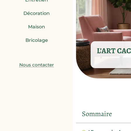
Décoration
Maison
Bricolage
L’ART CA
Nous contacter
Sommaire