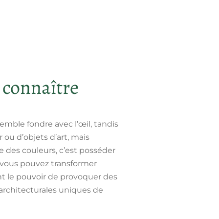
 connaître
ble fondre avec l’œil, tandis
 ou d’objets d’art, mais
 des couleurs, c’est posséder
 vous pouvez transformer
nt le pouvoir de provoquer des
 architecturales uniques de