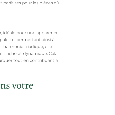
 parfaites pour les pièces où
, idéale pour une apparence
alette, permettant ainsi à
l’harmonie triadique, elle
tion riche et dynamique. Cela
rquer tout en contribuant à
ns votre