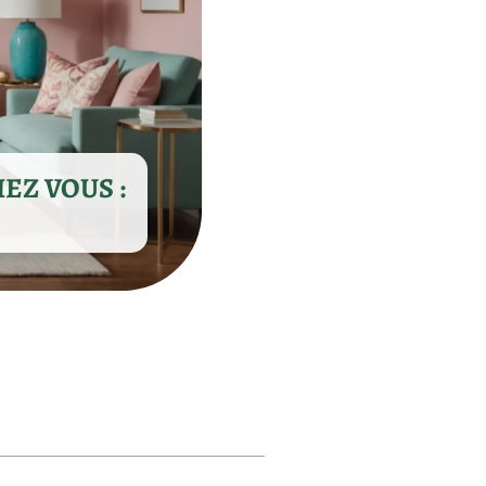
EZ VOUS :