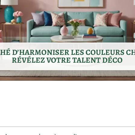
CHÉ D’HARMONISER LES COULEURS CH
RÉVÉLEZ VOTRE TALENT DÉCO