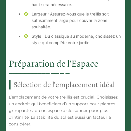
haut sera nécessaire.
Largeur :
Assurez-vous que le treillis soit
suffisamment large pour couvrir la zone
souhaitée.
Style :
Du classique au moderne, choisissez un
style qui complète votre jardin.
Préparation de l’Espace
Sélection de l’emplacement idéal
L’emplacement de votre treillis est crucial. Choisissez
un endroit qui bénéficiera d’un support pour plantes
grimpantes, ou un espace à cloisonner pour plus
d’intimité. La stabilité du sol est aussi un facteur à
considérer.