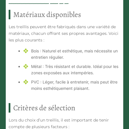
Matériaux disponibles
Les treillis peuvent être fabriqués dans une variété de
matériaux, chacun offrant ses propres avantages. Voici
les plus courants :
Bois :
Naturel et esthétique, mais nécessite un
entretien régulier.
Métal :
Très résistant et durable. Idéal pour les
zones exposées aux intempéries.
PVC :
Léger, facile à entretenir, mais peut être
moins esthétiquement plaisant.
Critères de sélection
Lors du choix d’un treillis, il est important de tenir
compte de plusieurs facteurs :