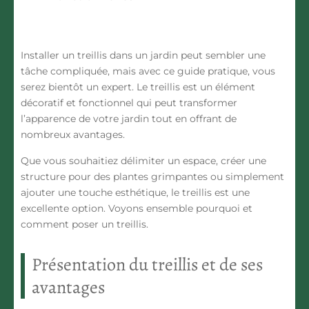
Installer un treillis dans un jardin peut sembler une
tâche compliquée, mais avec ce guide pratique, vous
serez bientôt un expert. Le treillis est un élément
décoratif et fonctionnel qui peut transformer
l’apparence de votre jardin tout en offrant de
nombreux avantages.
Que vous souhaitiez délimiter un espace, créer une
structure pour des plantes grimpantes ou simplement
ajouter une touche esthétique, le treillis est une
excellente option. Voyons ensemble pourquoi et
comment poser un treillis.
Présentation du treillis et de ses
avantages