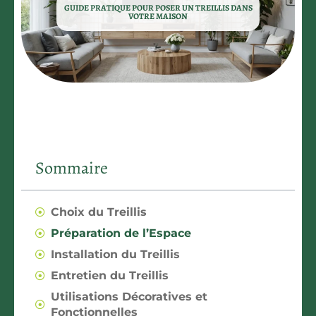
GUIDE PRATIQUE POUR POSER UN TREILLIS DANS
VOTRE MAISON
Sommaire
Choix du Treillis
Préparation de l’Espace
Installation du Treillis
Entretien du Treillis
Utilisations Décoratives et
Fonctionnelles