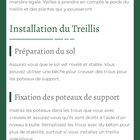
manière égale. Veillez à prendre en compte le poids du
treillis et des plantes qui y pousseront.
Installation du Treillis
Préparation du sol
Assurez-vous que le sol est nivelé et stable. Vous
pouvez utiliser une bêche pour creuser des trous pour
les poteaux de support.
Fixation des poteaux de support
Insérez les poteaux dans les trous que vous avez
creusés et assurez-vous qu’ils sont droits à l’aide d’un
niveau à bulle. Remplissez les trous avec du béton pour
plus de stabilité, surtout si vous installez un treillis
métallique.