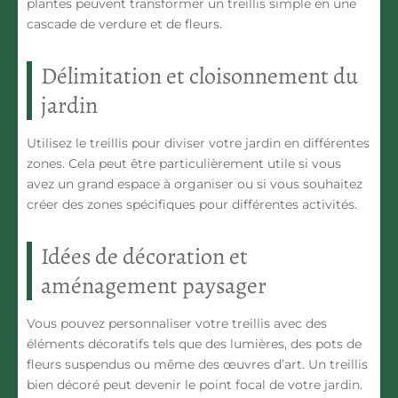
plantes peuvent transformer un treillis simple en une
cascade de verdure et de fleurs.
Délimitation et cloisonnement du
jardin
Utilisez le treillis pour diviser votre jardin en différentes
zones. Cela peut être particulièrement utile si vous
avez un grand espace à organiser ou si vous souhaitez
créer des zones spécifiques pour différentes activités.
Idées de décoration et
aménagement paysager
Vous pouvez personnaliser votre treillis avec des
éléments décoratifs tels que des lumières, des pots de
fleurs suspendus ou même des œuvres d’art. Un treillis
bien décoré peut devenir le point focal de votre jardin.