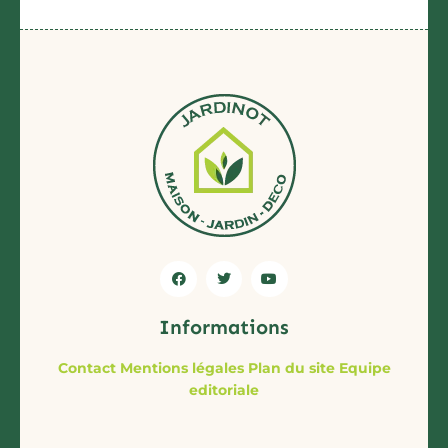
Informations
Contact
Mentions légales
Plan du site
Equipe
editoriale