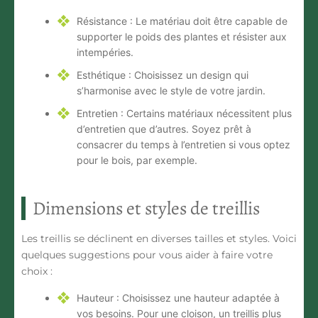
Résistance :
Le matériau doit être capable de
supporter le poids des plantes et résister aux
intempéries.
Esthétique :
Choisissez un design qui
s’harmonise avec le style de votre jardin.
Entretien :
Certains matériaux nécessitent plus
d’entretien que d’autres. Soyez prêt à
consacrer du temps à l’entretien si vous optez
pour le bois, par exemple.
Dimensions et styles de treillis
Les treillis se déclinent en diverses tailles et styles. Voici
quelques suggestions pour vous aider à faire votre
choix :
Hauteur :
Choisissez une hauteur adaptée à
vos besoins. Pour une cloison, un treillis plus