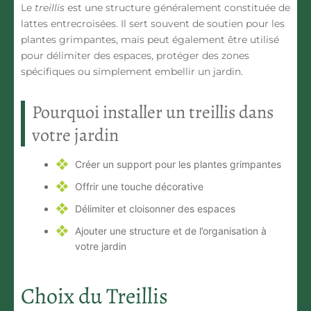
Le
treillis
est une structure généralement constituée de
lattes entrecroisées. Il sert souvent de soutien pour les
plantes grimpantes, mais peut également être utilisé
pour délimiter des espaces, protéger des zones
spécifiques ou simplement embellir un jardin.
Pourquoi installer un treillis dans
votre jardin
Créer un support pour les plantes grimpantes
Offrir une touche décorative
Délimiter et cloisonner des espaces
Ajouter une structure et de l’organisation à
votre jardin
Choix du Treillis