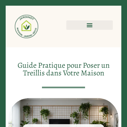
Guide Pratique pour Poser un
Treillis dans Votre Maison