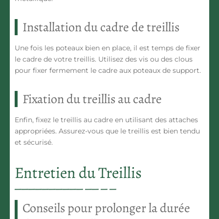
Installation du cadre de treillis
Une fois les poteaux bien en place, il est temps de fixer
le cadre de votre treillis. Utilisez des vis ou des clous
pour fixer fermement le cadre aux poteaux de support.
Fixation du treillis au cadre
Enfin, fixez le treillis au cadre en utilisant des attaches
appropriées. Assurez-vous que le treillis est bien tendu
et sécurisé.
Entretien du Treillis
Conseils pour prolonger la durée