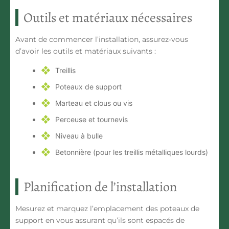
Outils et matériaux nécessaires
Avant de commencer l’installation, assurez-vous
d’avoir les outils et matériaux suivants :
Treillis
Poteaux de support
Marteau et clous ou vis
Perceuse et tournevis
Niveau à bulle
Betonnière (pour les treillis métalliques lourds)
Planification de l’installation
Mesurez et marquez l’emplacement des poteaux de
support en vous assurant qu’ils sont espacés de