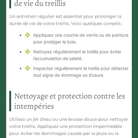
de vie du treillis
Un entretien régulier est essentiel pour prolonger la
durée de vie de votre treillis. Voici quelques conseils :
Appliquez une couche de vernis ou de peinture
pour protéger le bois.
Nettoyez régulièrement le treillis pour éviter
l’accumulation de saleté.
Inspectez régulièrement le treillis pour détecter
tout signe de dommage ou d’usure.
Nettoyage et protection contre les
intempéries
Utilisez un jet d’eau ou une brosse douce pour nettoyer
votre treillis. Appliquez une protection imperméable
pour éviter les dommages causés par la pluie ou la