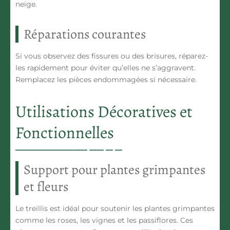
neige.
Réparations courantes
Si vous observez des fissures ou des brisures, réparez-
les rapidement pour éviter qu’elles ne s’aggravent.
Remplacez les pièces endommagées si nécessaire.
Utilisations Décoratives et
Fonctionnelles
Support pour plantes grimpantes
et fleurs
Le treillis est idéal pour soutenir les plantes grimpantes
comme les roses, les vignes et les passiflores. Ces