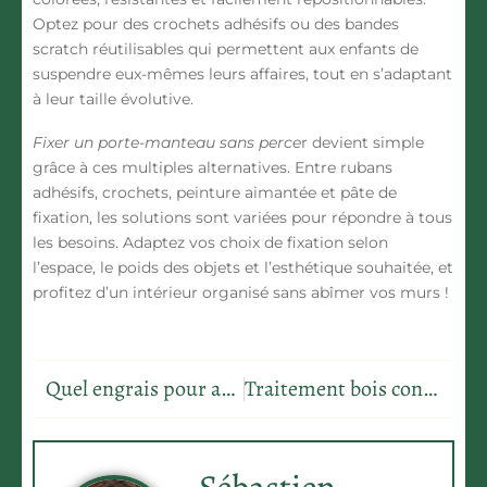
Optez pour des crochets adhésifs ou des bandes
scratch réutilisables qui permettent aux enfants de
suspendre eux-mêmes leurs affaires, tout en s’adaptant
à leur taille évolutive.
Fixer un porte-manteau sans perce
r devient simple
grâce à ces multiples alternatives. Entre rubans
adhésifs, crochets, peinture aimantée et pâte de
fixation, les solutions sont variées pour répondre à tous
les besoins. Adaptez vos choix de fixation selon
l’espace, le poids des objets et l’esthétique souhaitée, et
profitez d’un intérieur organisé sans abîmer vos murs !
Quel engrais pour arbre fruitier
Traitement bois contre les vers
Sébastien