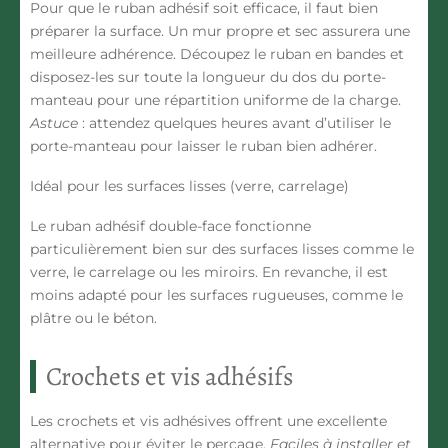
Pour que le ruban adhésif soit efficace, il faut bien
préparer la surface. Un mur propre et sec assurera une
meilleure adhérence. Découpez le ruban en bandes et
disposez-les sur toute la longueur du dos du porte-
manteau pour une répartition uniforme de la charge.
Astuce
: attendez quelques heures avant d’utiliser le
porte-manteau pour laisser le ruban bien adhérer.
Idéal pour les surfaces lisses (verre, carrelage)
Le ruban adhésif double-face fonctionne
particulièrement bien sur des surfaces lisses comme le
verre, le carrelage ou les miroirs. En revanche, il est
moins adapté pour les surfaces rugueuses, comme le
plâtre ou le béton.
Crochets et vis adhésifs
Les crochets et vis adhésives offrent une excellente
alternative pour éviter le perçage.
Faciles à installer et