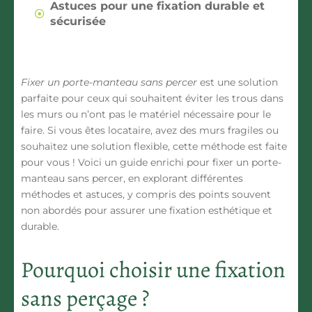
Astuces pour une fixation durable et
sécurisée
Fixer un porte-manteau sans percer
est une solution
parfaite pour ceux qui souhaitent éviter les trous dans
les murs ou n’ont pas le matériel nécessaire pour le
faire. Si vous êtes locataire, avez des murs fragiles ou
souhaitez une solution flexible, cette méthode est faite
pour vous ! Voici un guide enrichi pour fixer un porte-
manteau sans percer, en explorant différentes
méthodes et astuces, y compris des points souvent
non abordés pour assurer une fixation esthétique et
durable.
Pourquoi choisir une fixation
sans perçage ?