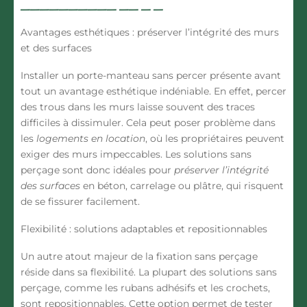
Avantages esthétiques : préserver l’intégrité des murs
et des surfaces
Installer un porte-manteau sans percer présente avant
tout un avantage esthétique indéniable. En effet, percer
des trous dans les murs laisse souvent des traces
difficiles à dissimuler. Cela peut poser problème dans
les
logements en location
, où les propriétaires peuvent
exiger des murs impeccables. Les solutions sans
perçage sont donc idéales pour
préserver l’intégrité
des surfaces
en béton, carrelage ou plâtre, qui risquent
de se fissurer facilement.
Flexibilité : solutions adaptables et repositionnables
Un autre atout majeur de la fixation sans perçage
réside dans sa flexibilité. La plupart des solutions sans
perçage, comme les rubans adhésifs et les crochets,
sont repositionnables. Cette option permet de tester