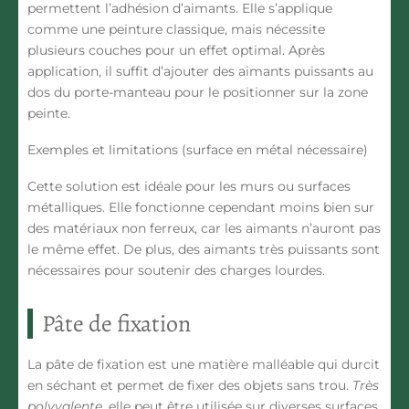
permettent l’adhésion d’aimants. Elle s’applique
comme une peinture classique, mais nécessite
plusieurs couches pour un effet optimal. Après
application, il suffit d’ajouter des aimants puissants au
dos du porte-manteau pour le positionner sur la zone
peinte.
Exemples et limitations (surface en métal nécessaire)
Cette solution est idéale pour les murs ou surfaces
métalliques. Elle fonctionne cependant moins bien sur
des matériaux non ferreux, car les aimants n’auront pas
le même effet. De plus, des aimants très puissants sont
nécessaires pour soutenir des charges lourdes.
Pâte de fixation
La pâte de fixation est une matière malléable qui durcit
en séchant et permet de fixer des objets sans trou.
Très
polyvalente
, elle peut être utilisée sur diverses surfaces,