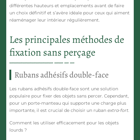
différentes hauteurs et emplacements avant de faire
un choix définitif et s’avère idéale pour ceux qui aiment
réaménager leur intérieur régulièrement.
Les principales méthodes de
fixation sans perçage
Rubans adhésifs double-face
Les rubans adhésifs double-face sont une solution
populaire pour fixer des objets sans percer. Cependant,
pour un porte-manteau qui supporte une charge plus
importante, il est crucial de choisir un ruban
extra-fort
.
Comment les utiliser efficacement pour les objets
lourds ?