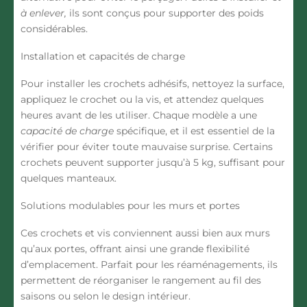
à enlever
,
ils sont conçus pour supporter des poids
considérables.
Installation et capacités de charge
Pour installer les crochets adhésifs, nettoyez la surface,
appliquez le crochet ou la vis, et attendez quelques
heures avant de les utiliser. Chaque modèle a une
capacité de charge
spécifique, et il est essentiel de la
vérifier pour éviter toute mauvaise surprise. Certains
crochets peuvent supporter jusqu’à 5 kg, suffisant pour
quelques manteaux.
Solutions modulables pour les murs et portes
Ces crochets et vis conviennent aussi bien aux murs
qu’aux portes, offrant ainsi une grande flexibilité
d’emplacement. Parfait pour les réaménagements, ils
permettent de réorganiser le rangement au fil des
saisons ou selon le design intérieur.