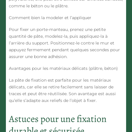
comme le béton ou le plâtre.
Comment bien la modeler et l’appliquer
Pour fixer un porte-manteau, prenez une petite
quantité de pâte, modelez-la, puis appliquez-la à
l’arrière du support. Positionnez-le contre le mur et
appuyez fermement pendant quelques secondes pour
assurer une bonne adhésion.
Avantages pour les matériaux délicats (plâtre, béton)
La pâte de fixation est parfaite pour les matériaux
délicats, car elle se retire facilement sans laisser de
traces et peut être réutilisée. Son avantage est aussi
qu’elle s’adapte aux reliefs de l’objet à fixer.
Astuces pour une fixation
durable et sécurisée