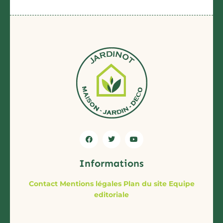
Informations
Contact
Mentions légales
Plan du site
Equipe
editoriale