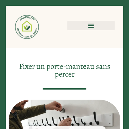
Fixer un porte-manteau sans
percer