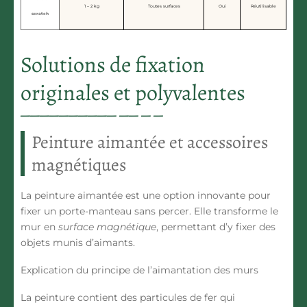
1 – 2 kg
Toutes surfaces
Oui
Réutilisable
scratch
Solutions de fixation
originales et polyvalentes
Peinture aimantée et accessoires
magnétiques
La peinture aimantée est une option innovante pour
fixer un porte-manteau sans percer. Elle transforme le
mur en
surface magnétique
, permettant d’y fixer des
objets munis d’aimants.
Explication du principe de l’aimantation des murs
La peinture contient des particules de fer qui