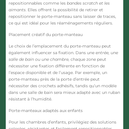
repositionnables comme les
bandes scratch et les
aimants
. Elles offrent la possibilité de retirer et
repositionner le porte-manteau sans laisser de traces,
ce qui est idéal pour les réaménagements réguliers.
Placement créatif du porte-manteau
Le choix de l’emplacement du porte-manteau peut
également influencer sa fixation. Dans une
entrée, une
salle de bain ou une chambre
,
chaque zone peut
nécessiter une fixation différente en fonction de
l’espace disponible et de l’usage. Par exemple, un
porte-manteau près de la porte d’entrée peut
nécessiter des crochets adhésifs, tandis qu’un modèle
dans une salle de bain sera mieux adapté avec un ruban
résistant à l’humidité.
Porte-manteaux adaptés aux enfants
Pour les chambres d’enfants, privilégiez des solutions
colorées, résistantes et facilement repositionnables.