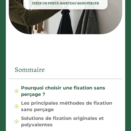
FIXER UN PORTE-MANTEAU SANS PERCER
Sommaire
Pourquoi choisir une fixation sans
perçage ?
Les principales méthodes de fixation
sans perçage
Solutions de fixation originales et
polyvalentes