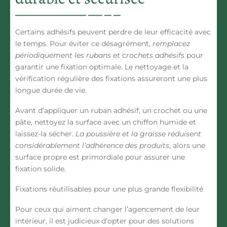
Certains adhésifs peuvent perdre de leur efficacité avec
le temps. Pour éviter ce désagrément,
remplacez
périodiquement les rubans et crochets adhésifs
pour
garantir une fixation optimale. Le nettoyage et la
vérification régulière des fixations assureront une plus
longue durée de vie.
Avant d’appliquer un ruban adhésif, un crochet ou une
pâte, nettoyez la surface avec un chiffon humide et
laissez-la sécher.
La poussière et la graisse réduisent
considérablement l’adhérence des produits
, alors une
surface propre est primordiale pour assurer une
fixation solide.
Fixations réutilisables pour une plus grande flexibilité
Pour ceux qui aiment changer l’agencement de leur
intérieur, il est judicieux d’opter pour des solutions