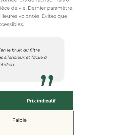
ièce de vie. Dernier paramètre,
illeures volontés. Évitez que
cessibles.
 le bruit du filtre
 silencieux et facile à
otidien.
Prix indicatif
Faible