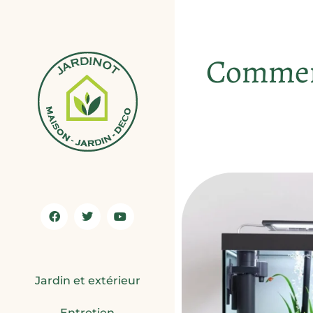
Comment 
Jardin et extérieur
Entretien