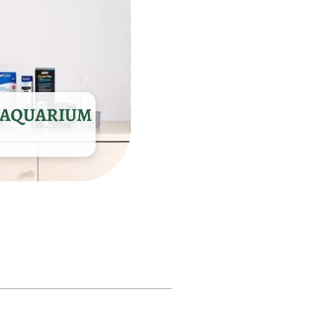
E AQUARIUM