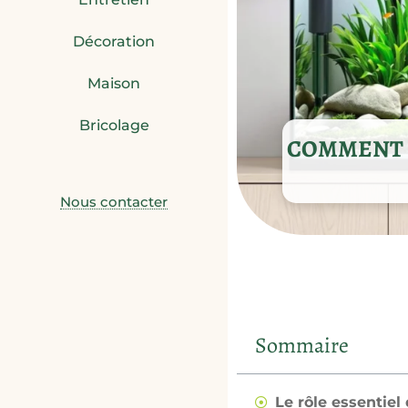
Décoration
Maison
Bricolage
COMMENT C
Nous contacter
Sommaire
Le rôle essentiel