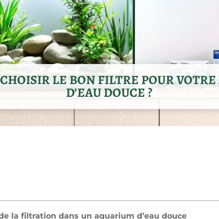
HOISIR LE BON FILTRE POUR VOTR
D’EAU DOUCE ?
 de la filtration dans un aquarium d’eau douce