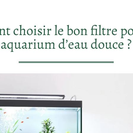
choisir le bon filtre p
aquarium d’eau douce ?