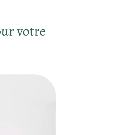
our votre