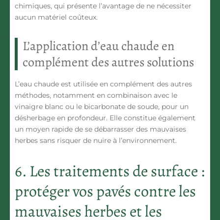
chimiques
, qui présente l’avantage de ne nécessiter
aucun matériel coûteux.
L’application d’eau chaude en
complément des autres solutions
L’eau chaude est utilisée en complément des autres
méthodes, notamment en combinaison avec le
vinaigre blanc ou le bicarbonate de soude, pour un
désherbage en profondeur
. Elle constitue également
un moyen rapide de se débarrasser des mauvaises
herbes sans risquer de nuire à l’environnement.
6. Les traitements de surface :
protéger vos pavés contre les
mauvaises herbes et les