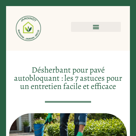
Désherbant pour pavé
autobloquant : les 7 astuces pour
un entretien facile et efficace