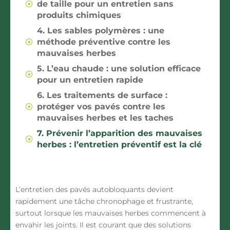
de taille pour un entretien sans
produits chimiques
4. Les sables polymères : une
méthode préventive contre les
mauvaises herbes
5. L’eau chaude : une solution efficace
pour un entretien rapide
6. Les traitements de surface :
protéger vos pavés contre les
mauvaises herbes et les taches
7. Prévenir l’apparition des mauvaises
herbes : l’entretien préventif est la clé
L’entretien des pavés autobloquants devient
rapidement une tâche chronophage et frustrante,
surtout lorsque les mauvaises herbes commencent à
envahir les joints. Il est courant que des solutions