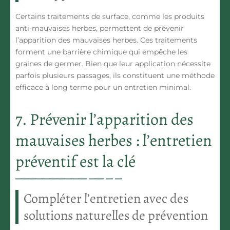
Certains traitements de surface, comme les
produits
anti-mauvaises herbes
, permettent de prévenir
l’apparition des mauvaises herbes. Ces traitements
forment une barrière chimique qui empêche les
graines de germer. Bien que leur application nécessite
parfois plusieurs passages, ils constituent une méthode
efficace à long terme
pour un entretien minimal.
7. Prévenir l’apparition des
mauvaises herbes : l’entretien
préventif est la clé
Compléter l’entretien avec des
solutions naturelles de prévention