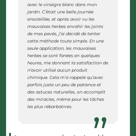
avec le vinaigre blanc dans mon
jardin. C’était une belle journée
ensoleillée, et après avoir vu les
mauvaises herbes envahir les joints
de mes pavés, j’ai décidé de tenter
cette méthode toute simple. En une
seule application, les mauvaises
herbes se sont fanées en quelques
heures, me donnant la satisfaction de
n’avoir utilisé aucun produit
chimique. Cela m’a rappelé qu’avec
parfois juste un peu de patience et
des astuces naturelles, on accomplit
des miracles, même pour les tâches
les plus rébarbatives.