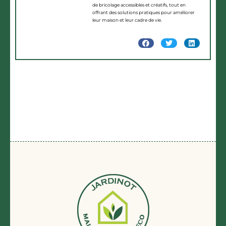
de bricolage accessibles et créatifs, tout en
offrant des solutions pratiques pour améliorer
leur maison et leur cadre de vie.