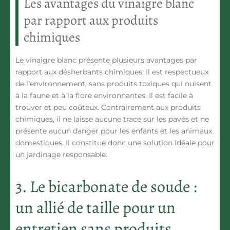
Les avantages du vinaigre blanc
par rapport aux produits
chimiques
Le vinaigre blanc présente plusieurs avantages par
rapport aux désherbants chimiques. Il est
respectueux
de l’environnement
, sans produits toxiques qui nuisent
à la faune et à la flore environnantes. Il est facile à
trouver et peu coûteux. Contrairement aux produits
chimiques, il ne laisse aucune trace sur les pavés et ne
présente aucun danger pour les enfants et les animaux
domestiques. Il constitue donc une
solution idéale pour
un jardinage responsable
.
3. Le bicarbonate de soude :
un allié de taille pour un
entretien sans produits