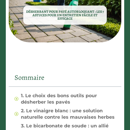
DÉSHERBANT POUR PAVÉ AUTOBLOQUANT : LES 7
ASTUCES POUR UN ENTRETIEN FACILE ET
EFFICACE
Sommaire
1. Le choix des bons outils pour
désherber les pavés
2. Le vinaigre blanc : une solution
naturelle contre les mauvaises herbes
3. Le bicarbonate de soude : un allié