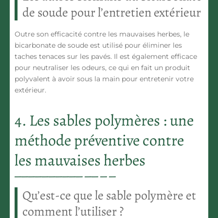
de soude pour l’entretien extérieur
Outre son efficacité contre les mauvaises herbes, le
bicarbonate de soude est utilisé pour éliminer les
taches tenaces
sur les pavés. Il est également efficace
pour neutraliser les odeurs, ce qui en fait un
produit
polyvalent
à avoir sous la main pour entretenir votre
extérieur.
4. Les sables polymères : une
méthode préventive contre
les mauvaises herbes
Qu’est-ce que le sable polymère et
comment l’utiliser ?