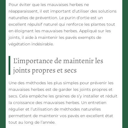
Pour éviter que les mauvaises herbes ne
réapparaissent, il est important d’utiliser des solutions
naturelles de prévention. Le
purin d’ortie
est un
excellent répulsif naturel qui renforce les plantes tout
en éloignant les mauvaises herbes. Appliqué sur les
joints, il aide à
maintenir les pavés
exempts de
végétation indésirable.
L’importance de maintenir les
joints propres et secs
Une des méthodes les plus simples pour prévenir les
mauvaises herbes est de garder les joints
propres et
secs
. Cela empêche les graines de s’y installer et réduit
la croissance des mauvaises herbes. Un entretien
régulier et l’utilisation de méthodes naturelles
permettent de maintenir vos pavés en excellent état
tout au long de l’année.