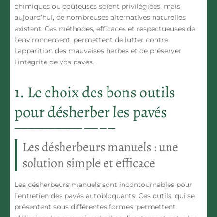
chimiques ou coûteuses soient privilégiées, mais
aujourd’hui, de nombreuses alternatives naturelles
existent. Ces méthodes, efficaces et respectueuses de
l’environnement, permettent de lutter contre
l’apparition des mauvaises herbes et de préserver
l’intégrité de vos pavés.
1. Le choix des bons outils
pour désherber les pavés
Les désherbeurs manuels : une
solution simple et efficace
Les
désherbeurs manuels
sont incontournables pour
l’entretien des pavés autobloquants. Ces outils, qui se
présentent sous différentes formes, permettent