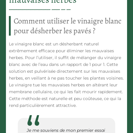
Comment utiliser le vinaigre blanc
pour désherber les pavés ?
Le
vinaigre blanc
est un désherbant naturel
extrêmement efficace pour éliminer les mauvaises
herbes. Pour l’utiliser, il suffit de mélanger du vinaigre
blanc avec de l’eau dans un rapport de 1 pour 1. Cette
solution est pulvérisée directement sur les mauvaises
herbes, en veillant à ne pas toucher les plantes voisines.
Le vinaigre tue les mauvaises herbes en altérant leur
membrane cellulaire, ce qui les fait mourir rapidement.
Cette méthode est
naturelle et
peu coûteuse, ce qui la
rend particulièrement attractive.
Je me souviens de mon premier essai