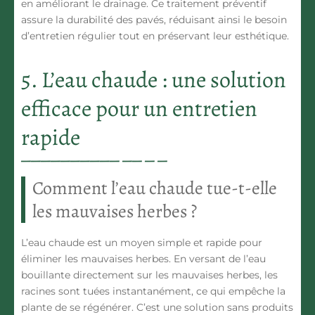
en améliorant le drainage. Ce traitement préventif
assure la
durabilité
des pavés, réduisant ainsi le besoin
d’entretien régulier tout en
préservant leur esthétique
.
5. L’eau chaude : une solution
efficace pour un entretien
rapide
Comment l’eau chaude tue-t-elle
les mauvaises herbes ?
L’eau chaude est un moyen simple et rapide pour
éliminer les mauvaises herbes. En versant de l’eau
bouillante directement sur les mauvaises herbes, les
racines sont tuées instantanément, ce qui empêche la
plante de se régénérer. C’est une solution
sans produits