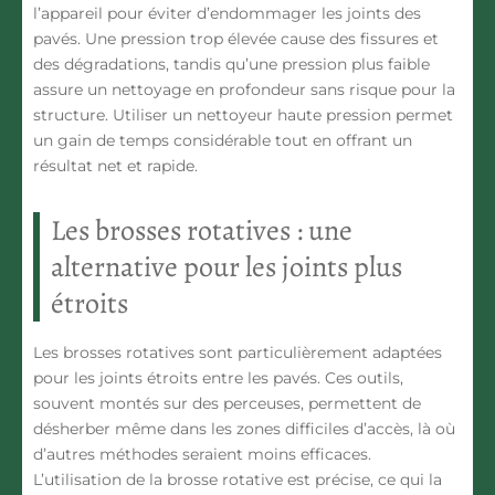
l’appareil pour éviter d’endommager les joints des
pavés. Une pression trop élevée cause des fissures et
des dégradations, tandis qu’une pression plus faible
assure un nettoyage en profondeur sans risque pour la
structure. Utiliser un nettoyeur haute pression permet
un gain de temps considérable tout en offrant un
résultat net et rapide
.
Les brosses rotatives : une
alternative pour les joints plus
étroits
Les
brosses rotatives
sont particulièrement adaptées
pour les joints étroits entre les pavés. Ces outils,
souvent montés sur des perceuses, permettent de
désherber même dans les zones difficiles d’accès, là où
d’autres méthodes seraient moins efficaces.
L’utilisation de la brosse rotative est
précise
, ce qui la