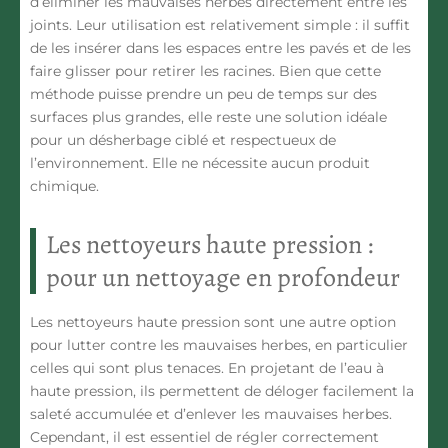
d’éliminer les mauvaises herbes directement entre les
joints. Leur utilisation est relativement simple : il suffit
de les insérer dans les espaces entre les pavés et de les
faire glisser pour retirer les racines. Bien que cette
méthode puisse prendre un peu de temps sur des
surfaces plus grandes, elle reste une solution idéale
pour un
désherbage ciblé et respectueux de
l’environnement
. Elle ne nécessite aucun produit
chimique.
Les nettoyeurs haute pression :
pour un nettoyage en profondeur
Les
nettoyeurs haute pression
sont une autre option
pour lutter contre les mauvaises herbes, en particulier
celles qui sont plus tenaces. En projetant de l’eau à
haute pression, ils permettent de déloger facilement la
saleté accumulée et d’enlever les mauvaises herbes.
Cependant, il est essentiel de régler correctement