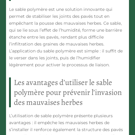
Le
sable polymère
est une solution innovante qui
permet de stabiliser les joints des pavés tout en
empêchant la pousse des mauvaises herbes. Ce sable,
qui se lie sous l’effet de l’humidité, forme une barrière
étanche entre les pavés, rendant plus difficile
l’infiltration des graines de mauvaises herbes.
L’application du sable polymère est simple : il suffit de
le verser dans les joints, puis de l’humidifier
légèrement pour activer le processus de liaison.
Les avantages d’utiliser le sable
polymère pour prévenir l’invasion
des mauvaises herbes
L’utilisation de sable polymère présente plusieurs
avantages : il
empêche les mauvaises herbes
de
s’installer il renforce également la structure des pavés