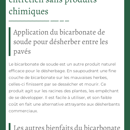
chimiques
Application du bicarbonate de
soude pour désherber entre les
pavés
Le
bicarbonate de soude
est un autre produit naturel
efficace pour le désherbage. En saupoudrant une fine
couche de bicarbonate sur les mauvaises herbes,
celles-ci finissent par se dessécher et mourir. Ce
produit agit sur les racines des plantes, les empêchant
de se développer. Il est
facile à utiliser
, et son faible
coût en fait une alternative attrayante aux désherbants
commerciaux.
Les autres bienfaits du bicarbonate