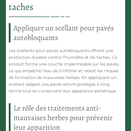
taches
Appliquer un scellant pour pavés
autobloquants
Les
scellants pour pavés autobloquants
offrent une
protection durable contre l’humidité et les taches. Ce
produit forme une couche imperméable sur les pavés,
ce qui empêche l’eau de s’infiltrer et réduit les risques
de formation de mauvaises herbes. En appliquant un
scellant adapté, vos pavés seront protégés à long
terme tout en conservant leur
apparence esthétique
.
Le rôle des traitements anti-
mauvaises herbes pour prévenir
leur apparition