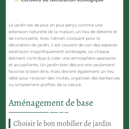
Le jardin est de plus en plus perçu comme une
extension naturelle de la maison, un lieu de détente et
de convivialité. Avec l’attrait croissant pour la
décoration de jardin, il est courant de voir des espaces
extérieurs magnifiquement aménagés, où chaque
élément contribue à créer une atmosphère apaisante
et accueillante. Un jardin bien décoré non seulement
favorise le bien-être, mais devient également un lieu
idéal pour recevoir des invités, organiser des barbecues
ou simplement profiter de la nature.
Aménagement de base
Choisir le bon mobilier de jardin