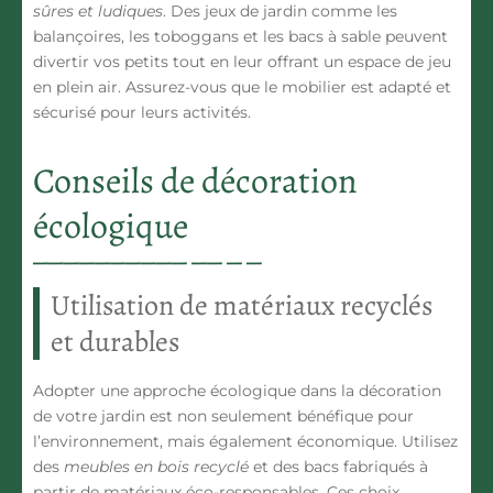
sûres et ludiques
. Des jeux de jardin comme les
balançoires, les toboggans et les bacs à sable peuvent
divertir vos petits tout en leur offrant un espace de jeu
en plein air. Assurez-vous que le mobilier est adapté et
sécurisé pour leurs activités.
Conseils de décoration
écologique
Utilisation de matériaux recyclés
et durables
Adopter une approche écologique dans la décoration
de votre jardin est non seulement bénéfique pour
l’environnement, mais également économique. Utilisez
des
meubles en bois recyclé
et des bacs fabriqués à
partir de matériaux éco-responsables. Ces choix