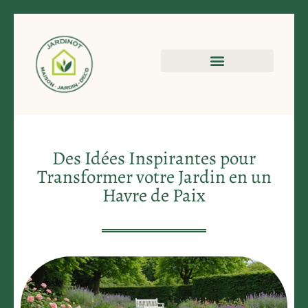
Des Idées Inspirantes pour
Transformer votre Jardin en un
Havre de Paix