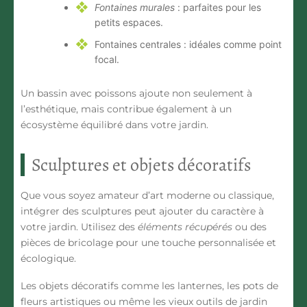
Fontaines murales
: parfaites pour les
petits espaces.
Fontaines centrales : idéales comme point
focal.
Un bassin avec poissons ajoute non seulement à
l’esthétique, mais contribue également à un
écosystème équilibré dans votre jardin.
Sculptures et objets décoratifs
Que vous soyez amateur d’art moderne ou classique,
intégrer des sculptures peut ajouter du caractère à
votre jardin. Utilisez des
éléments récupérés
ou des
pièces de bricolage pour une touche personnalisée et
écologique.
Les objets décoratifs comme les lanternes, les pots de
fleurs artistiques ou même les vieux outils de jardin