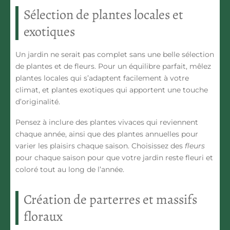
Sélection de plantes locales et
exotiques
Un jardin ne serait pas complet sans une belle sélection
de plantes et de fleurs. Pour un équilibre parfait, mêlez
plantes locales
qui s’adaptent facilement à votre
climat, et plantes exotiques qui apportent une touche
d’originalité.
Pensez à inclure des plantes vivaces qui reviennent
chaque année, ainsi que des plantes annuelles pour
varier les plaisirs chaque saison. Choisissez des
fleurs
pour chaque saison pour que votre jardin reste fleuri et
coloré tout au long de l’année.
Création de parterres et massifs
floraux