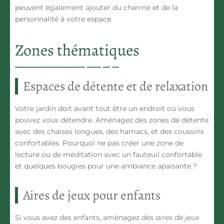
peuvent également ajouter du charme et de la
personnalité à votre espace.
Zones thématiques
Espaces de détente et de relaxation
Votre jardin doit avant tout être un endroit où vous
pouvez vous détendre. Aménagez des
zones de détente
avec des chaises longues, des hamacs, et des coussins
confortables. Pourquoi ne pas créer une zone de
lecture ou de méditation avec un fauteuil confortable
et quelques bougies pour une ambiance apaisante ?
Aires de jeux pour enfants
Si vous avez des enfants, aménagez des
aires de jeux