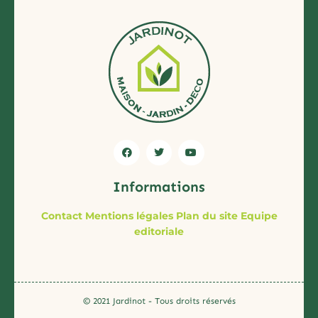
Informations
Contact
Mentions légales
Plan du site
Equipe
editoriale
© 2021 Jardinot - Tous droits réservés