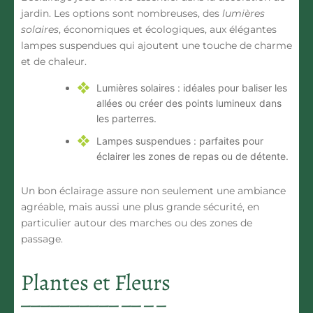
jardin
. Les options sont nombreuses, des
lumières
solaires
, économiques et écologiques, aux élégantes
lampes suspendues qui ajoutent une touche de charme
et de chaleur.
Lumières solaires : idéales pour baliser les
allées ou créer des points lumineux dans
les parterres.
Lampes suspendues : parfaites pour
éclairer les zones de repas ou de détente.
Un bon éclairage assure non seulement une ambiance
agréable, mais aussi une plus grande sécurité, en
particulier autour des marches ou des zones de
passage.
Plantes et Fleurs