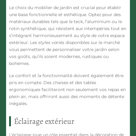
Le choix du mobilier de jardin est crucial pour établir
une base fonctionnelle et esthétique. Optez pour des
matériaux durables
tels que le teck, l’aluminium ou le
rotin synthétique, qui résistent aux intempéries tout en
s’intégrant harmonieusement au style de votre espace
extérieur. Les
styles variés
disponibles sur le marché
vous permettent de personnaliser votre jardin selon
vos goûts, qu’ils soient modernes, rustiques ou
bohèmes.
Le confort et la fonctionnalité doivent également être
pris en compte. Des chaises et des tables
ergonomiques faciliteront non seulement vos repas en
plein air, mais offriront aussi des moments de détente
inégalés.
Éclairage extérieur
L’éclairage joue un rôle essentiel dans la
décoration de