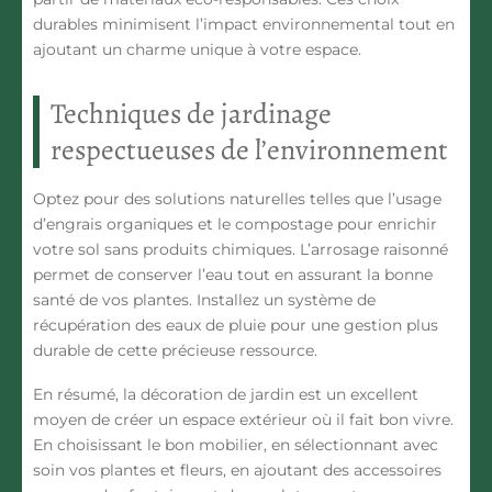
durables minimisent l’impact environnemental tout en
ajoutant un charme unique à votre espace.
Techniques de jardinage
respectueuses de l’environnement
Optez pour des solutions naturelles telles que l’usage
d’engrais organiques et le compostage pour enrichir
votre sol sans produits chimiques. L’arrosage raisonné
permet de
conserver l’eau
tout en assurant la bonne
santé de vos plantes. Installez un système de
récupération des eaux de pluie pour une gestion plus
durable de cette précieuse ressource.
En résumé, la décoration de jardin est un excellent
moyen de créer un espace extérieur où il fait bon vivre.
En choisissant le bon mobilier, en sélectionnant avec
soin vos plantes et fleurs, en ajoutant des accessoires