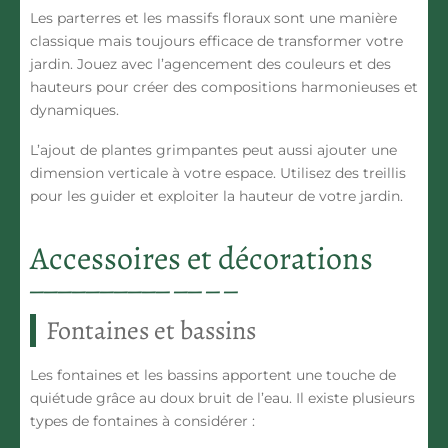
Les parterres et les massifs floraux sont une manière
classique mais toujours efficace de transformer votre
jardin. Jouez avec l’agencement des couleurs et des
hauteurs pour créer des compositions harmonieuses et
dynamiques.
L’ajout de plantes grimpantes peut aussi ajouter une
dimension verticale à votre espace. Utilisez des treillis
pour les guider et exploiter la hauteur de votre jardin.
Accessoires et décorations
Fontaines et bassins
Les
fontaines
et les bassins apportent une touche de
quiétude grâce au doux bruit de l’eau. Il existe plusieurs
types de fontaines à considérer :