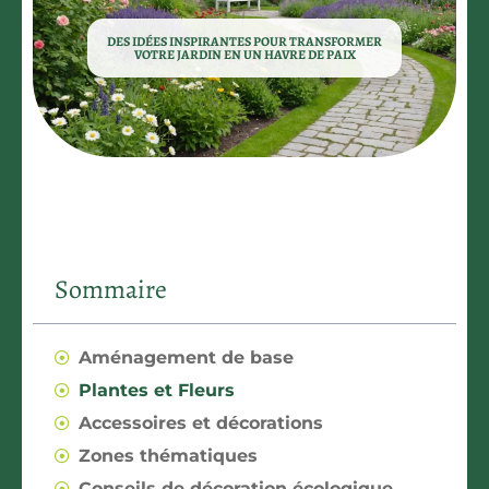
DES IDÉES INSPIRANTES POUR TRANSFORMER
VOTRE JARDIN EN UN HAVRE DE PAIX
Sommaire
Aménagement de base
Plantes et Fleurs
Accessoires et décorations
Zones thématiques
Conseils de décoration écologique