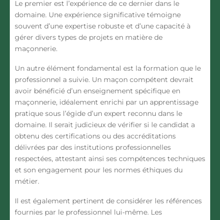
Le premier est l’expérience de ce dernier dans le
domaine. Une expérience significative témoigne
souvent d’une expertise robuste et d’une capacité à
gérer divers types de projets en matière de
maçonnerie.
Un autre élément fondamental est la formation que le
professionnel a suivie. Un maçon compétent devrait
avoir bénéficié d’un enseignement spécifique en
maçonnerie, idéalement enrichi par un apprentissage
pratique sous l’égide d’un expert reconnu dans le
domaine. Il serait judicieux de vérifier si le candidat a
obtenu des certifications ou des accréditations
délivrées par des institutions professionnelles
respectées, attestant ainsi ses compétences techniques
et son engagement pour les normes éthiques du
métier.
Il est également pertinent de considérer les références
fournies par le professionnel lui-même. Les