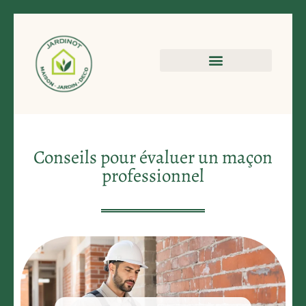
Conseils pour évaluer un maçon
professionnel