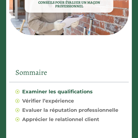
CONSEILS POUR ÉVALUER UN MAÇON
PROFESSIONNEL
Sommaire
Examiner les qualifications
Vérifier l’expérience
Evaluer la réputation professionnelle
Apprécier le relationnel client