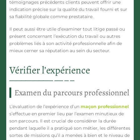
témoignages précédents clients peuvent offrir une
indication précise sur la qualité du travail fourni et sur
sa fiabilité globale comme prestataire.
Il peut aussi être utile d’examiner tout litige passé ou
présent concernant l’exécution du travail ou autres
problèmes liés à son activité professionnelle afin de
mieux cerner sa réputation au sein du secteur.
Vérifier l’expérience
Examen du parcours professionnel
L’évaluation de l’expérience d’un
maçon professionnel
s’effectue en premier lieu par l’examen minutieux de
son parcours. Il est crucial de considérer la durée
pendant laquelle il a pratiqué son métier, les différentes
sortes de missions qu’il a menées à bien et le niveau de