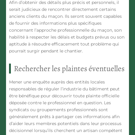
Afin d’obtenir des détails plus précis et personnels, il
serait judicieux de rencontrer directement certains
anciens clients du maçon. Ils seront souvent capables
de fournir des informations plus spécifiques
concernant l’approche professionnelle du maçon, son
habilité à respecter les délais et budgets prévus ou son
aptitude à résoudre efficacement tout problème qui
pourrait surgir pendant le chantier.
Rechercher les plaintes éventuelles
Mener une enquête auprès des entités locales
responsables de réguler l’industrie du bâtiment peut
être bénéfique pour découvrir toute plainte officielle
déposée contre le professionnel en question. Les
syndicats ou groupements professionnels sont
généralement prêts à partager ces informations afin
d’aider leurs membres potentiels dans leur processus
décisionnel lorsqu’ils cherchent un artisan compétent