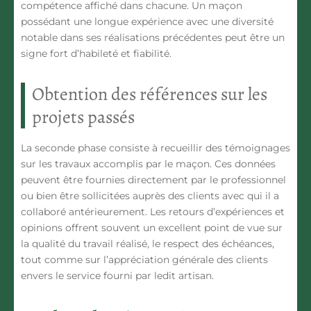
compétence affiché dans chacune. Un maçon
possédant une longue expérience avec une diversité
notable dans ses réalisations précédentes peut être un
signe fort d’habileté et fiabilité.
Obtention des références sur les
projets passés
La seconde phase consiste à recueillir des témoignages
sur les travaux accomplis par le maçon. Ces données
peuvent être fournies directement par le professionnel
ou bien être sollicitées auprès des clients avec qui il a
collaboré antérieurement. Les retours d’expériences et
opinions offrent souvent un excellent point de vue sur
la qualité du travail réalisé, le respect des échéances,
tout comme sur l’appréciation générale des clients
envers le service fourni par ledit artisan.