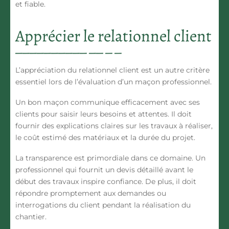
et fiable.
Apprécier le relationnel client
L’appréciation du relationnel client est un autre critère
essentiel lors de l’évaluation d’un maçon professionnel.
Un bon maçon communique efficacement avec ses
clients pour saisir leurs besoins et attentes. Il doit
fournir des explications claires sur les travaux à réaliser,
le coût estimé des matériaux et la durée du projet.
La transparence est primordiale dans ce domaine. Un
professionnel qui fournit un devis détaillé avant le
début des travaux inspire confiance. De plus, il doit
répondre promptement aux demandes ou
interrogations du client pendant la réalisation du
chantier.