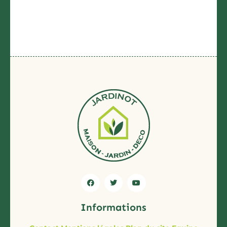
Informations