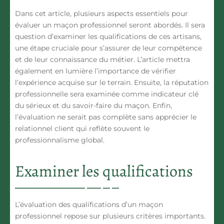
Dans cet article, plusieurs aspects essentiels pour
évaluer un maçon professionnel seront abordés. Il sera
question d’examiner les qualifications de ces artisans,
une étape cruciale pour s’assurer de leur compétence
et de leur connaissance du métier. L’article mettra
également en lumière l’importance de vérifier
l’expérience acquise sur le terrain. Ensuite, la réputation
professionnelle sera examinée comme indicateur clé
du sérieux et du savoir-faire du maçon. Enfin,
l’évaluation ne serait pas complète sans apprécier le
relationnel client qui reflète souvent le
professionnalisme global.
Examiner les qualifications
L’évaluation des qualifications d’un maçon
professionnel repose sur plusieurs critères importants.