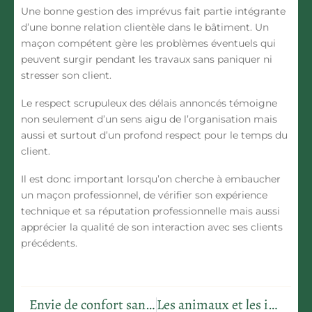
Une bonne gestion des imprévus fait partie intégrante
d’une bonne relation clientèle dans le bâtiment. Un
maçon compétent gère les problèmes éventuels qui
peuvent surgir pendant les travaux sans paniquer ni
stresser son client.
Le respect scrupuleux des délais annoncés témoigne
non seulement d’un sens aigu de l’organisation mais
aussi et surtout d’un profond respect pour le temps du
client.
Il est donc important lorsqu’on cherche à embaucher
un maçon professionnel, de vérifier son expérience
technique et sa réputation professionnelle mais aussi
apprécier la qualité de son interaction avec ses clients
précédents.
Envie de confort sans changer de matelas ? Optez pour le surmatelas moelleux
Les animaux et les insectes nuisibles au jardin