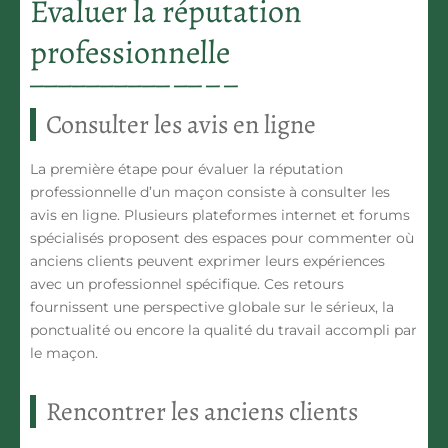
Evaluer la réputation
professionnelle
Consulter les avis en ligne
La première étape pour évaluer la réputation
professionnelle d’un maçon consiste à consulter les
avis en ligne. Plusieurs plateformes internet et forums
spécialisés proposent des espaces pour commenter où
anciens clients peuvent exprimer leurs expériences
avec un professionnel spécifique. Ces retours
fournissent une perspective globale sur le sérieux, la
ponctualité ou encore la qualité du travail accompli par
le maçon.
Rencontrer les anciens clients