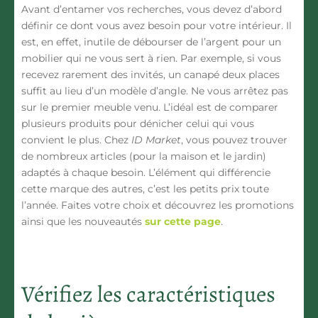
Avant d’entamer vos recherches, vous devez d’abord
définir
ce dont vous avez besoin
pour votre intérieur. Il
est, en effet, inutile de débourser de l’argent pour un
mobilier qui ne vous sert à rien. Par exemple, si vous
recevez rarement des invités, un
canapé deux places
suffit au lieu d’un
modèle d’angle
. Ne vous arrêtez pas
sur le premier meuble venu. L’idéal est de comparer
plusieurs produits pour dénicher celui qui vous
convient le plus. Chez
ID Market
, vous pouvez trouver
de nombreux articles (pour la maison et le jardin)
adaptés à chaque besoin. L’élément qui différencie
cette marque des autres, c’est
les petits prix
toute
l’année. Faites votre choix et découvrez les promotions
ainsi que les nouveautés
sur cette page
.
Vérifiez les caractéristiques