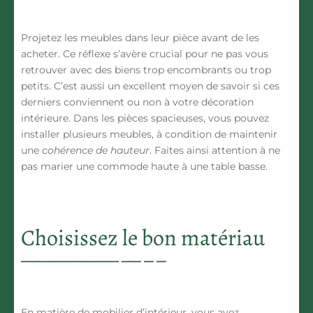
Projetez les meubles dans leur pièce avant de les
acheter. Ce réflexe s’avère crucial pour ne pas vous
retrouver avec des biens
trop encombrants
ou
trop
petits
. C’est aussi un excellent moyen de savoir si ces
derniers conviennent ou non à votre
décoration
intérieure
. Dans les pièces spacieuses, vous pouvez
installer plusieurs meubles, à condition de maintenir
une
cohérence de hauteur
. Faites ainsi attention à ne
pas marier une commode haute à une table basse.
Choisissez le bon matériau
En matière de mobilier d’intérieur, vous avez