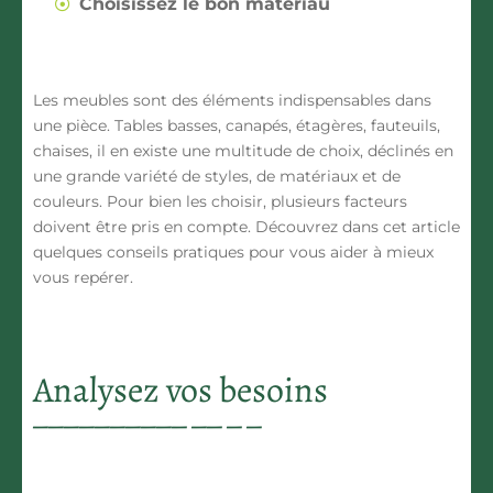
Choisissez le bon matériau
Les meubles sont des éléments indispensables dans
une pièce. Tables basses, canapés, étagères, fauteuils,
chaises, il en existe une multitude de choix, déclinés en
une grande variété de styles, de matériaux et de
couleurs. Pour bien les choisir, plusieurs facteurs
doivent être pris en compte. Découvrez dans cet article
quelques conseils pratiques pour vous aider à mieux
vous repérer.
Analysez vos besoins