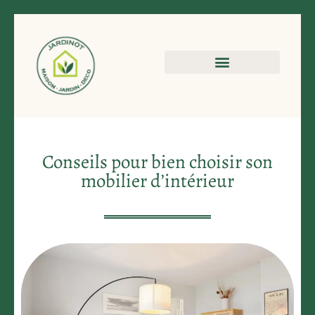
Conseils pour bien choisir son
mobilier d’intérieur