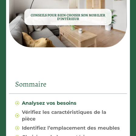
CONSEILS POUR BIEN CHOISIR SON MOBILIER
D’INTÉRIEUR
Sommaire
Analysez vos besoins
Vérifiez les caractéristiques de la
pièce
Identifiez l’emplacement des meubles