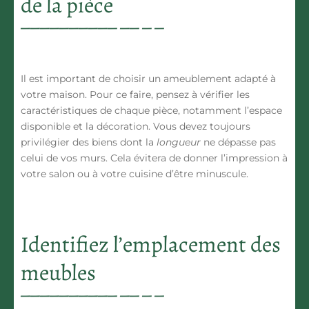
de la pièce
Il est important de choisir un ameublement adapté à
votre maison. Pour ce faire, pensez à vérifier
les
caractéristiques de chaque pièce
, notamment l’espace
disponible et la décoration. Vous devez toujours
privilégier des biens dont la
longueur
ne dépasse pas
celui de vos murs. Cela évitera de donner l’impression à
votre salon ou à votre cuisine d’être minuscule.
Identifiez l’emplacement des
meubles