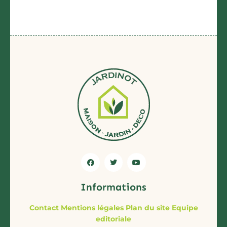
Informations
Contact
Mentions légales
Plan du site
Equipe
editoriale