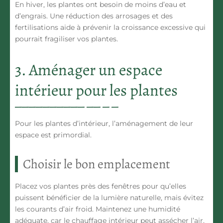
En hiver, les plantes ont besoin de moins d’eau et
d’engrais. Une réduction des arrosages et des
fertilisations aide à prévenir la croissance excessive qui
pourrait fragiliser vos plantes.
3. Aménager un espace
intérieur pour les plantes
Pour les plantes d’intérieur, l’aménagement de leur
espace est primordial.
Choisir le bon emplacement
Placez vos plantes près des fenêtres pour qu’elles
puissent bénéficier de la lumière naturelle, mais évitez
les courants d’air froid. Maintenez une humidité
adéquate, car le chauffage intérieur peut assécher l’air.