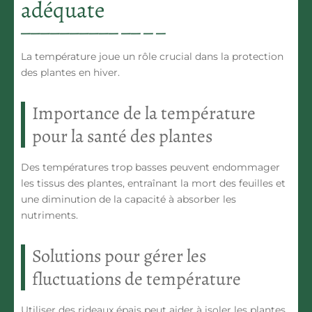
adéquate
La température joue un rôle crucial dans la protection
des plantes en hiver.
Importance de la température
pour la santé des plantes
Des températures trop basses peuvent endommager
les tissus des plantes, entraînant la mort des feuilles et
une diminution de la capacité à absorber les
nutriments.
Solutions pour gérer les
fluctuations de température
Utiliser des rideaux épais peut aider à isoler les plantes