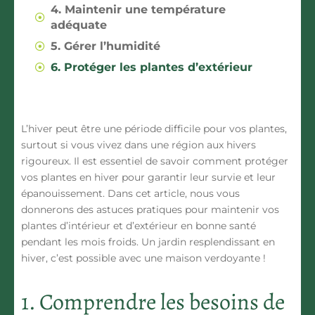
4. Maintenir une température
adéquate
5. Gérer l’humidité
6. Protéger les plantes d’extérieur
L’hiver peut être une période difficile pour vos plantes,
surtout si vous vivez dans une région aux hivers
rigoureux. Il est essentiel de savoir comment protéger
vos plantes en hiver pour garantir leur survie et leur
épanouissement. Dans cet article, nous vous
donnerons des astuces pratiques pour maintenir vos
plantes d’intérieur et d’extérieur en bonne santé
pendant les mois froids. Un jardin resplendissant en
hiver, c’est possible avec une maison verdoyante !
1. Comprendre les besoins de