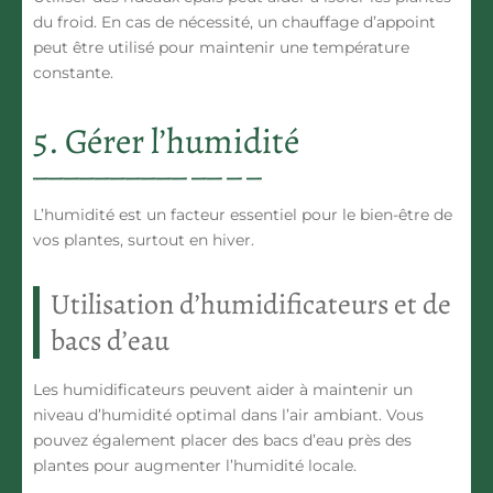
du froid. En cas de nécessité, un chauffage d’appoint
peut être utilisé pour maintenir une température
constante.
5. Gérer l’humidité
L’humidité est un facteur essentiel pour le bien-être de
vos plantes, surtout en hiver.
Utilisation d’humidificateurs et de
bacs d’eau
Les humidificateurs peuvent aider à maintenir un
niveau d’humidité optimal dans l’air ambiant. Vous
pouvez également placer des bacs d’eau près des
plantes pour augmenter l’humidité locale.