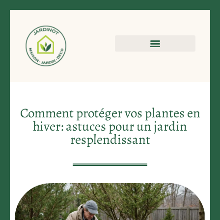
Comment protéger vos plantes en
hiver: astuces pour un jardin
resplendissant