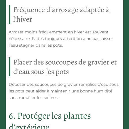
Fréquence d’arrosage adaptée à
l’hiver
Arroser moins fréquemment en hiver est souvent
nécessaire. Faites toujours attention à ne pas laisser
l’eau stagner dans les pots.
Placer des soucoupes de gravier et
d’eau sous les pots
Déposer des soucoupes de gravier remplies d’eau sous
les pots peut aider à maintenir une bonne humidité
sans mouiller les racines.
6. Protéger les plantes
d’extérieur