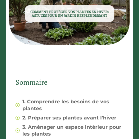
COMMENT PROTÉGER VOS PLANTES EN HIVER:
ASTUCES POUR UN JARDIN RESPLENDISSANT
Sommaire
1. Comprendre les besoins de vos
plantes
2. Préparer ses plantes avant l’hiver
3. Aménager un espace intérieur pour
les plantes