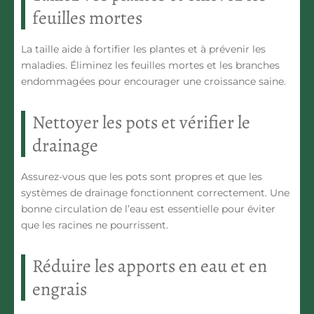
feuilles mortes
La taille aide à fortifier les plantes et à prévenir les
maladies. Éliminez les feuilles mortes et les branches
endommagées pour encourager une croissance saine.
Nettoyer les pots et vérifier le
drainage
Assurez-vous que les pots sont propres et que les
systèmes de drainage fonctionnent correctement. Une
bonne circulation de l’eau est essentielle pour éviter
que les racines ne pourrissent.
Réduire les apports en eau et en
engrais