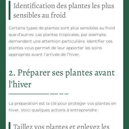
Identification des plantes les plus
sensibles au froid
Certains types de plantes sont plus sensibles au froid
que d’autres. Les plantes tropicales, par exemple,
demandent une attention particulière. Identifier ces
plantes vous permet de leur apporter les soins
appropriés avant l’arrivée de l’hiver.
2. Préparer ses plantes avant
l’hiver
La préparation est la clé pour protéger vos plantes en
hiver. Voici quelques actions à entreprendre :
Taillez vos plantes et enlevez les