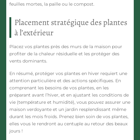
feuilles mortes, la paille ou le compost.
Placement stratégique des plantes
à l’extérieur
Placez vos plantes près des murs de la maison pour
profiter de la chaleur résiduelle et les protéger des
vents dominants.
En résumé, protéger vos plantes en hiver requiert une
attention particulière et des actions spécifiques. En
comprenant les besoins de vos plantes, en les
préparant avant l’hiver, et en ajustant les conditions de
vie (température et humidité), vous pouvez assurer une
maison verdoyante et un jardin resplendissant même
durant les mois froids. Prenez bien soin de vos plantes,
elles vous le rendront au centuple au retour des beaux
jours !