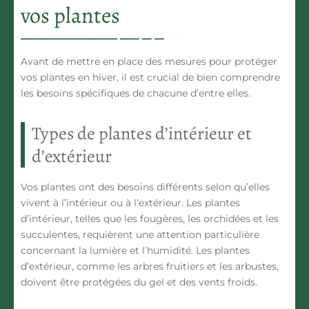
vos plantes
Avant de mettre en place des mesures pour protéger
vos plantes en hiver, il est crucial de bien comprendre
les besoins spécifiques de chacune d’entre elles.
Types de plantes d’intérieur et
d’extérieur
Vos plantes ont des besoins différents selon qu’elles
vivent à l’intérieur ou à l’extérieur. Les plantes
d’intérieur, telles que les fougères, les orchidées et les
succulentes, requièrent une attention particulière
concernant la lumière et l’humidité. Les plantes
d’extérieur, comme les arbres fruitiers et les arbustes,
doivent être protégées du gel et des vents froids.