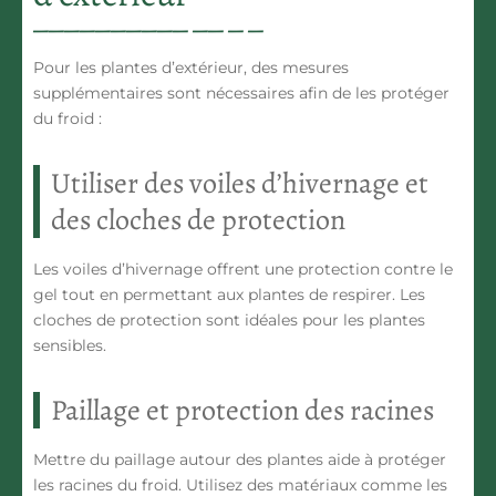
Pour les plantes d’extérieur, des mesures
supplémentaires sont nécessaires afin de les protéger
du froid :
Utiliser des voiles d’hivernage et
des cloches de protection
Les voiles d’hivernage offrent une protection contre le
gel tout en permettant aux plantes de respirer. Les
cloches de protection sont idéales pour les plantes
sensibles.
Paillage et protection des racines
Mettre du paillage autour des plantes aide à protéger
les racines du froid. Utilisez des matériaux comme les