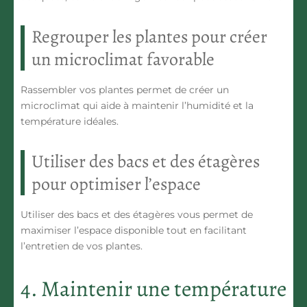
Regrouper les plantes pour créer
un microclimat favorable
Rassembler vos plantes permet de créer un
microclimat qui aide à maintenir l’humidité et la
température idéales.
Utiliser des bacs et des étagères
pour optimiser l’espace
Utiliser des bacs et des étagères vous permet de
maximiser l’espace disponible tout en facilitant
l’entretien de vos plantes.
4. Maintenir une température