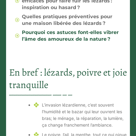
efficaces pour faire fuir les lézards :
inspiration ou hasard ?
Quelles pratiques préventives pour
une maison libérée des lézards ?
Pourquoi ces astuces font-elles vibrer
l’âme des amoureux de la nature ?
En bref : lézards, poivre et joie
tranquille
L’invasion lézardienne, c’est souvent
l’humidité et le bazar qui leur ouvrent les
bras
; le ménage, la réparation, la lumière,
ça change franchement l’ambiance.
Le poivre, l’ail, la menthe, tout ce qui pique