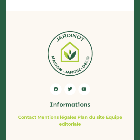
Informations
Contact
Mentions légales
Plan du site
Equipe
editoriale