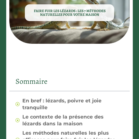
FAIRE FUIR LES LÉZARDS : LES 7 MÉTHODES
NATURELLES POUR VOTRE MAISON
Sommaire
En bref : lézards, poivre et joie
tranquille
Le contexte de la présence des
lézards dans la maison
Les méthodes naturelles les plus