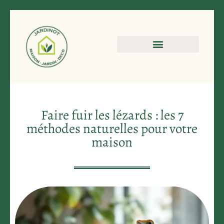
Faire fuir les lézards : les 7
méthodes naturelles pour votre
maison