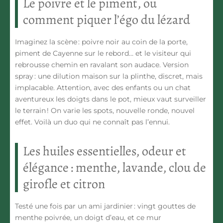
Le poivre et le piment, ou
comment piquer l’égo du lézard
Imaginez la scène : poivre noir au coin de la porte,
piment de Cayenne sur le rebord… et le visiteur qui
rebrousse chemin en ravalant son audace. Version
spray : une dilution maison sur la plinthe, discret, mais
implacable. Attention, avec des enfants ou un chat
aventureux les doigts dans le pot, mieux vaut surveiller
le terrain ! On varie les spots, nouvelle ronde, nouvel
effet.
Voilà un duo qui ne connaît pas l’ennui
.
Les huiles essentielles, odeur et
élégance : menthe, lavande, clou de
girofle et citron
Testé une fois par un ami jardinier : vingt gouttes de
menthe poivrée, un doigt d’eau, et ce mur