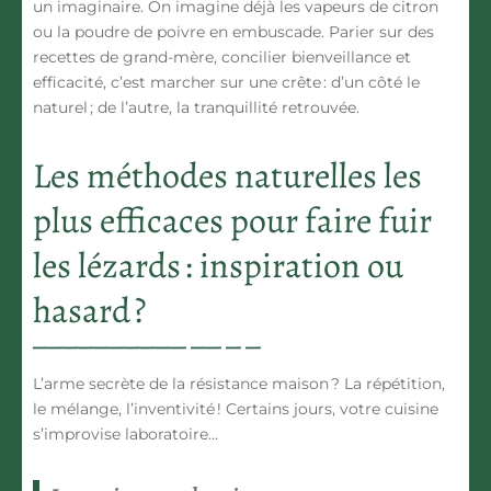
un imaginaire. On imagine déjà les vapeurs de citron
ou la poudre de poivre en embuscade. Parier sur des
recettes de grand-mère, concilier bienveillance et
efficacité, c’est marcher sur une crête : d’un côté le
naturel ; de l’autre, la tranquillité retrouvée.
Les méthodes naturelles les
plus efficaces pour faire fuir
les lézards : inspiration ou
hasard ?
L’arme secrète de la résistance maison ? La répétition,
le mélange, l’inventivité ! Certains jours, votre cuisine
s’improvise laboratoire…