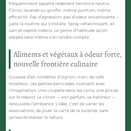
fréquemment squatté redevient territoire neutre.
Citron, lavande ou girofle : même punition, même
efficacité. Pas d’agression, pas d’odeur envahissante –
juste la routine qui s’installe. Spray rafraîchissant, air
sain et reptile indécis. Le genre d’habitude qu’on
adopte sans même s’en rendre compte.
Aliments et végétaux à odeur forte,
nouvelle frontière culinaire
Gousses d’ail, rondelles d’oignon, marc de café
moelleux : ces petites barricades rivalisent avec
l’imagination. Une coupelle dans les coins, une pincée
sur le rebord. Le citron — son parfum, sa fraîcheur —
renouvelle l’ambiance. L’idée, c’est de varier les
associations, de jouer la carte de la surprise, sans
jamais brutaliser la nature.