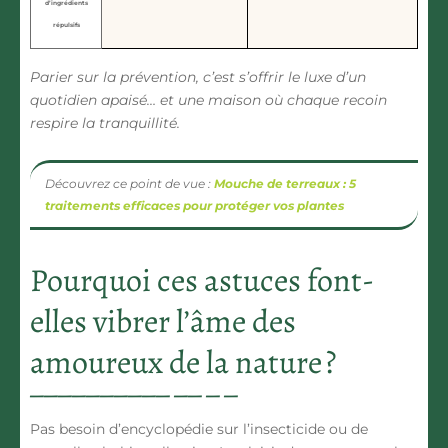
d’ingrédients
répulsifs
Parier sur la prévention, c’est s’offrir le luxe d’un
quotidien apaisé… et une maison où chaque recoin
respire la tranquillité.
Découvrez ce point de vue :
Mouche de terreaux : 5
traitements efficaces pour protéger vos plantes
Pourquoi ces astuces font-
elles vibrer l’âme des
amoureux de la nature ?
Pas besoin d’encyclopédie sur l’insecticide ou de