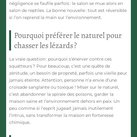
négligence se faufile parfois : le salon se mue alors en
salon de reptiles. La bonne nouvelle : tout est réversible
si l’on reprend la main sur l’environnement.
Pourquoi préférer le naturel pour
chasser les lézards ?
La vraie question : pourquoi s’énerver contre ces
squatteurs ? Pour beaucoup, c’est une quête de
zénitude, un besoin de propreté, parfois une vieille peur
jamais éteinte. Attention, personne n’a envie d’une
croisade sanglante ou toxique ! Miser sur le naturel,
c’est abandonner la spirale des poisons, garder la
maison saine et l’environnement dehors en paix. Un
peu comme si l’esprit jugeait jamais inutilement
l’intrus, sans transformer la maison en forteresse
chimique.