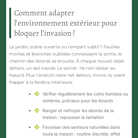
Comment adapter
l’environnement extérieur pour
bloquer l’invasion ?
Le jardin, scène ouverte ou rempart subtil ? Feuilles
mortes et branches oubliées connaissent la sortie, le
chemin des lézards se brouille. À chaque nouvel objet
dehors, un œil s’avise. Le secret : ne rien laisser au
hasard. Plus l’endroit reste net dehors, moins ils osent
frapper à la fenêtre intérieure.
Vérifier régulièrement les coins humides ou
sombres, précieux pour les lézards
Ranger et nettoyer les abords de la
maison : repousser la tentation
Favoriser des senteurs naturelles dans
toute la maison : routine discrète, effet