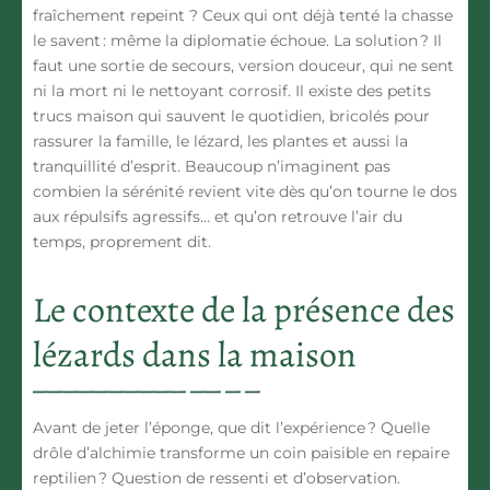
fraîchement repeint ? Ceux qui ont déjà tenté la chasse
le savent : même la diplomatie échoue. La solution ? Il
faut une sortie de secours, version douceur, qui ne sent
ni la mort ni le nettoyant corrosif. Il existe des petits
trucs maison qui sauvent le quotidien, bricolés pour
rassurer la famille, le lézard, les plantes et aussi la
tranquillité d’esprit. Beaucoup n’imaginent pas
combien la sérénité revient vite dès qu’on tourne le dos
aux répulsifs agressifs… et qu’on retrouve l’air du
temps, proprement dit.
Le contexte de la présence des
lézards dans la maison
Avant de jeter l’éponge, que dit l’expérience ? Quelle
drôle d’alchimie transforme un coin paisible en repaire
reptilien ? Question de ressenti et d’observation.