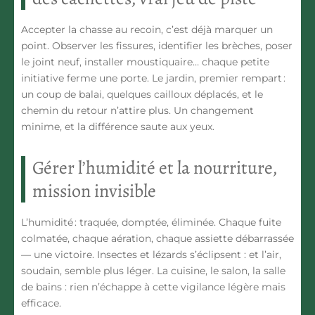
Accepter la chasse au recoin, c’est déjà marquer un
point. Observer les fissures, identifier les brèches, poser
le joint neuf, installer moustiquaire… chaque petite
initiative ferme une porte. Le jardin, premier rempart :
un coup de balai, quelques cailloux déplacés, et le
chemin du retour n’attire plus. Un changement
minime, et la différence saute aux yeux.
Gérer l’humidité et la nourriture,
mission invisible
L’humidité : traquée, domptée, éliminée. Chaque fuite
colmatée, chaque aération, chaque assiette débarrassée
— une victoire. Insectes et lézards s’éclipsent : et l’air,
soudain, semble plus léger. La cuisine, le salon, la salle
de bains : rien n’échappe à cette vigilance légère mais
efficace.