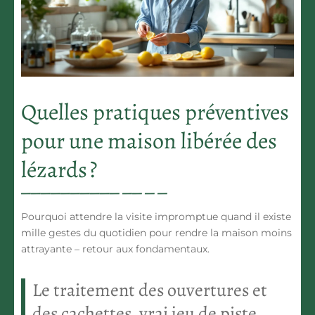
Quelles pratiques préventives
pour une maison libérée des
lézards ?
Pourquoi attendre la visite impromptue quand il existe
mille gestes du quotidien pour rendre la maison moins
attrayante – retour aux fondamentaux.
Le traitement des ouvertures et
des cachettes, vrai jeu de piste