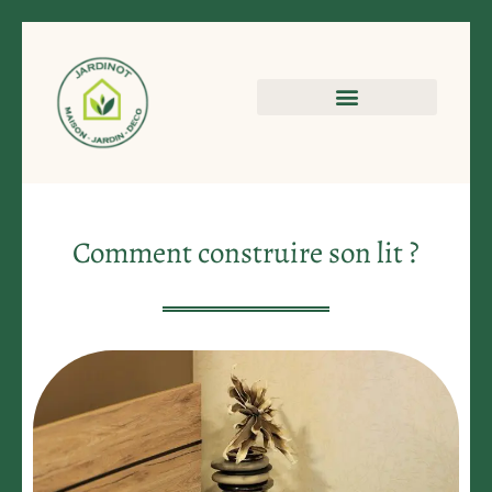
Comment construire son lit ?