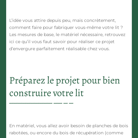
L’idée vous attire depuis peu, mais concrètement,
comment faire pour fabriquer vous-même votre lit ?
Les mesures de base, le matériel nécessaire, retrouvez
ici ce qu’il vous faut savoir pour réaliser ce projet
d’envergure parfaitement réalisable chez vous.
Préparez le projet pour bien
construire votre lit
En matériel, vous allez avoir besoin de planches de bois
rabotées, ou encore du bois de récupération (comme