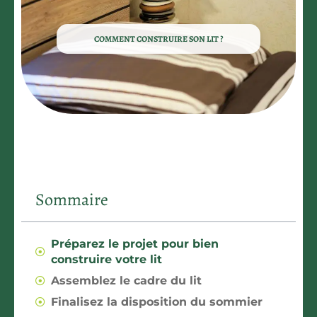
COMMENT CONSTRUIRE SON LIT ?
Sommaire
Préparez le projet pour bien
construire votre lit
Assemblez le cadre du lit
Finalisez la disposition du sommier