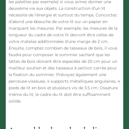
les palettes par exemple) si vous aimez donner une
deuxième vie aux objets. La construction d’un lit
nécessite de l’énergie et surtout du temps. Concoctez
d’abord une ébauche de votre lit sur un papier en
marquant les mesures. Par exemple, les mesures de la
longueur du cadre de votre lit devront être celles de
votre matelas additionnées d’une marge de 2 cm.
Ensuite, comptez combien de tasseaux de bois, il vous
faudra pour composer le sommier sachant que les
lattes de bois doivent être espacées de 20 cm pour un
meilleur soutien et des tasseaux à section carrée pour
la fixation du sommier. Prévoyez également une
perceuse-visseuse, 4 supports métalliques angulaires, 4
pieds de lit en bois et plusieurs vis de 3.5 cm. Ossature
même du lit, le cadre du lit doit être suffisamment
solide.