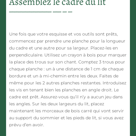
Assemblez le cadre du lit
Une fois que votre esquisse et vos outils sont prêts,
commencez par prendre une planche pour la longueur
du cadre et une autre pour sa largeur. Placez-les en
perpendiculaire. Utilisez un crayon à bois pour marquer
la place des trous sur son chant. Comptez 3 trous pour
chaque planche : un à une distance de 1 cm de chaque
bordure et un à mi-chemin entre les deux. Faites de
même pour les 2 autres planches restantes. Introduisez
les vis en tenant bien les planches en angle droit. Le
cadre est prêt. Assurez-vous qu’il n’y a aucun jeu dans
les angles. Sur les deux largeurs du lit, placez
maintenant les morceaux de bois carré qui vont servir
au support du sommier et les pieds de lit, si vous avez
prévu d’en avoir.