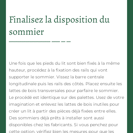
Finalisez la disposition du
sommier
Une fois que les pieds du lit sont bien fixés à la même
hauteur, procédez à la fixation des rails qui vont
supporter le sommier. Vissez la barre centrale
longitudinale puis les rails des côtés. Placez ensuite les
lattes de bois transversales pour parfaire le sommier.
Le procédé est identique sur des palettes. Usez de votre
imagination et enlevez les lattes de bois inutiles pour
créer un lit à partir des pièces déjà fixées entre elles.
Des sommiers déjà prêts à installer sont aussi
disponibles chez les fabricants. Si vous penchez pour
cette option, vérifiez bien les mesures pour que les