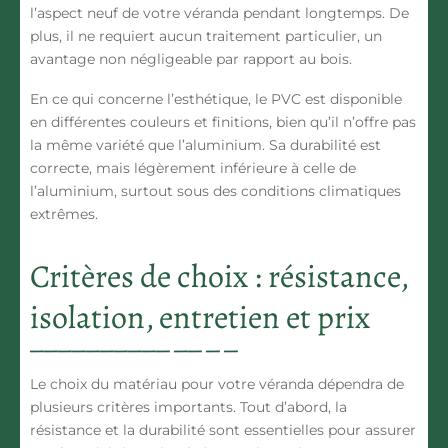
l’aspect neuf de votre véranda pendant longtemps. De
plus, il ne requiert aucun traitement particulier, un
avantage non négligeable par rapport au bois.
En ce qui concerne l’esthétique, le PVC est disponible
en différentes couleurs et finitions, bien qu’il n’offre pas
la même variété que l’aluminium. Sa
durabilité
est
correcte, mais légèrement inférieure à celle de
l’aluminium, surtout sous des conditions climatiques
extrêmes.
Critères de choix : résistance,
isolation, entretien et prix
Le choix du matériau pour votre véranda dépendra de
plusieurs critères importants. Tout d’abord, la
résistance
et la
durabilité
sont essentielles pour assurer