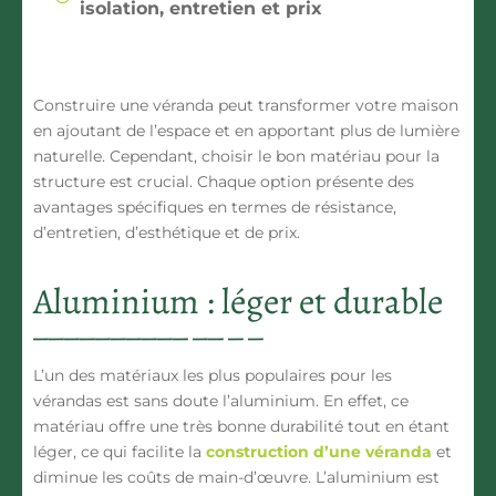
isolation, entretien et prix
Construire une véranda peut transformer votre maison
en ajoutant de l’espace et en apportant plus de lumière
naturelle. Cependant, choisir le bon matériau pour la
structure est crucial. Chaque option présente des
avantages spécifiques en termes de
résistance
,
d’
entretien
, d’
esthétique
et de
prix
.
Aluminium : léger et durable
L’un des matériaux les plus populaires pour les
vérandas est sans doute l’
aluminium
. En effet, ce
matériau offre une très bonne
durabilité
tout en étant
léger, ce qui facilite la
construction d’une véranda
et
diminue les coûts de main-d’œuvre. L’aluminium est