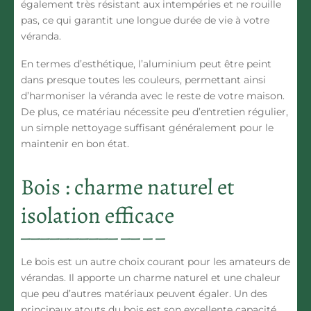
également très
résistant aux intempéries
et ne rouille
pas, ce qui garantit une longue durée de vie à votre
véranda.
En termes d’
esthétique
, l’aluminium peut être peint
dans presque toutes les couleurs, permettant ainsi
d’harmoniser la véranda avec le reste de votre maison.
De plus, ce matériau nécessite peu d’
entretien
régulier,
un simple nettoyage suffisant généralement pour le
maintenir en bon état.
Bois : charme naturel et
isolation efficace
Le
bois
est un autre choix courant pour les amateurs de
vérandas. Il apporte un
charme naturel
et une chaleur
que peu d’autres matériaux peuvent égaler. Un des
principaux atouts du bois est son excellente capacité