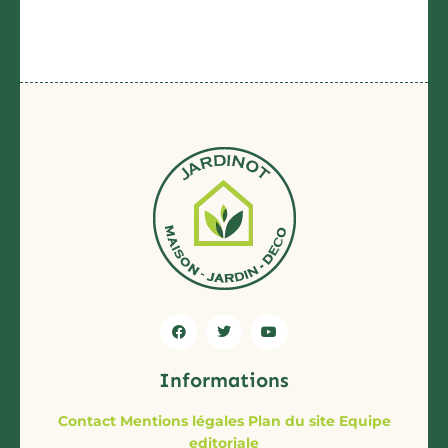
Informations
Contact
Mentions légales
Plan du site
Equipe
editoriale