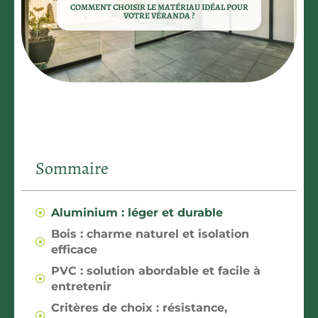
COMMENT CHOISIR LE MATÉRIAU IDÉAL POUR
VOTRE VÉRANDA ?
Sommaire
Aluminium : léger et durable
Bois : charme naturel et isolation
efficace
PVC : solution abordable et facile à
entretenir
Critères de choix : résistance,