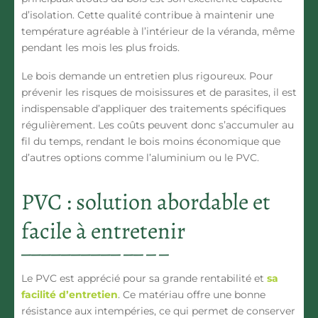
d’isolation
. Cette qualité contribue à maintenir une
température agréable à l’intérieur de la véranda, même
pendant les mois les plus froids.
Le bois demande un entretien plus rigoureux. Pour
prévenir les risques de moisissures et de parasites, il est
indispensable d’appliquer des traitements spécifiques
régulièrement. Les coûts peuvent donc s’accumuler au
fil du temps, rendant le bois moins économique que
d’autres options comme l’aluminium ou le PVC.
PVC : solution abordable et
facile à entretenir
Le
PVC
est apprécié pour sa grande rentabilité et
sa
facilité d’entretien
. Ce matériau offre une bonne
résistance aux intempéries
, ce qui permet de conserver