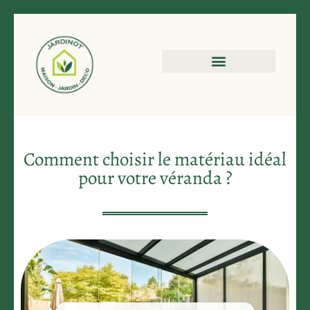
Comment choisir le matériau idéal
pour votre véranda ?