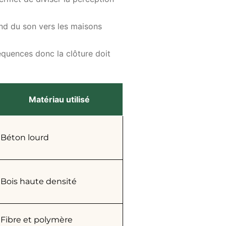
ond du son vers les maisons
réquences donc la clôture doit
Matériau utilisé
Béton lourd
Bois haute densité
Fibre et polymère