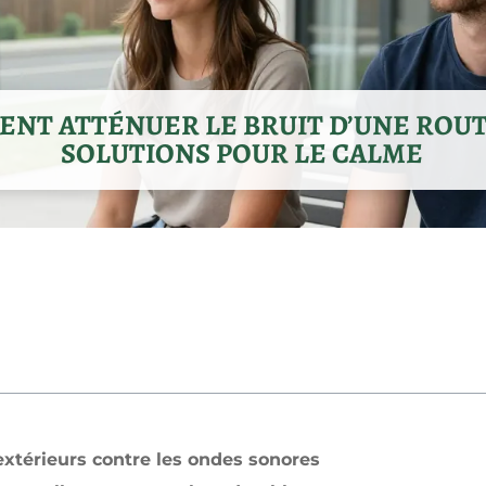
NT ATTÉNUER LE BRUIT D’UNE ROUTE
SOLUTIONS POUR LE CALME
térieurs contre les ondes sonores