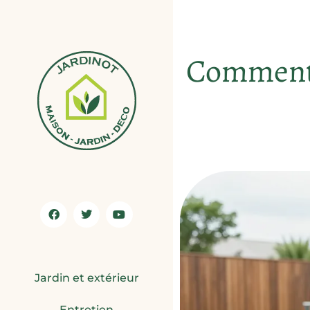
Comment a
Jardin et extérieur
Entretien