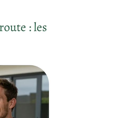
oute : les