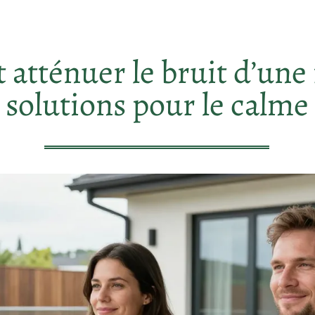
tténuer le bruit d’une r
solutions pour le calme