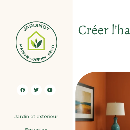
Créer l’h
Jardin et extérieur
Entretien