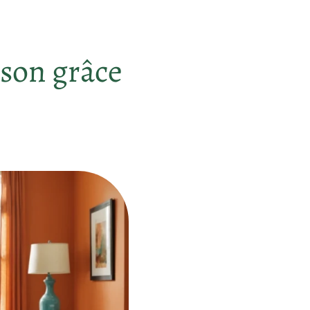
ison grâce