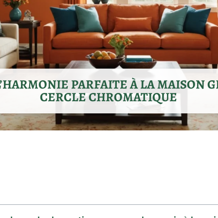
’HARMONIE PARFAITE À LA MAISON G
CERCLE CHROMATIQUE