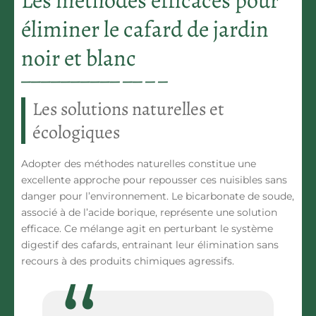
Les méthodes efficaces pour
éliminer le cafard de jardin
noir et blanc
Les solutions naturelles et
écologiques
Adopter des méthodes naturelles constitue une
excellente approche pour repousser ces nuisibles sans
danger pour l’environnement. Le bicarbonate de soude,
associé à de l’acide borique, représente une solution
efficace. Ce mélange agit en perturbant le système
digestif des cafards, entrainant leur
élimination sans
recours à des produits chimiques agressifs.