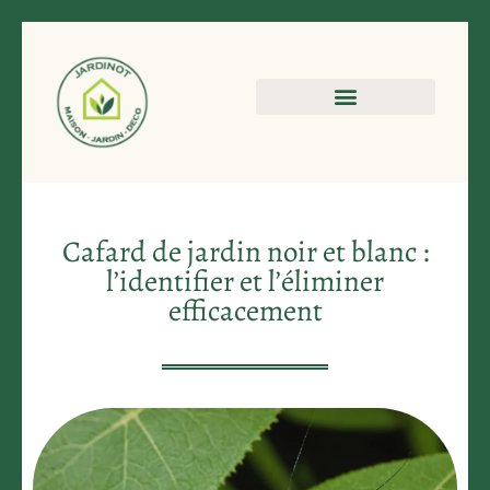
Cafard de jardin noir et blanc :
l’identifier et l’éliminer
efficacement