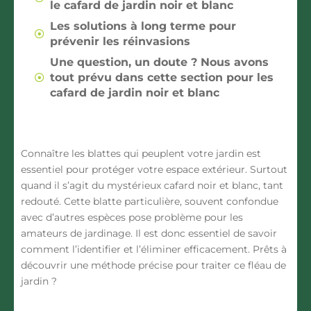
le cafard de jardin noir et blanc
Les solutions à long terme pour
prévenir les réinvasions
Une question, un doute ? Nous avons
tout prévu dans cette section pour les
cafard de jardin noir et blanc
Connaître les blattes qui peuplent votre jardin est
essentiel pour
protéger votre espace extérieur
. Surtout
quand il s’agit du mystérieux cafard noir et blanc, tant
redouté. Cette blatte particulière, souvent confondue
avec d’autres espèces pose problème pour les
amateurs de jardinage. Il est donc essentiel de savoir
comment l’identifier et l’éliminer efficacement. Prêts à
découvrir une méthode précise pour traiter ce fléau de
jardin ?