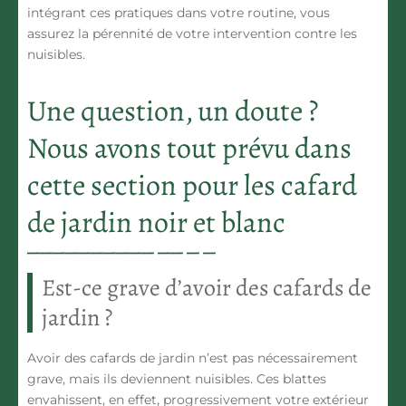
intégrant ces pratiques dans votre routine, vous
assurez la pérennité de votre intervention contre les
nuisibles.
Une question, un doute ?
Nous avons tout prévu dans
cette section pour les cafard
de jardin noir et blanc
Est-ce grave d’avoir des cafards de
jardin ?
Avoir des cafards de jardin n’est pas nécessairement
grave, mais ils deviennent nuisibles. Ces blattes
envahissent, en effet, progressivement votre extérieur