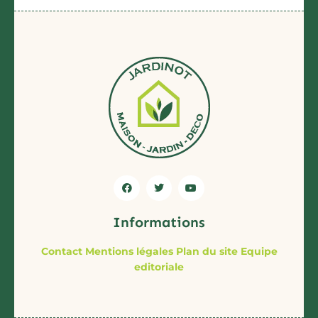
Informations
Contact
Mentions légales
Plan du site
Equipe
editoriale