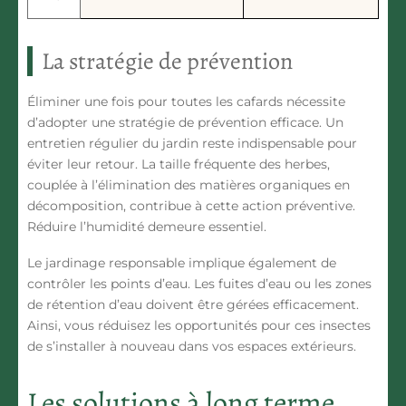
La stratégie de prévention
Éliminer une fois pour toutes les cafards nécessite
d’adopter
une stratégie de prévention efficace.
Un
entretien régulier du jardin reste indispensable pour
éviter leur retour. La taille fréquente des herbes,
couplée à l’élimination des matières organiques en
décomposition, contribue à cette action préventive.
Réduire l’humidité demeure essentiel.
Le jardinage responsable implique également de
contrôler les points d’eau
. Les fuites d’eau ou les zones
de rétention d’eau doivent être gérées efficacement.
Ainsi, vous réduisez les opportunités pour ces insectes
de s’installer à nouveau dans vos espaces extérieurs.
Les solutions à long terme