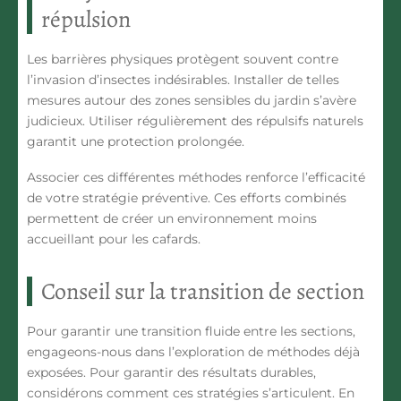
répulsion
Les barrières physiques
protègent souvent contre
l’invasion d’insectes indésirables. Installer de telles
mesures autour des zones sensibles du jardin s’avère
judicieux. Utiliser régulièrement
des répulsifs naturels
garantit une protection prolongée.
Associer ces différentes méthodes renforce l’efficacité
de votre stratégie préventive. Ces efforts combinés
permettent de créer un environnement moins
accueillant pour les cafards.
Conseil sur la transition de section
Pour garantir une transition fluide entre les sections,
engageons-nous dans l’exploration de méthodes déjà
exposées. Pour garantir des résultats durables,
considérons comment ces stratégies s’articulent. En