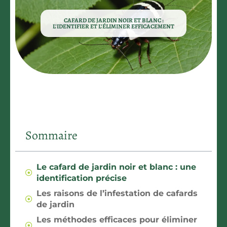
CAFARD DE JARDIN NOIR ET BLANC :
L’IDENTIFIER ET L’ÉLIMINER EFFICACEMENT
Sommaire
Le cafard de jardin noir et blanc : une
identification précise
Les raisons de l’infestation de cafards
de jardin
Les méthodes efficaces pour éliminer