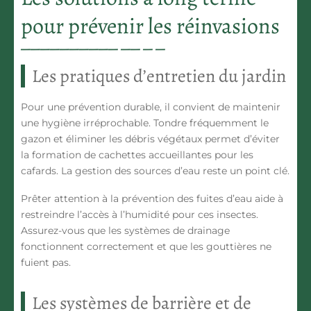
pour prévenir les réinvasions
Les pratiques d’entretien du jardin
Pour une prévention durable, il convient de maintenir
une hygiène irréprochable.
Tondre fréquemment le
gazon et éliminer les débris végétaux
permet d’éviter
la formation de cachettes accueillantes pour les
cafards. La gestion des sources d’eau reste un point clé.
Prêter attention à la prévention des fuites d’eau aide à
restreindre l’accès à l’humidité pour ces insectes.
Assurez-vous que les systèmes de drainage
fonctionnent correctement et que les gouttières ne
fuient pas.
Les systèmes de barrière et de