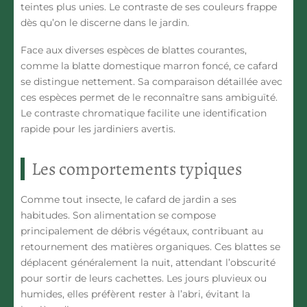
teintes plus unies. Le contraste de ses couleurs frappe
dès qu’on le discerne dans le jardin.
Face aux diverses espèces de blattes courantes,
comme la blatte domestique marron foncé, ce cafard
se distingue nettement. Sa comparaison détaillée avec
ces espèces permet de le reconnaître sans ambiguïté.
Le contraste chromatique facilite une identification
rapide pour les jardiniers avertis.
Les comportements typiques
Comme tout insecte, le cafard de jardin a ses
habitudes. Son alimentation se compose
principalement de débris végétaux, contribuant au
retournement des matières organiques. Ces blattes se
déplacent généralement la nuit, attendant l’obscurité
pour sortir de leurs cachettes. Les jours pluvieux ou
humides, elles préfèrent rester à l’abri, évitant la