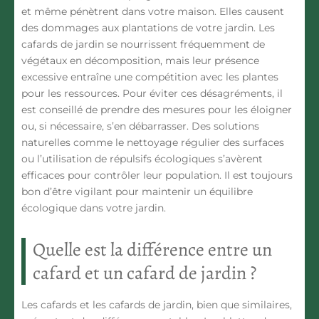
et même pénètrent dans votre maison. Elles causent
des dommages aux plantations
de votre jardin. Les
cafards de jardin se nourrissent fréquemment de
végétaux en décomposition, mais leur présence
excessive entraîne une compétition avec les plantes
pour les ressources. Pour éviter ces désagréments, il
est conseillé de prendre des mesures pour les éloigner
ou, si nécessaire, s’en débarrasser. Des solutions
naturelles comme le nettoyage régulier des surfaces
ou l’utilisation de répulsifs écologiques s’avèrent
efficaces pour contrôler leur population. Il est toujours
bon d’être vigilant pour
maintenir un équilibre
écologique
dans votre jardin.
Quelle est la différence entre un
cafard et un cafard de jardin ?
Les cafards et les cafards de jardin, bien que similaires,