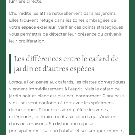
lumière directe.
L’humidité
les attire naturellement dans les jardins.
Elles trouvent refuge
dans les zones ombragées
de
votre espace extérieur. Vérifier ces points stratégiques
vous permettra de détecter leur présence ou prévenir
leur prolifération.
Les différences entre le cafard de
jardin et d’autres espèces
Lorsque l’on pense aux cafards, les blattes domestiques
viennent immédiatement à l’esprit. Mais le cafard de
jardin noir et blanc est distinct, notamment Planuncus
vinzi, souvent confondu à tort avec les spécimens
domestiques. Planuncus vinzi préfère les zones
extérieures, contrairement aux cafards qui s’invitent
dans nos maisons.
Sa distinction repose
principalement sur son habitat et ses comportements,