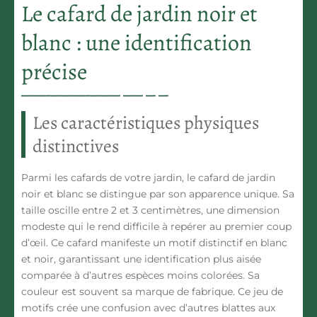
Le cafard de jardin noir et
blanc : une identification
précise
Les caractéristiques physiques
distinctives
Parmi les cafards de votre jardin, le cafard de jardin
noir et blanc se distingue par
son apparence unique
. Sa
taille oscille entre 2 et 3 centimètres, une dimension
modeste qui le rend difficile à repérer au premier coup
d’œil. Ce cafard manifeste
un motif distinctif en blanc
et noir
, garantissant une identification plus aisée
comparée à d’autres espèces moins colorées. Sa
couleur est souvent sa marque de fabrique. Ce jeu de
motifs crée une confusion avec d’autres blattes aux