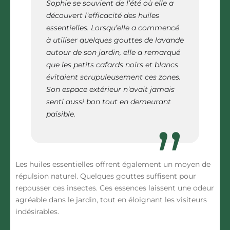
Sophie se souvient de l’été où elle a
découvert l’efficacité des huiles
essentielles. Lorsqu’elle a commencé
à utiliser quelques gouttes de lavande
autour de son jardin, elle a remarqué
que les petits cafards noirs et blancs
évitaient scrupuleusement ces zones.
Son espace extérieur n’avait jamais
senti aussi bon tout en demeurant
paisible.
Les huiles essentielles
offrent également un moyen de
répulsion naturel. Quelques gouttes suffisent pour
repousser ces insectes. Ces essences laissent une odeur
agréable dans le jardin, tout en éloignant les visiteurs
indésirables.