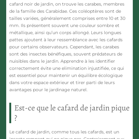
cafard noir de jardin, on trouve les
carabes
, membres
de la famille des Carabidae. Ces coléoptères sont de
tailles variées, généralement comprises entre 10 et 30
mm. Ils présentent souvent une couleur sombre et
métallique, ainsi qu’un corps allongé. Leurs longues
pattes ajoutent à leur ressemblance avec les
cafards
pour certains observateurs. Cependant, les carabes
sont des insectes bénéfiques, souvent prédateurs de
nuisibles dans le jardin. Apprendre à les identifier
correctement évite une elimination injustifiée, ce qui
est essentiel pour
maintenir un équilibre écologique
dans votre espace extérieur
et tirer parti de leurs
avantages pour le jardinage naturel.
Est-ce que le cafard de jardin pique
?
Le cafard de jardin, comme tous les cafards, est
un