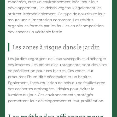
modérées, crée un environnement idéal pour leur
développement. Les débris végétaux également les
attirent irrémédiablement. Ce type de nourriture leur
assure une alimentation constante.
Les résidus
organiques
formés par les feuilles en décomposition
deviennent un véritable festin.
Les zones à risque dans le jardin
Les jardins regorgent de lieux susceptibles d’héberger
ces insectes.
Les points d’eau stagnante
, sont des sites
de prédilection pour ces blattes. Ces zones leur
procurent l’humidité nécessaire, et un habitat.
Également, l’accumulation de bois ou de feuilles crée
des cachettes ombragées, idéales pour éviter la
lumière du jour. Ces environnements protégés
permettent
leur développement et leur prolifération.